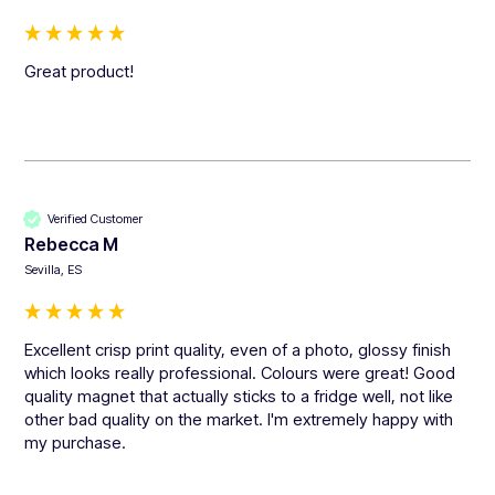
Great product!
Verified Customer
Rebecca M
Sevilla, ES
Excellent crisp print quality, even of a photo, glossy finish 
which looks really professional. Colours were great! Good 
quality magnet that actually sticks to a fridge well, not like 
other bad quality on the market. I'm extremely happy with 
my purchase. 