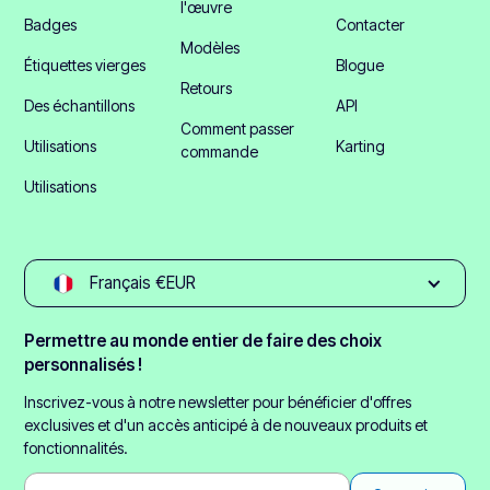
l'œuvre
Badges
Contacter
Modèles
Étiquettes vierges
Blogue
Retours
Des échantillons
API
Comment passer
Utilisations
Karting
commande
Utilisations
Français €EUR
Permettre au monde entier de faire des choix
personnalisés !
Inscrivez-vous à notre newsletter pour bénéficier d'offres
exclusives et d'un accès anticipé à de nouveaux produits et
fonctionnalités.