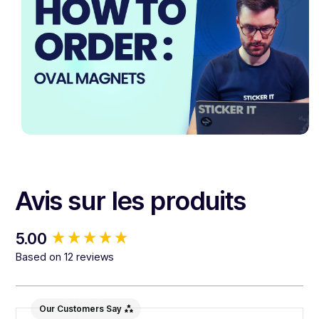
Avis sur les produits
New content loaded
5.00
Based on 12 reviews
Our Customers Say