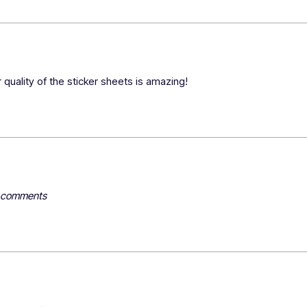
 quality of the sticker sheets is amazing!
y comments