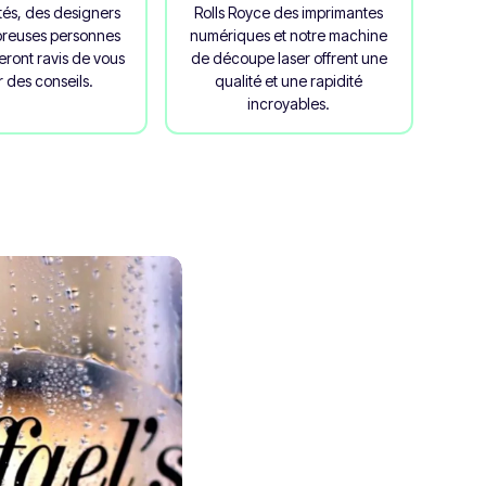
és, des designers
Rolls Royce des imprimantes
breuses personnes
numériques et notre machine
eront ravis de vous
de découpe laser offrent une
 des conseils.
qualité et une rapidité
incroyables.