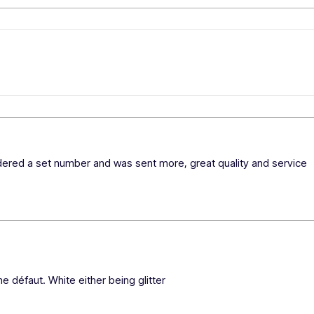
rdered a set number and was sent more, great quality and service 
e défaut. White either being glitter