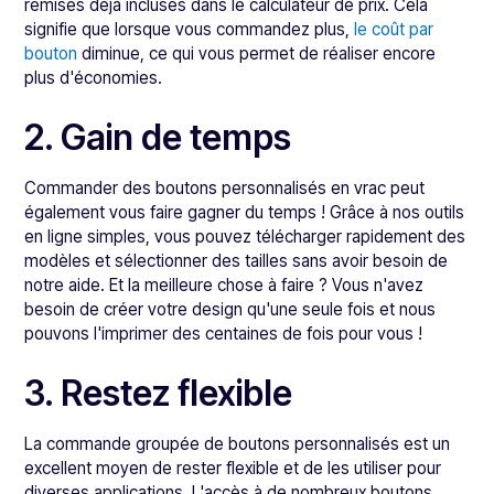
remises déjà incluses dans le calculateur de prix. Cela
signifie que lorsque vous commandez plus,
le coût par
bouton
diminue, ce qui vous permet de réaliser encore
plus d'économies.
2. Gain de temps
Commander des boutons personnalisés en vrac peut
également vous faire gagner du temps ! Grâce à nos outils
en ligne simples, vous pouvez télécharger rapidement des
modèles et sélectionner des tailles sans avoir besoin de
notre aide. Et la meilleure chose à faire ? Vous n'avez
besoin de créer votre design qu'une seule fois et nous
pouvons l'imprimer des centaines de fois pour vous !
3. Restez flexible
La commande groupée de boutons personnalisés est un
excellent moyen de rester flexible et de les utiliser pour
diverses applications. L'accès à de nombreux boutons