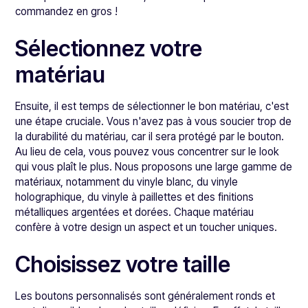
commandez en gros !
Sélectionnez votre
matériau
Ensuite, il est temps de sélectionner le bon matériau, c'est
une étape cruciale. Vous n'avez pas à vous soucier trop de
la durabilité du matériau, car il sera protégé par le bouton.
Au lieu de cela, vous pouvez vous concentrer sur le look
qui vous plaît le plus. Nous proposons une large gamme de
matériaux, notamment du vinyle blanc, du vinyle
holographique, du vinyle à paillettes et des finitions
métalliques argentées et dorées. Chaque matériau
confère à votre design un aspect et un toucher uniques.
Choisissez votre taille
Les boutons personnalisés sont généralement ronds et