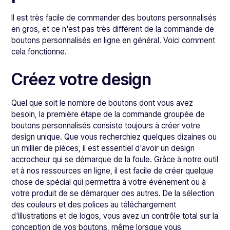
Il est très facile de commander des boutons personnalisés
en gros, et ce n'est pas très différent de la commande de
boutons personnalisés en ligne en général. Voici comment
cela fonctionne.
Créez votre design
Quel que soit le nombre de boutons dont vous avez
besoin, la première étape de la commande groupée de
boutons personnalisés consiste toujours à créer votre
design unique. Que vous recherchiez quelques dizaines ou
un millier de pièces, il est essentiel d'avoir un design
accrocheur qui se démarque de la foule. Grâce à notre outil
et à nos ressources en ligne, il est facile de créer quelque
chose de spécial qui permettra à votre événement ou à
votre produit de se démarquer des autres. De la sélection
des couleurs et des polices au téléchargement
d'illustrations et de logos, vous avez un contrôle total sur la
conception de vos boutons, même lorsque vous