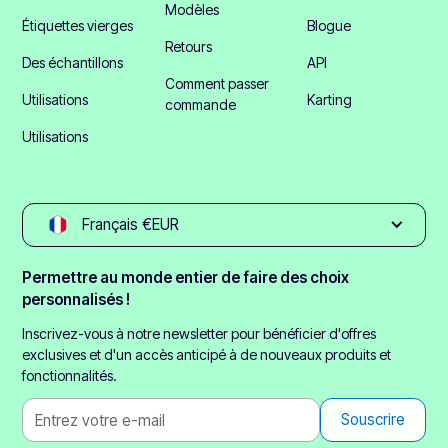
Modèles
Étiquettes vierges
Blogue
Retours
Des échantillons
API
Comment passer
Utilisations
Karting
commande
Utilisations
Français €EUR
Permettre au monde entier de faire des choix
personnalisés !
Inscrivez-vous à notre newsletter pour bénéficier d'offres
exclusives et d'un accès anticipé à de nouveaux produits et
fonctionnalités.