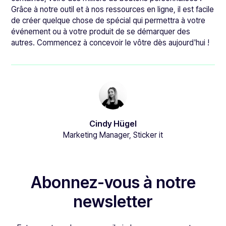
Grâce à notre outil et à nos ressources en ligne, il est facile
de créer quelque chose de spécial qui permettra à votre
événement ou à votre produit de se démarquer des
autres. Commencez à concevoir le vôtre dès aujourd'hui !
Cindy Hügel
Marketing Manager, Sticker it
Abonnez-vous à notre
newsletter