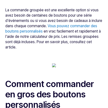
La commande groupée est une excellente option si vous
avez besoin de centaines de boutons pour une série
d'événements ou si vous avez besoin de cadeaux à inclure
dans chaque commande.
Vous pouvez commander des
boutons personnalisés
en vrac facilement et rapidement à
l'aide de notre calculateur de prix. Les remises groupées
sont déjà incluses. Pour en savoir plus, consultez cet
article.
Comment commander
en gros des boutons
personnalisés