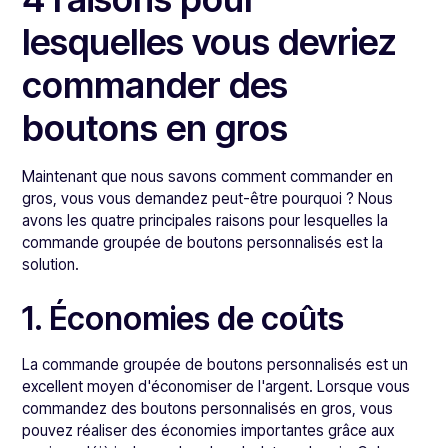
lesquelles vous devriez
commander des
boutons en gros
Maintenant que nous savons comment commander en
gros, vous vous demandez peut-être pourquoi ? Nous
avons les quatre principales raisons pour lesquelles la
commande groupée de boutons personnalisés est la
solution.
1. Économies de coûts
La commande groupée de boutons personnalisés est un
excellent moyen d'économiser de l'argent. Lorsque vous
commandez des boutons personnalisés en gros, vous
pouvez réaliser des économies importantes grâce aux