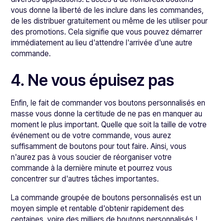
vous donne la liberté de les inclure dans les commandes,
de les distribuer gratuitement ou même de les utiliser pour
des promotions. Cela signifie que vous pouvez démarrer
immédiatement au lieu d'attendre l'arrivée d'une autre
commande.
4. Ne vous épuisez pas
Enfin, le fait de commander vos boutons personnalisés en
masse vous donne la certitude de ne pas en manquer au
moment le plus important. Quelle que soit la taille de votre
événement ou de votre commande, vous aurez
suffisamment de boutons pour tout faire. Ainsi, vous
n'aurez pas à vous soucier de réorganiser votre
commande à la dernière minute et pourrez vous
concentrer sur d'autres tâches importantes.
La commande groupée de boutons personnalisés est un
moyen simple et rentable d'obtenir rapidement des
centaines, voire des milliers de boutons personnalisés !