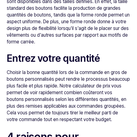
sont disponibles dans des tailles définies. En effet, la taille
standard des boutons facilite la production de grandes
quantités de boutons, tandis que la forme ronde permet un
aspect uniforme. De plus, une forme ronde donne à votre
design plus de flexibilité lorsqu'il s'agit de le placer sur des
vêtements ou d'autres surfaces par rapport aux motifs de
forme carrée.
Entrez votre quantité
Choisir la bonne quantité lors de la commande en gros de
boutons personnalisés peut rendre le processus beaucoup
plus facile et plus rapide. Notre calculateur de prix vous
permet de voir rapidement combien coûteront vos
boutons personnalisés selon les différentes quantités, en
plus des remises applicables aux commandes groupées.
Cela vous permet de toujours tirer le meilleur parti de
votre commande tout en respectant votre budget.
4 raisons pour