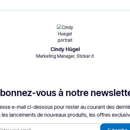
Cindy Hügel
Marketing Manager, Sticker it
bonnez-vous à notre newslett
esse e-mail ci-dessous pour rester au courant des derniè
s les lancements de nouveaux produits, les offres exclusiv