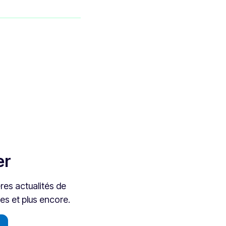
er
res actualités de
es et plus encore.