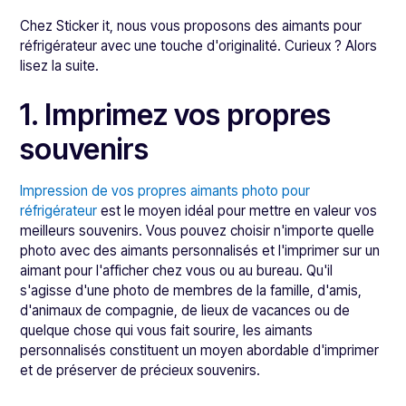
Chez Sticker it, nous vous proposons des aimants pour
réfrigérateur avec une touche d'originalité. Curieux ? Alors
lisez la suite.
1. Imprimez vos propres
souvenirs
Impression de vos propres aimants photo pour
réfrigérateur
est le moyen idéal pour mettre en valeur vos
meilleurs souvenirs. Vous pouvez choisir n'importe quelle
photo avec des aimants personnalisés et l'imprimer sur un
aimant pour l'afficher chez vous ou au bureau. Qu'il
s'agisse d'une photo de membres de la famille, d'amis,
d'animaux de compagnie, de lieux de vacances ou de
quelque chose qui vous fait sourire, les aimants
personnalisés constituent un moyen abordable d'imprimer
et de préserver de précieux souvenirs.