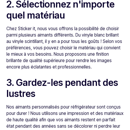
2. Sélectionnez n'importe
quel matériau
Chez Sticker it, nous vous offrons la possibilité de choisir
parmi plusieurs aimants différents. Du vinyle blanc brillant
au vinyle scintillant, il y en a pour tous les goûts ! Selon vos
préférences, vous pouvez choisir le matériau qui convient
le mieux à vos besoins. Nous proposons une finition
brillante de qualité supérieure pour rendre les images
encore plus éclatantes et professionnelles.
3. Gardez-les pendant des
lustres
Nos aimants personnalisés pour réfrigérateur sont conçus
pour durer ! Nous utilisons une impression et des matériaux
de haute qualité afin que vos aimants restent en parfait
état pendant des années sans se décolorer ni perdre leur