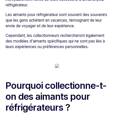
réfrigérateur.
Les aimants pour réfrigérateur sont souvent des souvenirs
que les gens achètent en vacances, témoignant de leur
envie de voyager et de leur expérience.
Cependant, les collectionneurs rechercheront également
des modèles d'aimants spécifiques qui ne sont pas liés à
leurs expériences ou préférences personnelles.
Pourquoi collectionne-t-
on des aimants pour
réfrigérateurs ?