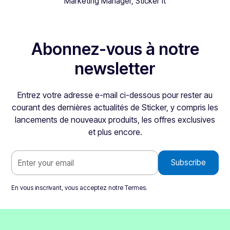
Marketing Manager, Sticker it
Abonnez-vous à notre
newsletter
Entrez votre adresse e-mail ci-dessous pour rester au
courant des dernières actualités de Sticker, y compris les
lancements de nouveaux produits, les offres exclusives
et plus encore.
En vous inscrivant, vous acceptez notre
Termes
.