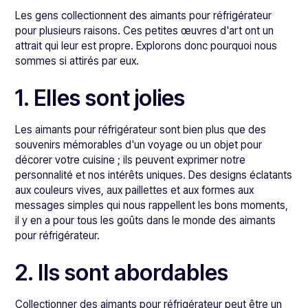
Les gens collectionnent des aimants pour réfrigérateur
pour plusieurs raisons. Ces petites œuvres d'art ont un
attrait qui leur est propre. Explorons donc pourquoi nous
sommes si attirés par eux.
1. Elles sont jolies
Les aimants pour réfrigérateur sont bien plus que des
souvenirs mémorables d'un voyage ou un objet pour
décorer votre cuisine ; ils peuvent exprimer notre
personnalité et nos intérêts uniques. Des designs éclatants
aux couleurs vives, aux paillettes et aux formes aux
messages simples qui nous rappellent les bons moments,
il y en a pour tous les goûts dans le monde des aimants
pour réfrigérateur.
2. Ils sont abordables
Collectionner des aimants pour réfrigérateur peut être un