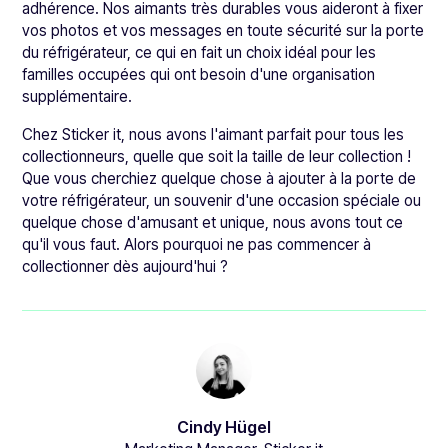
adhérence. Nos aimants très durables vous aideront à fixer
vos photos et vos messages en toute sécurité sur la porte
du réfrigérateur, ce qui en fait un choix idéal pour les
familles occupées qui ont besoin d'une organisation
supplémentaire.
Chez Sticker it, nous avons l'aimant parfait pour tous les
collectionneurs, quelle que soit la taille de leur collection !
Que vous cherchiez quelque chose à ajouter à la porte de
votre réfrigérateur, un souvenir d'une occasion spéciale ou
quelque chose d'amusant et unique, nous avons tout ce
qu'il vous faut. Alors pourquoi ne pas commencer à
collectionner dès aujourd'hui ?
Cindy Hügel