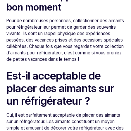
bon moment
Pour de nombreuses personnes, collectionner des aimants
pour réfrigérateur leur permet de garder des souvenirs
vivants. Ils sont un rappel physique des expériences
passées, des vacances prises et des occasions spéciales
célébrées. Chaque fois que vous regardez votre collection
d'aimants pour réfrigérateur, c'est comme si vous preniez
de petites vacances dans le temps !
Est-il acceptable de
placer des aimants sur
un réfrigérateur ?
Oui, il est parfaitement acceptable de placer des aimants
sur un réfrigérateur. Les aimants constituent un moyen
simple et amusant de décorer votre réfrigérateur avec des