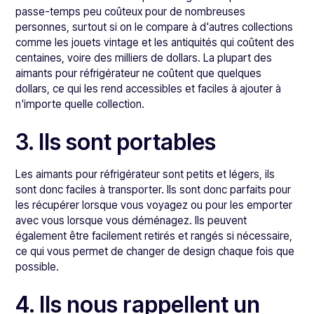
passe-temps peu coûteux pour de nombreuses
personnes, surtout si on le compare à d'autres collections
comme les jouets vintage et les antiquités qui coûtent des
centaines, voire des milliers de dollars. La plupart des
aimants pour réfrigérateur ne coûtent que quelques
dollars, ce qui les rend accessibles et faciles à ajouter à
n'importe quelle collection.
3. Ils sont portables
Les aimants pour réfrigérateur sont petits et légers, ils
sont donc faciles à transporter. Ils sont donc parfaits pour
les récupérer lorsque vous voyagez ou pour les emporter
avec vous lorsque vous déménagez. Ils peuvent
également être facilement retirés et rangés si nécessaire,
ce qui vous permet de changer de design chaque fois que
possible.
4. Ils nous rappellent un