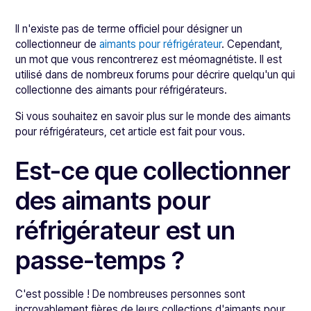
Il n'existe pas de terme officiel pour désigner un
collectionneur de
aimants pour réfrigérateur
. Cependant,
un mot que vous rencontrerez est méomagnétiste. Il est
utilisé dans de nombreux forums pour décrire quelqu'un qui
collectionne des aimants pour réfrigérateurs.
Si vous souhaitez en savoir plus sur le monde des aimants
pour réfrigérateurs, cet article est fait pour vous.
Est-ce que collectionner
des aimants pour
réfrigérateur est un
passe-temps ?
C'est possible ! De nombreuses personnes sont
incroyablement fières de leurs collections d'aimants pour