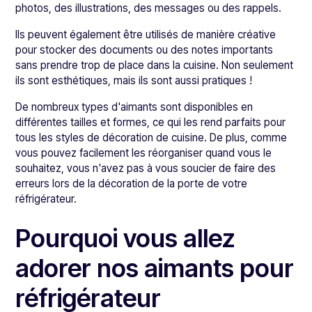
photos, des illustrations, des messages ou des rappels.
Ils peuvent également être utilisés de manière créative
pour stocker des documents ou des notes importants
sans prendre trop de place dans la cuisine. Non seulement
ils sont esthétiques, mais ils sont aussi pratiques !
De nombreux types d'aimants sont disponibles en
différentes tailles et formes, ce qui les rend parfaits pour
tous les styles de décoration de cuisine. De plus, comme
vous pouvez facilement les réorganiser quand vous le
souhaitez, vous n'avez pas à vous soucier de faire des
erreurs lors de la décoration de la porte de votre
réfrigérateur.
Pourquoi vous allez
adorer nos aimants pour
réfrigérateur