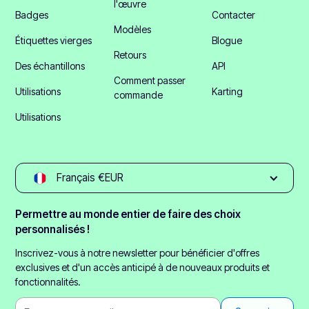
l'œuvre
Badges
Contacter
Modèles
Étiquettes vierges
Blogue
Retours
Des échantillons
API
Comment passer
Utilisations
Karting
commande
Utilisations
Français €EUR
Permettre au monde entier de faire des choix
personnalisés !
Inscrivez-vous à notre newsletter pour bénéficier d'offres
exclusives et d'un accès anticipé à de nouveaux produits et
fonctionnalités.