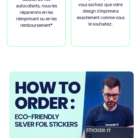
vous sachiez que votre
autocollants, nous les
design s'imprimera
réparerons en les
exactement comme vous
réimprimant ou en les
le souhaitez.
remboursement*