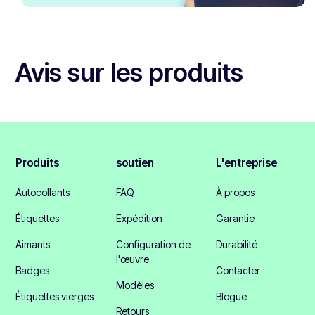
Avis sur les produits
Produits
soutien
L'entreprise
Autocollants
FAQ
À propos
Étiquettes
Expédition
Garantie
Aimants
Configuration de
Durabilité
l'œuvre
Badges
Contacter
Modèles
Étiquettes vierges
Blogue
Retours