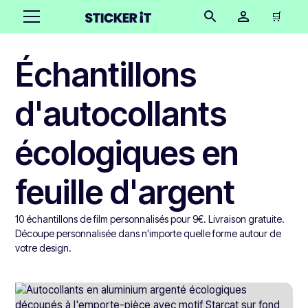
🛒
Échantillons
d'autocollants
écologiques en
feuille d'argent
10 échantillons de film personnalisés pour 9€. Livraison gratuite.
Découpe personnalisée dans n'importe quelle forme autour de
votre design.