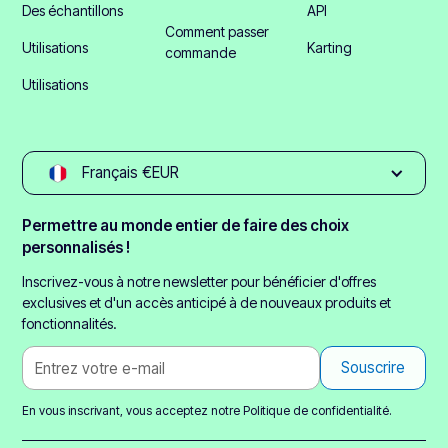
Des échantillons
API
Comment passer
Utilisations
Karting
commande
Utilisations
Français €EUR
Permettre au monde entier de faire des choix
personnalisés !
Inscrivez-vous à notre newsletter pour bénéficier d'offres
exclusives et d'un accès anticipé à de nouveaux produits et
fonctionnalités.
En vous inscrivant, vous acceptez notre
Politique de confidentialité.