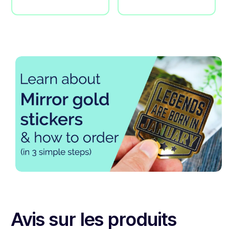
Avis sur les produits