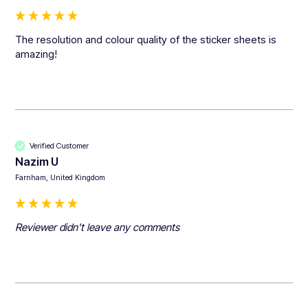
The resolution and colour quality of the sticker sheets is 
amazing!
Verified Customer
Nazim U
Farnham, United Kingdom
Reviewer didn't leave any comments