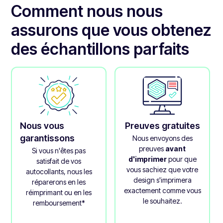
Comment nous nous
assurons que vous obtenez
des échantillons parfaits
Nous vous
Preuves gratuites
garantissons
Nous envoyons des
preuves
avant
Si vous n'êtes pas
d'imprimer
pour que
satisfait de vos
vous sachiez que votre
autocollants, nous les
design s'imprimera
réparerons en les
exactement comme vous
réimprimant ou en les
le souhaitez.
remboursement*