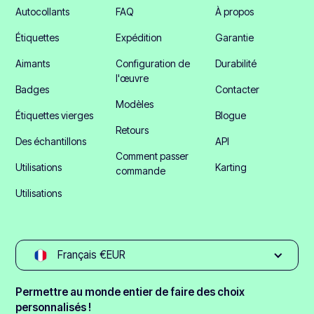
Autocollants
FAQ
À propos
Étiquettes
Expédition
Garantie
Aimants
Configuration de
Durabilité
l'œuvre
Badges
Contacter
Modèles
Étiquettes vierges
Blogue
Retours
Des échantillons
API
Comment passer
Utilisations
Karting
commande
Utilisations
Français €EUR
Permettre au monde entier de faire des choix
personnalisés !