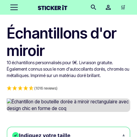
🛒
Échantillons d'or
miroir
10 échantillons personnalisés pour 9€. Livraison gratuite.
Également connus sous le nom d'autocollants dorés, chromés ou
métalliques. Imprimé sur un matériau doré brillant.
(1016 reviews)
Indiquez votre taille
▾
✓