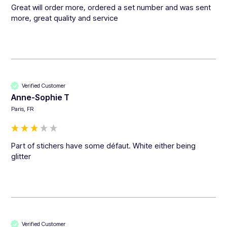
Great will order more, ordered a set number and was sent 
more, great quality and service 
Verified Customer
Anne-Sophie T
Paris, FR
Part of stichers have some défaut. White either being 
glitter
Verified Customer