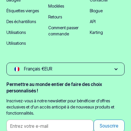
Modèles
Étiquettes vierges
Blogue
Retours
Des échantillons
API
Comment passer
Utilisations
Karting
commande
Utilisations
Français €EUR
Permettre au monde entier de faire des choix
personnalisés !
Inscrivez-vous à notre newsletter pour bénéficier d'offres
exclusives et d'un accès anticipé à de nouveaux produits et
fonctionnalités.