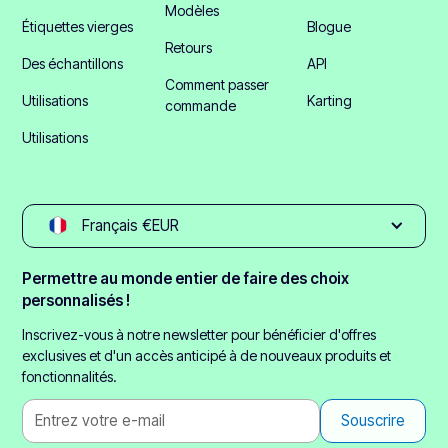
Modèles
Étiquettes vierges
Blogue
Retours
Des échantillons
API
Comment passer
Utilisations
Karting
commande
Utilisations
Français €EUR
Permettre au monde entier de faire des choix
personnalisés !
Inscrivez-vous à notre newsletter pour bénéficier d'offres
exclusives et d'un accès anticipé à de nouveaux produits et
fonctionnalités.