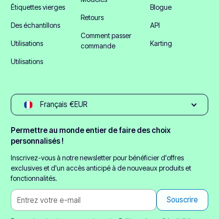
Étiquettes vierges
Blogue
Retours
Des échantillons
API
Comment passer
Utilisations
Karting
commande
Utilisations
Français €EUR
Permettre au monde entier de faire des choix
personnalisés !
Inscrivez-vous à notre newsletter pour bénéficier d'offres
exclusives et d'un accès anticipé à de nouveaux produits et
fonctionnalités.