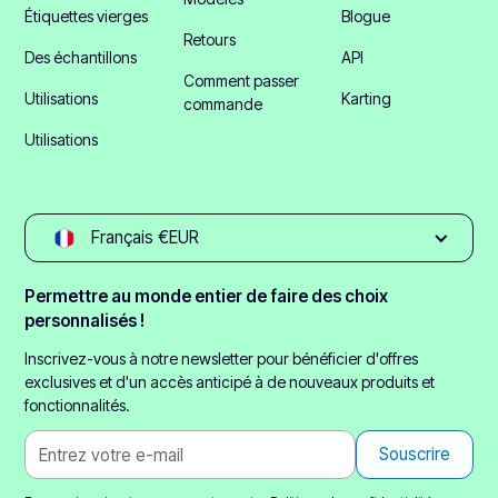
Étiquettes vierges
Blogue
Retours
Des échantillons
API
Comment passer
Utilisations
Karting
commande
Utilisations
Français €EUR
Permettre au monde entier de faire des choix
personnalisés !
Inscrivez-vous à notre newsletter pour bénéficier d'offres
exclusives et d'un accès anticipé à de nouveaux produits et
fonctionnalités.