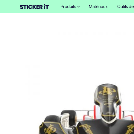
Produits
Matériaux
Outils d