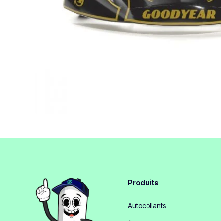
Produits
Autocollants