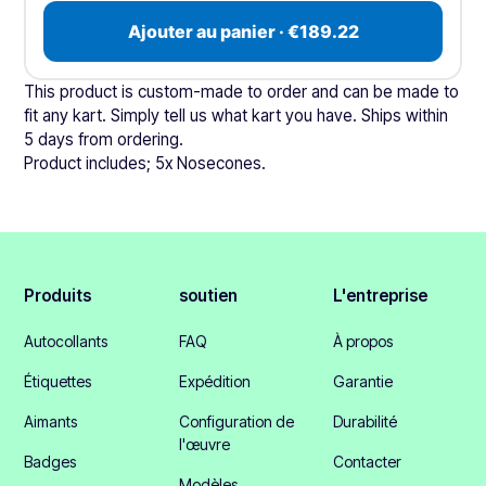
Ajouter au panier · €189.22
This product is custom-made to order and can be made to
fit any kart. Simply tell us what kart you have. Ships within
5 days from ordering.
Product includes; 5x Nosecones.
Produits
soutien
L'entreprise
Autocollants
FAQ
À propos
Étiquettes
Expédition
Garantie
Aimants
Configuration de
Durabilité
l'œuvre
Badges
Contacter
Modèles