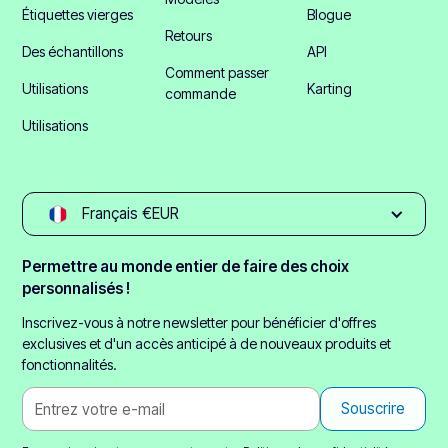
Étiquettes vierges
Blogue
Retours
Des échantillons
API
Comment passer
Utilisations
Karting
commande
Utilisations
Français €EUR
Permettre au monde entier de faire des choix
personnalisés !
Inscrivez-vous à notre newsletter pour bénéficier d'offres
exclusives et d'un accès anticipé à de nouveaux produits et
fonctionnalités.