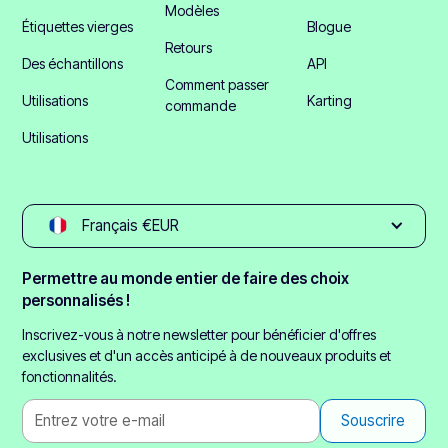
Modèles
Étiquettes vierges
Blogue
Retours
Des échantillons
API
Comment passer
Utilisations
Karting
commande
Utilisations
Français €EUR
Permettre au monde entier de faire des choix
personnalisés !
Inscrivez-vous à notre newsletter pour bénéficier d'offres
exclusives et d'un accès anticipé à de nouveaux produits et
fonctionnalités.