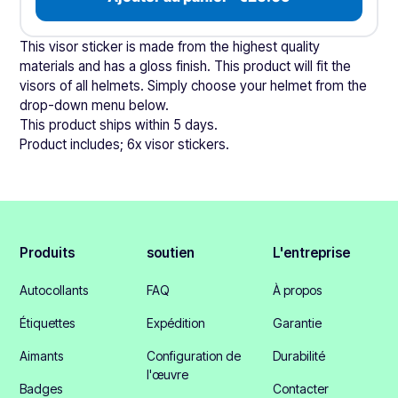
This visor sticker is made from the highest quality
materials and has a gloss finish. This product will fit the
visors of all helmets. Simply choose your helmet from the
drop-down menu below.
This product ships within 5 days.
Product includes; 6x visor stickers.
Produits
soutien
L'entreprise
Autocollants
FAQ
À propos
Étiquettes
Expédition
Garantie
Aimants
Configuration de
Durabilité
l'œuvre
Badges
Contacter