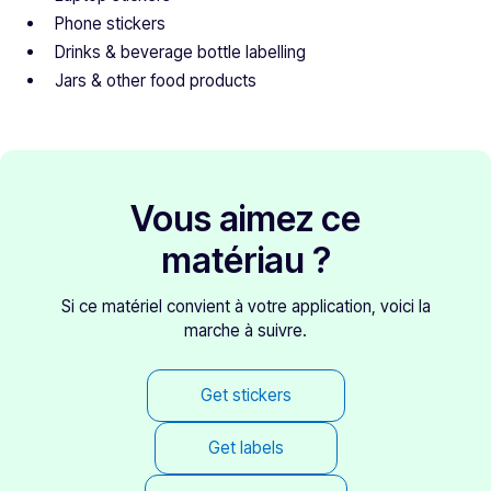
Phone stickers
Drinks & beverage bottle labelling
Jars & other food products
Vous aimez ce
matériau ?
Si ce matériel convient à votre application, voici la
marche à suivre.
Get stickers
Get labels