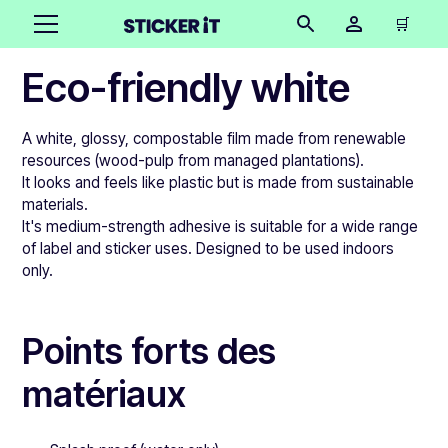
🛒
Eco-friendly white
A white, glossy, compostable film made from renewable
resources (wood-pulp from managed plantations).
It looks and feels like plastic but is made from sustainable
materials.
It's medium-strength adhesive is suitable for a wide range
of label and sticker uses. Designed to be used indoors
only.
Points forts des
matériaux