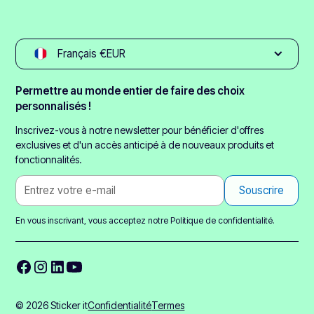
Français €EUR
Permettre au monde entier de faire des choix
personnalisés !
Inscrivez-vous à notre newsletter pour bénéficier d'offres
exclusives et d'un accès anticipé à de nouveaux produits et
fonctionnalités.
En vous inscrivant, vous acceptez notre
Politique de confidentialité.
© 2026 Sticker it
Confidentialité
Termes