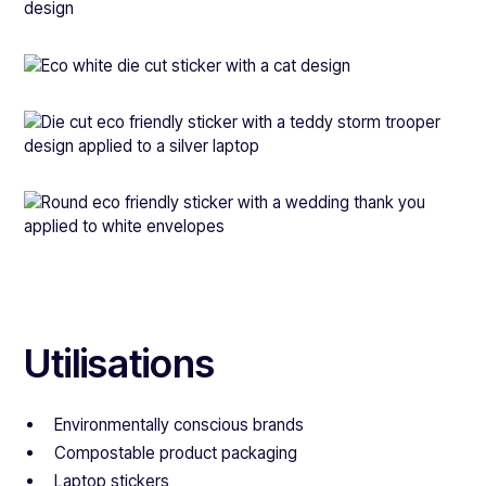
Utilisations
Environmentally conscious brands
Compostable product packaging
Laptop stickers