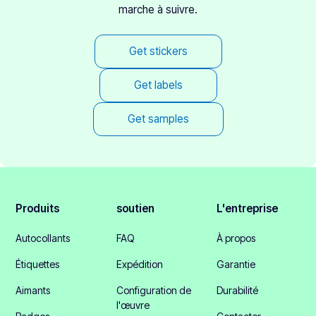
marche à suivre.
Get stickers
Get labels
Get samples
Produits
soutien
L'entreprise
Autocollants
FAQ
À propos
Étiquettes
Expédition
Garantie
Aimants
Configuration de
Durabilité
l'œuvre