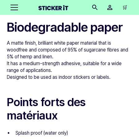
🛒
Biodegradable paper
A matte finish, brilliant white paper material that is
woodfree and composed of 95% of sugarcane fibres and
5% of hemp and linen.
It has a medium-strength adhesive, suitable for a wide
range of applications.
Designed to be used as indoor stickers or labels.
Points forts des
matériaux
Splash proof (water only)