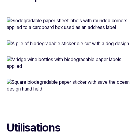
Utilisations