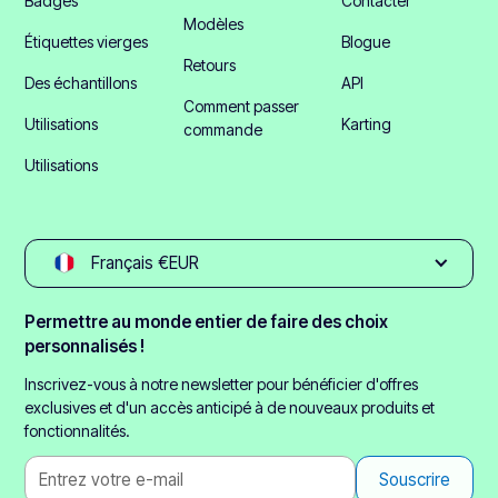
Badges
Contacter
Modèles
Étiquettes vierges
Blogue
Retours
Des échantillons
API
Comment passer
Utilisations
Karting
commande
Utilisations
Français €EUR
Permettre au monde entier de faire des choix
personnalisés !
Inscrivez-vous à notre newsletter pour bénéficier d'offres
exclusives et d'un accès anticipé à de nouveaux produits et
fonctionnalités.