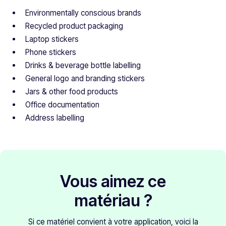
Environmentally conscious brands
Recycled product packaging
Laptop stickers
Phone stickers
Drinks & beverage bottle labelling
General logo and branding stickers
Jars & other food products
Office documentation
Address labelling
Vous aimez ce
matériau ?
Si ce matériel convient à votre application, voici la