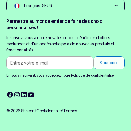
Français €EUR
Permettre au monde entier de faire des choix
personnalisés !
Inscrivez-vous à notre newsletter pour bénéficier d'offres
exclusives et d'un accès anticipé à de nouveaux produits et
fonctionnalités.
En vous inscrivant, vous acceptez notre
Politique de confidentialité.
© 2026 Sticker it
Confidentialité
Termes