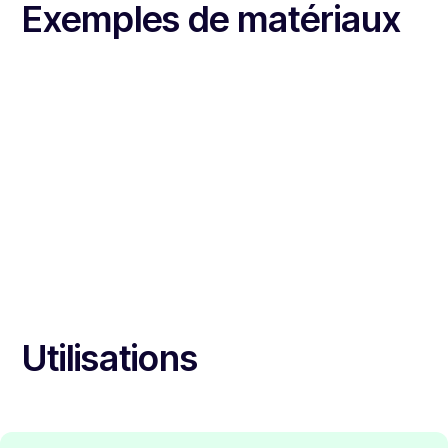
Exemples de matériaux
Utilisations