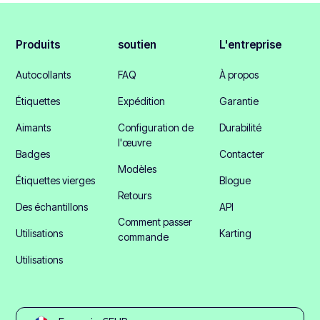
Produits
soutien
L'entreprise
Autocollants
FAQ
À propos
Étiquettes
Expédition
Garantie
Aimants
Configuration de
Durabilité
l'œuvre
Badges
Contacter
Modèles
Étiquettes vierges
Blogue
Retours
Des échantillons
API
Comment passer
Utilisations
Karting
commande
Utilisations