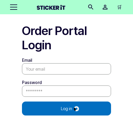
🛒
Order Portal
Login
Email
Password