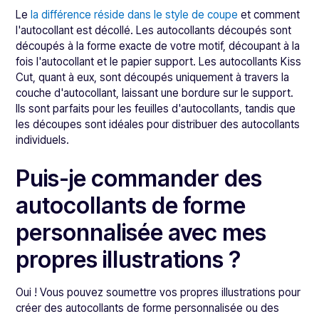
Le
la différence réside dans le style de coupe
et comment
l'autocollant est décollé. Les autocollants découpés sont
découpés à la forme exacte de votre motif, découpant à la
fois l'autocollant et le papier support. Les autocollants Kiss
Cut, quant à eux, sont découpés uniquement à travers la
couche d'autocollant, laissant une bordure sur le support.
Ils sont parfaits pour les feuilles d'autocollants, tandis que
les découpes sont idéales pour distribuer des autocollants
individuels.
Puis-je commander des
autocollants de forme
personnalisée avec mes
propres illustrations ?
Oui ! Vous pouvez soumettre vos propres illustrations pour
créer des autocollants de forme personnalisée ou des