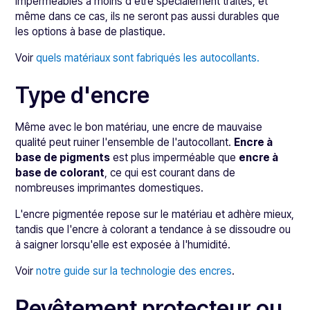
imperméables à moins d'être spécialement traités, et
même dans ce cas, ils ne seront pas aussi durables que
les options à base de plastique.
Voir
quels matériaux sont fabriqués les autocollants.
Type d'encre
Même avec le bon matériau, une encre de mauvaise
qualité peut ruiner l'ensemble de l'autocollant.
Encre à
base de pigments
est plus imperméable que
encre à
base de colorant
, ce qui est courant dans de
nombreuses imprimantes domestiques.
L'encre pigmentée repose sur le matériau et adhère mieux,
tandis que l'encre à colorant a tendance à se dissoudre ou
à saigner lorsqu'elle est exposée à l'humidité.
Voir
notre guide sur la technologie des encres
.
Revêtement protecteur ou