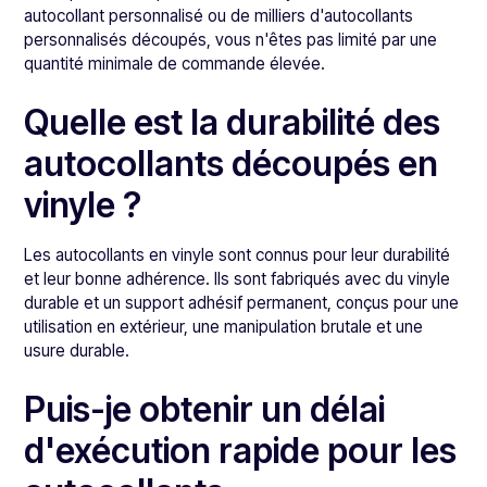
autocollant personnalisé ou de milliers d'autocollants
personnalisés découpés, vous n'êtes pas limité par une
quantité minimale de commande élevée.
Quelle est la durabilité des
autocollants découpés en
vinyle ?
Les autocollants en vinyle sont connus pour leur durabilité
et leur bonne adhérence. Ils sont fabriqués avec du vinyle
durable et un support adhésif permanent, conçus pour une
utilisation en extérieur, une manipulation brutale et une
usure durable.
Puis-je obtenir un délai
d'exécution rapide pour les