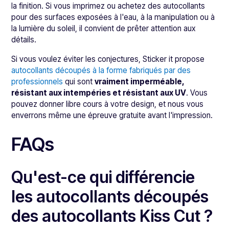
la finition. Si vous imprimez ou achetez des autocollants
pour des surfaces exposées à l'eau, à la manipulation ou à
la lumière du soleil, il convient de prêter attention aux
détails.
Si vous voulez éviter les conjectures, Sticker it propose
autocollants découpés à la forme fabriqués par des
professionnels
qui sont
vraiment imperméable,
résistant aux intempéries et résistant aux UV
. Vous
pouvez donner libre cours à votre design, et nous vous
enverrons même une épreuve gratuite avant l'impression.
FAQs
Qu'est-ce qui différencie
les autocollants découpés
des autocollants Kiss Cut ?