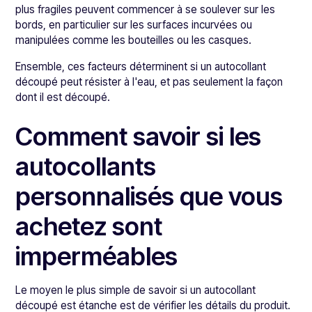
plus fragiles peuvent commencer à se soulever sur les
bords, en particulier sur les surfaces incurvées ou
manipulées comme les bouteilles ou les casques.
Ensemble, ces facteurs déterminent si un autocollant
découpé peut résister à l'eau, et pas seulement la façon
dont il est découpé.
Comment savoir si les
autocollants
personnalisés que vous
achetez sont
imperméables
Le moyen le plus simple de savoir si un autocollant
découpé est étanche est de vérifier les détails du produit.