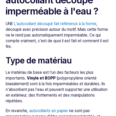
autocollant découpé
imperméable à l'eau ?
UNE
L'autocollant découpé fait référence à la forme
,
découpé avec précision autour du motif. Mais cette forme
ne le rend pas automatiquement imperméable. Ce qui
compte vraiment, c'est de quoi il est fait et comment il est
fini.
Type de matériau
Le matériau de base est l'un des facteurs les plus
importants.
Vinyle et BOPP
(polypropylène orienté
biaxialement) sont à la fois imperméables et durables. Ils
n'absorbent pas l'eau et peuvent supporter une utilisation
en extérieur, des frottements et des manipulations
répétées.
En revanche,
autocollants en papier
ne sont pas