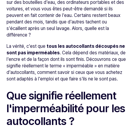
sur des bouteilles d'eau, des ordinateurs portables et des
voitures, et vous vous êtes peut-être demandé si ils
peuvent en fait contenir de l'eau. Certains restent beaux
pendant des mois, tandis que d'autres tachent ou
s'écaillent après un seul lavage. Alors, quelle est la
différence ?
La vérité, c'est que
tous les autocollants découpés ne
sont pas imperméables
. Cela dépend des matériaux, de
l'encre et de la façon dont ils sont finis. Découvrons ce que
signifie réellement le terme « imperméable » en matière
d'autocollants, comment savoir si ceux que vous achetez
sont adaptés à l'emploi et que faire s'ils ne le sont pas.
Que signifie réellement
l'imperméabilité pour les
autocollants ?