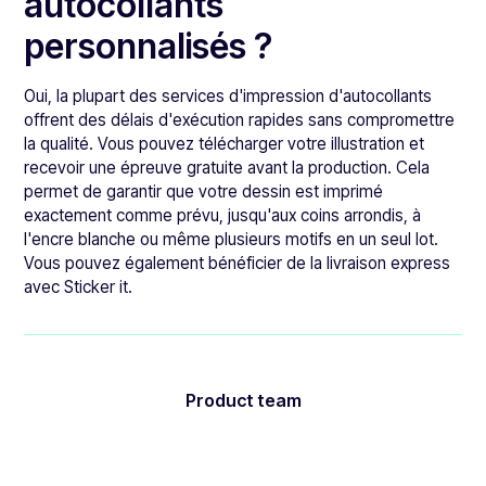
autocollants
personnalisés ?
Oui, la plupart des services d'impression d'autocollants
offrent des délais d'exécution rapides sans compromettre
la qualité. Vous pouvez télécharger votre illustration et
recevoir une épreuve gratuite avant la production. Cela
permet de garantir que votre dessin est imprimé
exactement comme prévu, jusqu'aux coins arrondis, à
l'encre blanche ou même plusieurs motifs en un seul lot.
Vous pouvez également bénéficier de la livraison express
avec Sticker it.
Product team