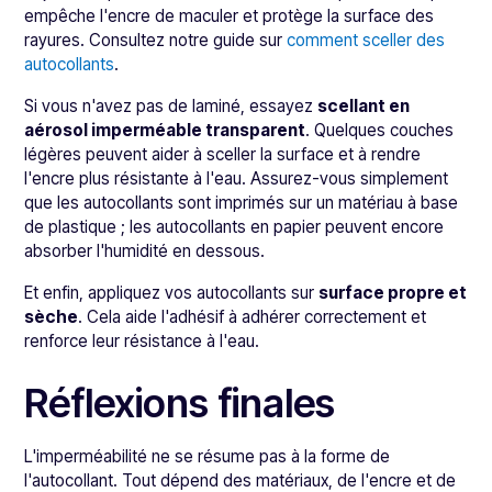
empêche l'encre de maculer et protège la surface des
rayures. Consultez notre guide sur
comment sceller des
autocollants
.
Si vous n'avez pas de laminé, essayez
scellant en
aérosol imperméable transparent
. Quelques couches
légères peuvent aider à sceller la surface et à rendre
l'encre plus résistante à l'eau. Assurez-vous simplement
que les autocollants sont imprimés sur un matériau à base
de plastique ; les autocollants en papier peuvent encore
absorber l'humidité en dessous.
Et enfin, appliquez vos autocollants sur
surface propre et
sèche
. Cela aide l'adhésif à adhérer correctement et
renforce leur résistance à l'eau.
Réflexions finales
L'imperméabilité ne se résume pas à la forme de
l'autocollant. Tout dépend des matériaux, de l'encre et de