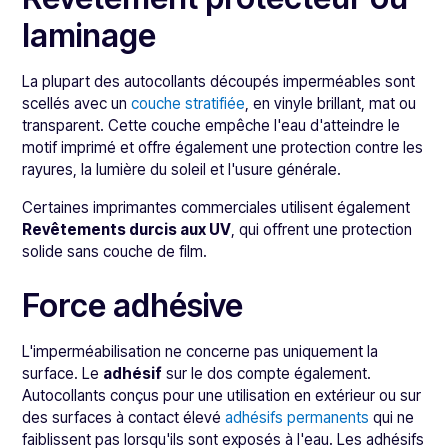
laminage
La plupart des autocollants découpés imperméables sont
scellés avec un
couche stratifiée
, en vinyle brillant, mat ou
transparent. Cette couche empêche l'eau d'atteindre le
motif imprimé et offre également une protection contre les
rayures, la lumière du soleil et l'usure générale.
Certaines imprimantes commerciales utilisent également
Revêtements durcis aux UV
, qui offrent une protection
solide sans couche de film.
Force adhésive
L'imperméabilisation ne concerne pas uniquement la
surface. Le
adhésif
sur le dos compte également.
Autocollants conçus pour une utilisation en extérieur ou sur
des surfaces à contact élevé
adhésifs permanents
qui ne
faiblissent pas lorsqu'ils sont exposés à l'eau. Les adhésifs