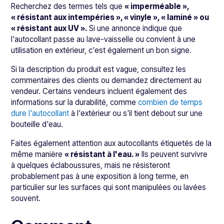
Recherchez des termes tels que
« imperméable »,
« résistant aux intempéries », « vinyle », « laminé » ou
« résistant aux UV ».
Si une annonce indique que
l'autocollant passe au lave-vaisselle ou convient à une
utilisation en extérieur, c'est également un bon signe.
Si la description du produit est vague, consultez les
commentaires des clients ou demandez directement au
vendeur. Certains vendeurs incluent également des
informations sur la durabilité, comme
combien de temps
dure l'autocollant
à l'extérieur ou s'il tient debout sur une
bouteille d'eau.
Faites également attention aux autocollants étiquetés de la
même manière
« résistant à l'eau. »
Ils peuvent survivre
à quelques éclaboussures, mais ne résisteront
probablement pas à une exposition à long terme, en
particulier sur les surfaces qui sont manipulées ou lavées
souvent.