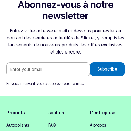
Abonnez-vous à notre
newsletter
Entrez votre adresse e-mail ci-dessous pour rester au
courant des dernières actualités de Sticker, y compris les
lancements de nouveaux produits, les offres exclusives
et plus encore.
En vous inscrivant, vous acceptez notre
Termes
.
Produits
soutien
L'entreprise
Autocollants
FAQ
À propos