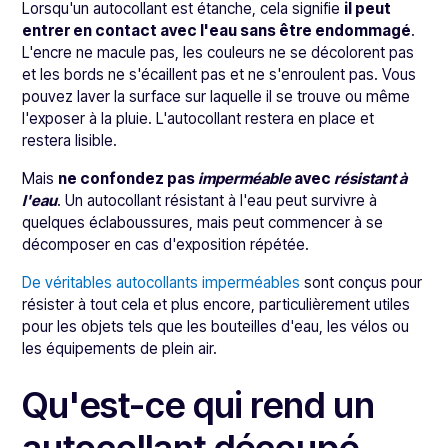
Lorsqu'un autocollant est étanche, cela signifie
il peut
entrer en contact avec l'eau sans être endommagé
.
L'encre ne macule pas, les couleurs ne se décolorent pas
et les bords ne s'écaillent pas et ne s'enroulent pas. Vous
pouvez laver la surface sur laquelle il se trouve ou même
l'exposer à la pluie. L'autocollant restera en place et
restera lisible.
Mais
ne confondez pas
imperméable
avec
résistant à
l'eau
. Un autocollant résistant à l'eau peut survivre à
quelques éclaboussures, mais peut commencer à se
décomposer en cas d'exposition répétée.
De véritables autocollants imperméables
sont conçus pour
résister à tout cela et plus encore, particulièrement utiles
pour les objets tels que les bouteilles d'eau, les vélos ou
les équipements de plein air.
Qu'est-ce qui rend un