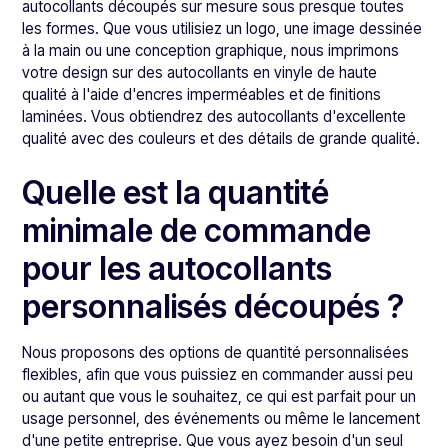
autocollants découpés sur mesure sous presque toutes
les formes. Que vous utilisiez un logo, une image dessinée
à la main ou une conception graphique, nous imprimons
votre design sur des autocollants en vinyle de haute
qualité à l'aide d'encres imperméables et de finitions
laminées. Vous obtiendrez des autocollants d'excellente
qualité avec des couleurs et des détails de grande qualité.
Quelle est la quantité
minimale de commande
pour les autocollants
personnalisés découpés ?
Nous proposons des options de quantité personnalisées
flexibles, afin que vous puissiez en commander aussi peu
ou autant que vous le souhaitez, ce qui est parfait pour un
usage personnel, des événements ou même le lancement
d'une petite entreprise. Que vous ayez besoin d'un seul