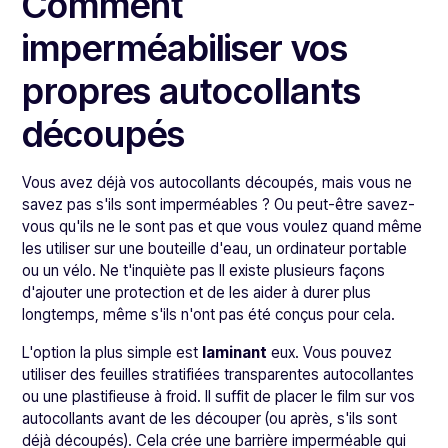
Comment
imperméabiliser vos
propres autocollants
découpés
Vous avez déjà vos autocollants découpés, mais vous ne
savez pas s'ils sont imperméables ? Ou peut-être savez-
vous qu'ils ne le sont pas et que vous voulez quand même
les utiliser sur une bouteille d'eau, un ordinateur portable
ou un vélo. Ne t'inquiète pas Il existe plusieurs façons
d'ajouter une protection et de les aider à durer plus
longtemps, même s'ils n'ont pas été conçus pour cela.
L'option la plus simple est
laminant
eux. Vous pouvez
utiliser des feuilles stratifiées transparentes autocollantes
ou une plastifieuse à froid. Il suffit de placer le film sur vos
autocollants avant de les découper (ou après, s'ils sont
déjà découpés). Cela crée une barrière imperméable qui