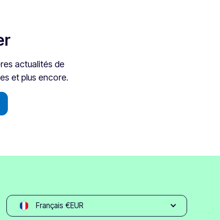
er
res actualités de
es et plus encore.
Français €EUR