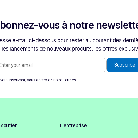
bonnez-vous à notre newslett
esse e-mail ci-dessous pour rester au courant des derniè
s les lancements de nouveaux produits, les offres exclusiv
 vous inscrivant, vous acceptez notre
Termes
.
soutien
L'entreprise