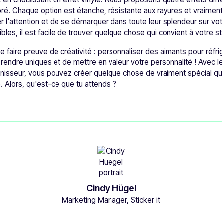
doré. Chaque option est étanche, résistante aux rayures et vraiment
r l'attention et de se démarquer dans toute leur splendeur sur vot
bles, il est facile de trouver quelque chose qui convient à votre st
e faire preuve de créativité : personnaliser des aimants pour réfri
rendre uniques et de mettre en valeur votre personnalité ! Avec l
rnisseur, vous pouvez créer quelque chose de vraiment spécial qui
e. Alors, qu'est-ce que tu attends ?
Cindy Hügel
Marketing Manager, Sticker it