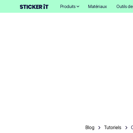
Produits
Matériaux
Outils d
Comment
Blog
Tutoriels