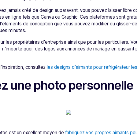
z jamais créé de design auparavant, vous pouvez laisser libre cou
 en ligne tels que Canva ou Graphic. Ces plateformes sont gratu
d'éléments de conception que vous pouvez modifier ou glisser-dé
ues minutes.
r les propriétaires d'entreprise ainsi que pour les particuliers. Vo
 n'importe quoi, des logos aux annonces de mariage en passant 
'inspiration, consultez
les designs d'aimants pour réfrigérateur les
sez une photo personnelle
hotos est un excellent moyen de
fabriquez vos propres aimants pou