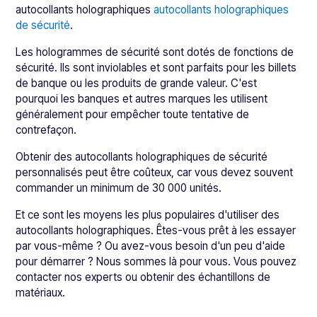
autocollants holographiques
autocollants holographiques
de sécurité
.
Les hologrammes de sécurité sont dotés de fonctions de
sécurité. Ils sont inviolables et sont parfaits pour les billets
de banque ou les produits de grande valeur. C'est
pourquoi les banques et autres marques les utilisent
généralement pour empêcher toute tentative de
contrefaçon.
Obtenir des autocollants holographiques de sécurité
personnalisés peut être coûteux, car vous devez souvent
commander un minimum de 30 000 unités.
Et ce sont les moyens les plus populaires d'utiliser des
autocollants holographiques. Êtes-vous prêt à les essayer
par vous-même ? Ou avez-vous besoin d'un peu d'aide
pour démarrer ? Nous sommes là pour vous. Vous pouvez
contacter nos experts ou obtenir des échantillons de
matériaux.