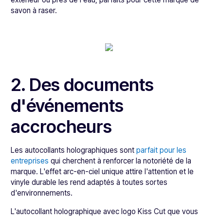
savon à raser.
2. Des documents
d'événements
accrocheurs
Les autocollants holographiques sont
parfait pour les
entreprises
qui cherchent à renforcer la notoriété de la
marque. L'effet arc-en-ciel unique attire l'attention et le
vinyle durable les rend adaptés à toutes sortes
d'environnements.
L'autocollant holographique avec logo Kiss Cut que vous