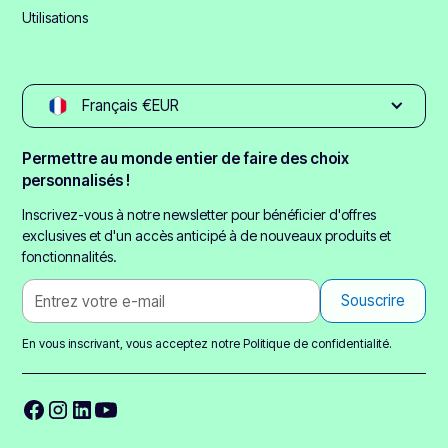
Utilisations
Français €EUR
Permettre au monde entier de faire des choix
personnalisés !
Inscrivez-vous à notre newsletter pour bénéficier d'offres
exclusives et d'un accès anticipé à de nouveaux produits et
fonctionnalités.
En vous inscrivant, vous acceptez notre
Politique de confidentialité.