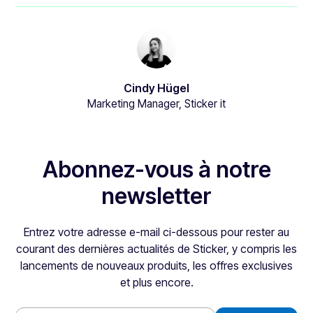
Cindy Hügel
Marketing Manager, Sticker it
Abonnez-vous à notre
newsletter
Entrez votre adresse e-mail ci-dessous pour rester au
courant des dernières actualités de Sticker, y compris les
lancements de nouveaux produits, les offres exclusives
et plus encore.