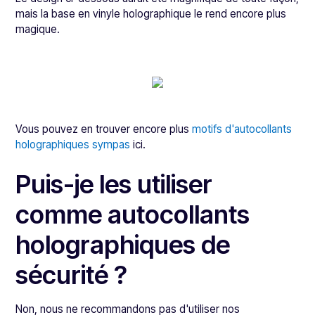
mais la base en vinyle holographique le rend encore plus
magique.
Vous pouvez en trouver encore plus
motifs d'autocollants
holographiques sympas
ici.
Puis-je les utiliser
comme autocollants
holographiques de
sécurité ?
Non, nous ne recommandons pas d'utiliser nos