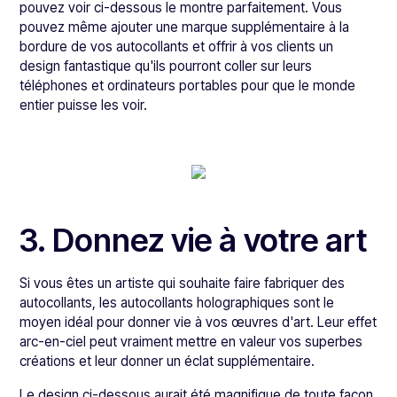
pouvez voir ci-dessous le montre parfaitement. Vous
pouvez même ajouter une marque supplémentaire à la
bordure de vos autocollants et offrir à vos clients un
design fantastique qu'ils pourront coller sur leurs
téléphones et ordinateurs portables pour que le monde
entier puisse les voir.
3. Donnez vie à votre art
Si vous êtes un artiste qui souhaite faire fabriquer des
autocollants, les autocollants holographiques sont le
moyen idéal pour donner vie à vos œuvres d'art. Leur effet
arc-en-ciel peut vraiment mettre en valeur vos superbes
créations et leur donner un éclat supplémentaire.
Le design ci-dessous aurait été magnifique de toute façon,