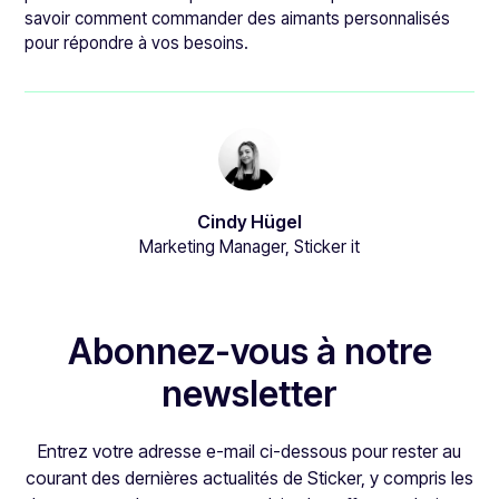
savoir comment commander des aimants personnalisés
pour répondre à vos besoins.
Cindy Hügel
Marketing Manager, Sticker it
Abonnez-vous à notre
newsletter
Entrez votre adresse e-mail ci-dessous pour rester au
courant des dernières actualités de Sticker, y compris les