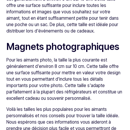
offre une surface suffisante pour inclure toutes les
informations et images que vous souhaitez sur votre
aimant, tout en étant suffisamment petite pour tenir dans
une poche ou un sac. De plus, cette taille est idéale pour
distribuer lors d'événements ou de cadeaux.
Magnets photographiques
Pour les aimants photo, la taille la plus courante est
généralement d'environ 8 cm sur 10 cm. Cette taille offre
une surface suffisante pour mettre en valeur votre design
tout en vous permettant d'inclure tous les détails
importants pour votre photo. Cette taille s'adapte
parfaitement à la plupart des réfrigérateurs et constitue un
excellent cadeau ou souvenir personnalisé.
Voilà les tailles les plus populaires pour les aimants
personnalisés et nos conseils pour trouver la taille idéale.
Nous espérons que ces informations vous aideront à
prendre une décision plus facile et vous permettront de