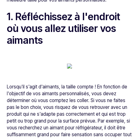
1. Réfléchissez à l'endroit
où vous allez utiliser vos
aimants
Lorsqu'il s'agit d'aimants, la taille compte ! En fonction de
l'objectif de vos aimants personnalisés, vous devez
déterminer où vous comptez les coller. Si vous ne faites
pas le bon choix, vous risquez de vous retrouver avec un
produit qui ne s'adapte pas correctement et qui est trop
petit ou trop grand pour la surface prévue. Par exemple, si
vous recherchez un aimant pour réfrigérateur, il doit être
suffisamment grand pour faire sensation sans occuper tout