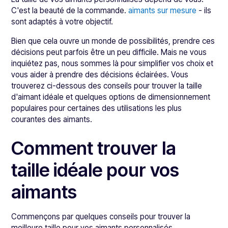
C'est la beauté de la commande.
aimants sur mesure
- ils
sont adaptés à votre objectif.
Bien que cela ouvre un monde de possibilités, prendre ces
décisions peut parfois être un peu difficile. Mais ne vous
inquiétez pas, nous sommes là pour simplifier vos choix et
vous aider à prendre des décisions éclairées. Vous
trouverez ci-dessous des conseils pour trouver la taille
d'aimant idéale et quelques options de dimensionnement
populaires pour certaines des utilisations les plus
courantes des aimants.
Comment trouver la
taille idéale pour vos
aimants
Commençons par quelques conseils pour trouver la
meilleure taille pour vos aimants personnalisés.