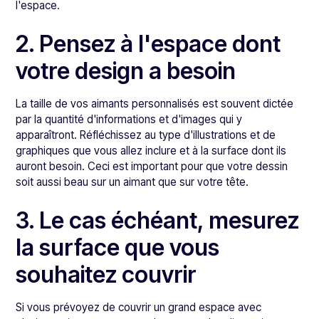
l'espace.
2. Pensez à l'espace dont
votre design a besoin
La taille de vos aimants personnalisés est souvent dictée
par la quantité d'informations et d'images qui y
apparaîtront. Réfléchissez au type d'illustrations et de
graphiques que vous allez inclure et à la surface dont ils
auront besoin. Ceci est important pour que votre dessin
soit aussi beau sur un aimant que sur votre tête.
3. Le cas échéant, mesurez
la surface que vous
souhaitez couvrir
Si vous prévoyez de couvrir un grand espace avec