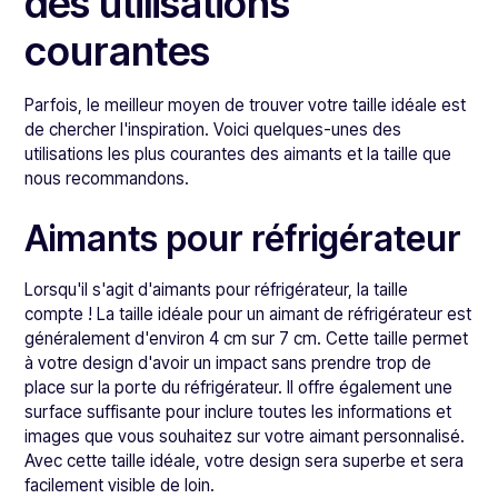
des utilisations
courantes
Parfois, le meilleur moyen de trouver votre taille idéale est
de chercher l'inspiration. Voici quelques-unes des
utilisations les plus courantes des aimants et la taille que
nous recommandons.
Aimants pour réfrigérateur
Lorsqu'il s'agit d'aimants pour réfrigérateur, la taille
compte ! La taille idéale pour un aimant de réfrigérateur est
généralement d'environ 4 cm sur 7 cm. Cette taille permet
à votre design d'avoir un impact sans prendre trop de
place sur la porte du réfrigérateur. Il offre également une
surface suffisante pour inclure toutes les informations et
images que vous souhaitez sur votre aimant personnalisé.
Avec cette taille idéale, votre design sera superbe et sera
facilement visible de loin.