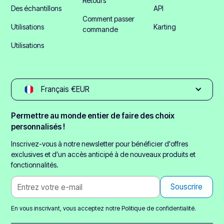
Retours
Des échantillons
API
Comment passer
Utilisations
Karting
commande
Utilisations
Français €EUR
Permettre au monde entier de faire des choix
personnalisés !
Inscrivez-vous à notre newsletter pour bénéficier d'offres
exclusives et d'un accès anticipé à de nouveaux produits et
fonctionnalités.
En vous inscrivant, vous acceptez notre
Politique de confidentialité.