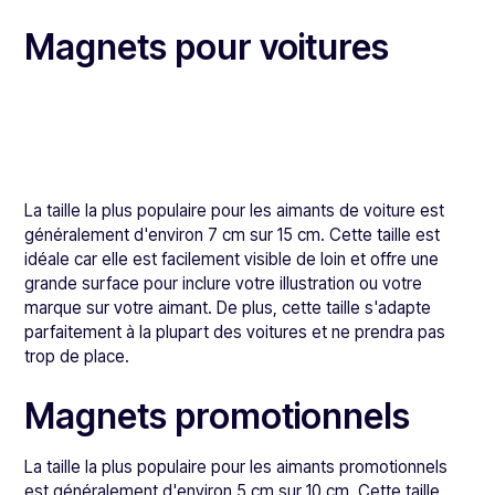
Magnets pour voitures
La taille la plus populaire pour les aimants de voiture est
généralement d'environ 7 cm sur 15 cm. Cette taille est
idéale car elle est facilement visible de loin et offre une
grande surface pour inclure votre illustration ou votre
marque sur votre aimant. De plus, cette taille s'adapte
parfaitement à la plupart des voitures et ne prendra pas
trop de place.
Magnets promotionnels
La taille la plus populaire pour les aimants promotionnels
est généralement d'environ 5 cm sur 10 cm. Cette taille