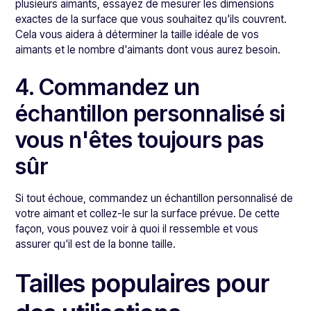
plusieurs aimants, essayez de mesurer les dimensions
exactes de la surface que vous souhaitez qu'ils couvrent.
Cela vous aidera à déterminer la taille idéale de vos
aimants et le nombre d'aimants dont vous aurez besoin.
4. Commandez un
échantillon personnalisé si
vous n'êtes toujours pas
sûr
Si tout échoue, commandez un échantillon personnalisé de
votre aimant et collez-le sur la surface prévue. De cette
façon, vous pouvez voir à quoi il ressemble et vous
assurer qu'il est de la bonne taille.
Tailles populaires pour