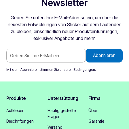
Newsletter
Geben Sie unten Ihre E-Mail-Adresse ein, um über die
neuesten Entwicklungen von Sticker auf dem Laufenden
zu bleiben, einschließlich neuer Produkteinführungen,
exklusiver Angebote und mehr.
Mit dem Abonnieren stimmen Sie unseren
Bedingungen
.
Produkte
Unterstützung
Firma
Aufkleber
Häufig gestellte
Über
Fragen
Beschriftungen
Garantie
Versand