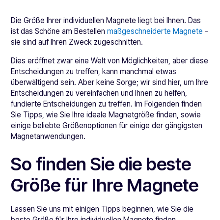
Die Größe Ihrer individuellen Magnete liegt bei Ihnen. Das
ist das Schöne am Bestellen
maßgeschneiderte Magnete
-
sie sind auf Ihren Zweck zugeschnitten.
Dies eröffnet zwar eine Welt von Möglichkeiten, aber diese
Entscheidungen zu treffen, kann manchmal etwas
überwältigend sein. Aber keine Sorge; wir sind hier, um Ihre
Entscheidungen zu vereinfachen und Ihnen zu helfen,
fundierte Entscheidungen zu treffen. Im Folgenden finden
Sie Tipps, wie Sie Ihre ideale Magnetgröße finden, sowie
einige beliebte Größenoptionen für einige der gängigsten
Magnetanwendungen.
So finden Sie die beste
Größe für Ihre Magnete
Lassen Sie uns mit einigen Tipps beginnen, wie Sie die
beste Größe für Ihre individuellen Magnete finden.