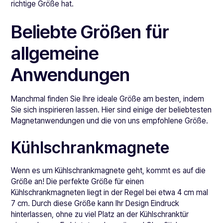
richtige Größe hat.
Beliebte Größen für
allgemeine
Anwendungen
Manchmal finden Sie Ihre ideale Größe am besten, indem
Sie sich inspirieren lassen. Hier sind einige der beliebtesten
Magnetanwendungen und die von uns empfohlene Größe.
Kühlschrankmagnete
Wenn es um Kühlschrankmagnete geht, kommt es auf die
Größe an! Die perfekte Größe für einen
Kühlschrankmagneten liegt in der Regel bei etwa 4 cm mal
7 cm. Durch diese Größe kann Ihr Design Eindruck
hinterlassen, ohne zu viel Platz an der Kühlschranktür