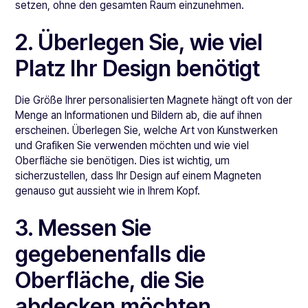
setzen, ohne den gesamten Raum einzunehmen.
2. Überlegen Sie, wie viel
Platz Ihr Design benötigt
Die Größe Ihrer personalisierten Magnete hängt oft von der
Menge an Informationen und Bildern ab, die auf ihnen
erscheinen. Überlegen Sie, welche Art von Kunstwerken
und Grafiken Sie verwenden möchten und wie viel
Oberfläche sie benötigen. Dies ist wichtig, um
sicherzustellen, dass Ihr Design auf einem Magneten
genauso gut aussieht wie in Ihrem Kopf.
3. Messen Sie
gegebenenfalls die
Oberfläche, die Sie
abdecken möchten