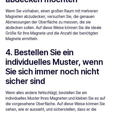
Wenn Sie vorhaben, einen großen Raum mit mehreren
Magneten abzudecken, versuchen Sie, die genauen
Abmessungen der Oberfläche zu messen, die sie
abdecken sollen. Auf diese Weise können Sie die ideale
Größe für Ihre Magnete und die Anzahl der benötigten
Magnete ermitteln.
4. Bestellen Sie ein
individuelles Muster, wenn
Sie sich immer noch nicht
sicher sind
Wenn alles andere fehlschlägt, bestellen Sie ein
individuelles Muster Ihres Magneten und kleben Sie es auf
die vorgesehene Oberfläche. Auf diese Weise können Sie
sehen, wie er aussieht, und sicherstellen, dass er die