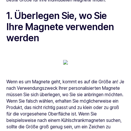
1. Überlegen Sie, wo Sie
Ihre Magnete verwenden
werden
Wenn es um Magnete geht, kommt es auf die Größe an! Je
nach Verwendungszweck Ihrer personalisierten Magnete
müssen Sie sich überlegen, wo Sie sie anbringen möchten.
Wenn Sie falsch wählen, erhalten Sie möglicherweise ein
Produkt, das nicht richtig passt und zu klein oder zu groß
für die vorgesehene Oberfläche ist. Wenn Sie
beispielsweise nach einem Kühlschrankmagneten suchen,
sollte die Größe groß genug sein, um ein Zeichen zu