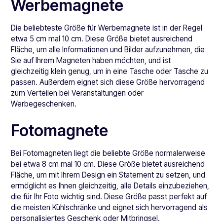
Werbemagnete
Die beliebteste Größe für Werbemagnete ist in der Regel
etwa 5 cm mal 10 cm. Diese Größe bietet ausreichend
Fläche, um alle Informationen und Bilder aufzunehmen, die
Sie auf Ihrem Magneten haben möchten, und ist
gleichzeitig klein genug, um in eine Tasche oder Tasche zu
passen. Außerdem eignet sich diese Größe hervorragend
zum Verteilen bei Veranstaltungen oder
Werbegeschenken.
Fotomagnete
Bei Fotomagneten liegt die beliebte Größe normalerweise
bei etwa 8 cm mal 10 cm. Diese Größe bietet ausreichend
Fläche, um mit Ihrem Design ein Statement zu setzen, und
ermöglicht es Ihnen gleichzeitig, alle Details einzubeziehen,
die für Ihr Foto wichtig sind. Diese Größe passt perfekt auf
die meisten Kühlschränke und eignet sich hervorragend als
personalisiertes Geschenk oder Mitbringsel.