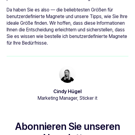
Da haben Sie es also — die beliebtesten Größen für
benutzerdefinierte Magnete und unsere Tipps, wie Sie Ihre
ideale Größe finden. Wir hoffen, dass diese Informationen
Ihnen die Entscheidung erleichtern und sicherstellen, dass
Sie es wissen wie bestelle ich benutzerdefinierte Magnete
für Ihre Bedürfnisse.
Cindy Hügel
Marketing Manager, Sticker it
Abonnieren Sie unseren