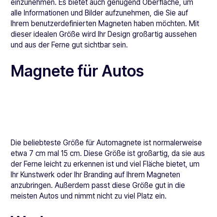
einzunehmen. Es bietet auch genügend Oberfläche, um
alle Informationen und Bilder aufzunehmen, die Sie auf
Ihrem benutzerdefinierten Magneten haben möchten. Mit
dieser idealen Größe wird Ihr Design großartig aussehen
und aus der Ferne gut sichtbar sein.
Magnete für Autos
Die beliebteste Größe für Automagnete ist normalerweise
etwa 7 cm mal 15 cm. Diese Größe ist großartig, da sie aus
der Ferne leicht zu erkennen ist und viel Fläche bietet, um
Ihr Kunstwerk oder Ihr Branding auf Ihrem Magneten
anzubringen. Außerdem passt diese Größe gut in die
meisten Autos und nimmt nicht zu viel Platz ein.