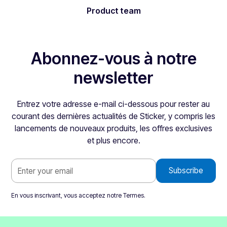
Product team
Abonnez-vous à notre
newsletter
Entrez votre adresse e-mail ci-dessous pour rester au
courant des dernières actualités de Sticker, y compris les
lancements de nouveaux produits, les offres exclusives
et plus encore.
En vous inscrivant, vous acceptez notre
Termes
.