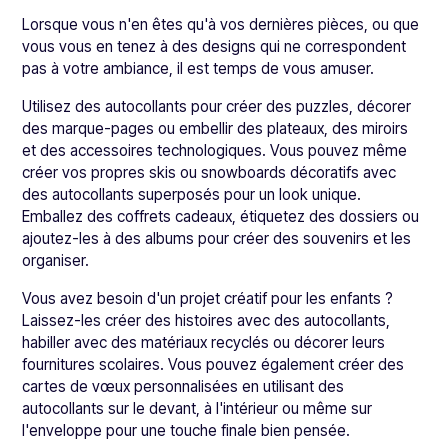
Lorsque vous n'en êtes qu'à vos dernières pièces, ou que
vous vous en tenez à des designs qui ne correspondent
pas à votre ambiance, il est temps de vous amuser.
Utilisez des autocollants pour créer des puzzles, décorer
des marque-pages ou embellir des plateaux, des miroirs
et des accessoires technologiques. Vous pouvez même
créer vos propres skis ou snowboards décoratifs avec
des autocollants superposés pour un look unique.
Emballez des coffrets cadeaux, étiquetez des dossiers ou
ajoutez-les à des albums pour créer des souvenirs et les
organiser.
Vous avez besoin d'un projet créatif pour les enfants ?
Laissez-les créer des histoires avec des autocollants,
habiller avec des matériaux recyclés ou décorer leurs
fournitures scolaires. Vous pouvez également créer des
cartes de vœux personnalisées en utilisant des
autocollants sur le devant, à l'intérieur ou même sur
l'enveloppe pour une touche finale bien pensée.