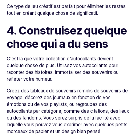
Ce type de jeu créatif est parfait pour éliminer les restes
tout en créant quelque chose de significatif.
4. Construisez quelque
chose qui a du sens
C'est là que votre collection d'autocollants devient
quelque chose de plus. Utilisez vos autocollants pour
raconter des histoires, immortaliser des souvenirs ou
refléter votre humeur.
Créez des tableaux de souvenirs remplis de souvenirs de
voyage, décorez des journaux en fonction de vos
émotions ou de vos playlists, ou regroupez des
autocollants par catégorie, comme des citations, des lieux
ou des fandoms. Vous serez surpris de la facilité avec
laquelle vous pouvez vous exprimer avec quelques petits
morceaux de papier et un design bien pensé.