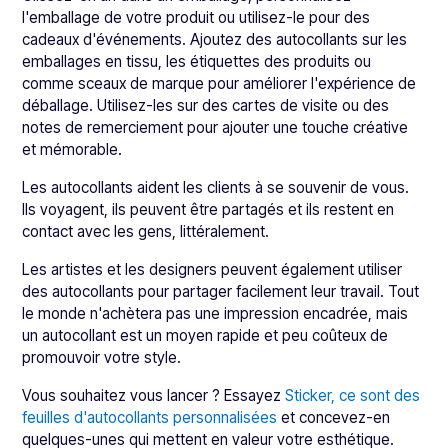
l'emballage de votre produit ou utilisez-le pour des
cadeaux d'événements. Ajoutez des autocollants sur les
emballages en tissu, les étiquettes des produits ou
comme sceaux de marque pour améliorer l'expérience de
déballage. Utilisez-les sur des cartes de visite ou des
notes de remerciement pour ajouter une touche créative
et mémorable.
Les autocollants aident les clients à se souvenir de vous.
Ils voyagent, ils peuvent être partagés et ils restent en
contact avec les gens, littéralement.
Les artistes et les designers peuvent également utiliser
des autocollants pour partager facilement leur travail. Tout
le monde n'achètera pas une impression encadrée, mais
un autocollant est un moyen rapide et peu coûteux de
promouvoir votre style.
Vous souhaitez vous lancer ? Essayez
Sticker, ce sont des
feuilles d'autocollants personnalisées
et concevez-en
quelques-unes qui mettent en valeur votre esthétique.