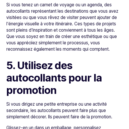
Si vous tenez un carnet de voyage ou un agenda, des
autocollants représentant les destinations que vous avez
visitées ou que vous rêvez de visiter peuvent ajouter de
l'énergie visuelle à votre itinéraire. Ces types de projets
sont pleins d'inspiration et conviennent à tous les âges.
Que vous soyez en train de créer une esthétique ou que
vous appréciiez simplement le processus, vous
reconnaissez également les moments qui comptent.
5. Utilisez des
autocollants pour la
promotion
Si vous dirigez une petite entreprise ou une activité
secondaire, les autocollants peuvent faire plus que
simplement décorer. Ils peuvent faire de la promotion.
Glissez-en un dans un emballage, personnalisez