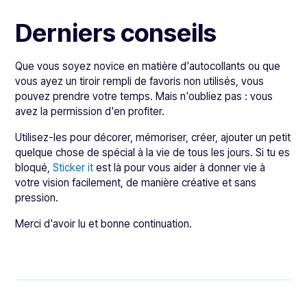
Derniers conseils
Que vous soyez novice en matière d'autocollants ou que
vous ayez un tiroir rempli de favoris non utilisés, vous
pouvez prendre votre temps. Mais n'oubliez pas : vous
avez la permission d'en profiter.
Utilisez-les pour décorer, mémoriser, créer, ajouter un petit
quelque chose de spécial à la vie de tous les jours. Si tu es
bloqué,
Sticker it
est là pour vous aider à donner vie à
votre vision facilement, de manière créative et sans
pression.
Merci d'avoir lu et bonne continuation.