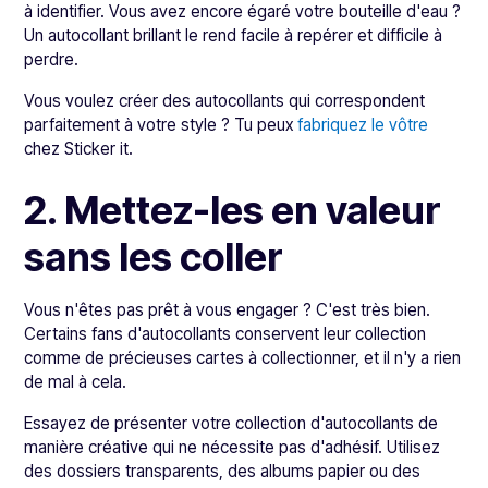
à identifier. Vous avez encore égaré votre bouteille d'eau ?
Un autocollant brillant le rend facile à repérer et difficile à
perdre.
Vous voulez créer des autocollants qui correspondent
parfaitement à votre style ? Tu peux
fabriquez le vôtre
chez Sticker it.
2. Mettez-les en valeur
sans les coller
Vous n'êtes pas prêt à vous engager ? C'est très bien.
Certains fans d'autocollants conservent leur collection
comme de précieuses cartes à collectionner, et il n'y a rien
de mal à cela.
Essayez de présenter votre collection d'autocollants de
manière créative qui ne nécessite pas d'adhésif. Utilisez
des dossiers transparents, des albums papier ou des