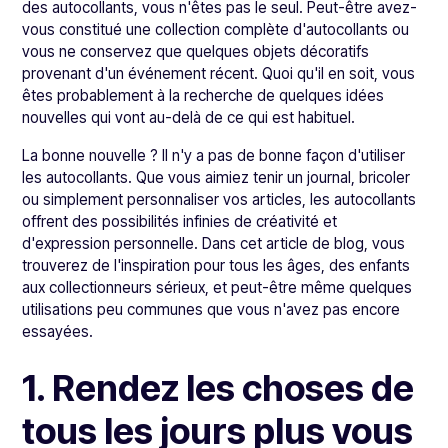
des autocollants, vous n'êtes pas le seul. Peut-être avez-
vous constitué une collection complète d'autocollants ou
vous ne conservez que quelques objets décoratifs
provenant d'un événement récent. Quoi qu'il en soit, vous
êtes probablement à la recherche de quelques idées
nouvelles qui vont au-delà de ce qui est habituel.
La bonne nouvelle ? Il n'y a pas de bonne façon d'utiliser
les autocollants. Que vous aimiez tenir un journal, bricoler
ou simplement personnaliser vos articles, les autocollants
offrent des possibilités infinies de créativité et
d'expression personnelle. Dans cet article de blog, vous
trouverez de l'inspiration pour tous les âges, des enfants
aux collectionneurs sérieux, et peut-être même quelques
utilisations peu communes que vous n'avez pas encore
essayées.
1. Rendez les choses de
tous les jours plus vous