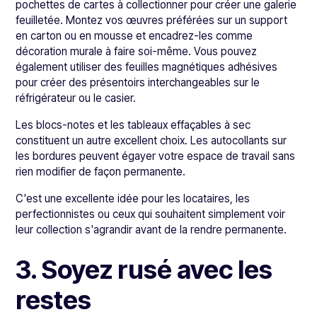
pochettes de cartes à collectionner pour créer une galerie
feuilletée. Montez vos œuvres préférées sur un support
en carton ou en mousse et encadrez-les comme
décoration murale à faire soi-même. Vous pouvez
également utiliser des feuilles magnétiques adhésives
pour créer des présentoirs interchangeables sur le
réfrigérateur ou le casier.
Les blocs-notes et les tableaux effaçables à sec
constituent un autre excellent choix. Les autocollants sur
les bordures peuvent égayer votre espace de travail sans
rien modifier de façon permanente.
C'est une excellente idée pour les locataires, les
perfectionnistes ou ceux qui souhaitent simplement voir
leur collection s'agrandir avant de la rendre permanente.
3. Soyez rusé avec les
restes