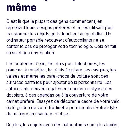
même
C'est là que la plupart des gens commencent, en
reprenant leurs designs préférés et en les utilisant pour
transformer les objets qu'ils touchent au quotidien. Un
ordinateur portable recouvert d'autocollants ne se
contente pas de protéger votre technologie. Cela en fait
un sujet de conversation.
Les bouteilles d'eau, les étuis pour téléphones, les
planches à roulettes, les étuis à guitare, les casques, les
valises et même les pare-chocs de voiture sont des
surfaces parfaites pour ajouter de la personnalité. Les
autocollants peuvent également donner du style à des
dossiers, à des agendas ou à la couverture de votre
carnet préféré. Essayez de décorer le cadre de votre vélo
ou le guidon de votre trottinette pour montrer votre style
de manière amusante et mobile.
De plus, les objets avec des autocollants sont plus faciles