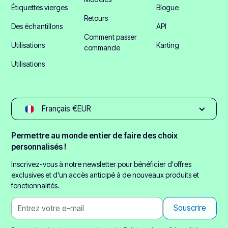
Étiquettes vierges
Blogue
Retours
Des échantillons
API
Comment passer
Utilisations
Karting
commande
Utilisations
Français €EUR
Permettre au monde entier de faire des choix
personnalisés !
Inscrivez-vous à notre newsletter pour bénéficier d'offres
exclusives et d'un accès anticipé à de nouveaux produits et
fonctionnalités.