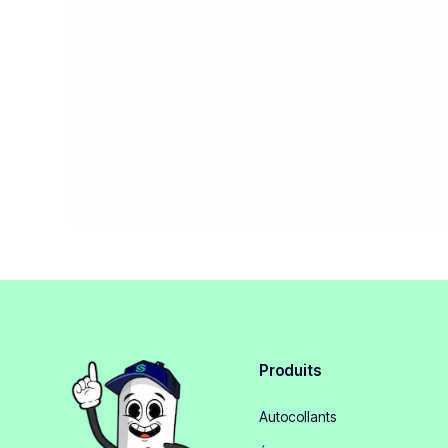
Produits
Autocollants