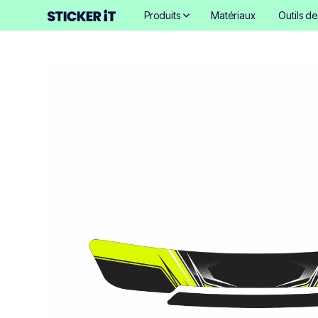
Produits
Matériaux
Outils d