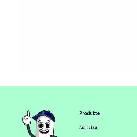
Produkte
Aufkleber