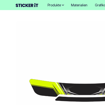
Produkte
Materialien
Grafik