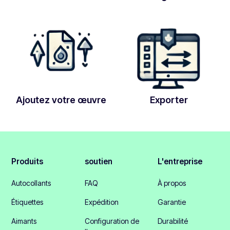
Ajoutez votre œuvre
Exporter
Produits
soutien
L'entreprise
Autocollants
FAQ
À propos
Étiquettes
Expédition
Garantie
Aimants
Configuration de
Durabilité