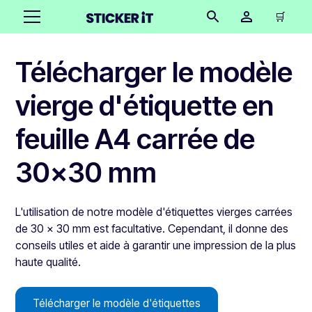
🛒
Télécharger le modèle
vierge d'étiquette en
feuille A4 carrée de
30x30 mm
L'utilisation de notre modèle d'étiquettes vierges carrées
de 30 x 30 mm est facultative. Cependant, il donne des
conseils utiles et aide à garantir une impression de la plus
haute qualité.
Télécharger le modèle d'étiquettes