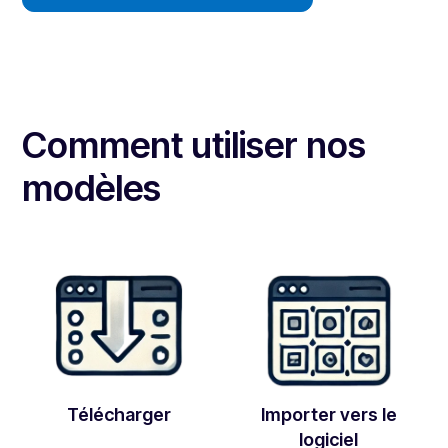
Comment utiliser nos
modèles
Télécharger
Importer vers le
logiciel