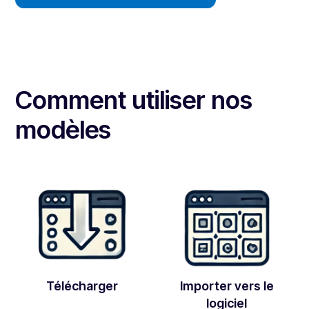
Comment utiliser nos
modèles
Télécharger
Importer vers le
logiciel