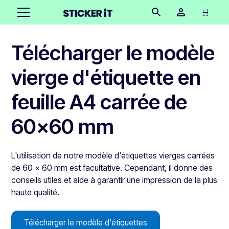
🛒
Télécharger le modèle
vierge d'étiquette en
feuille A4 carrée de
60x60 mm
L'utilisation de notre modèle d'étiquettes vierges carrées
de 60 x 60 mm est facultative. Cependant, il donne des
conseils utiles et aide à garantir une impression de la plus
haute qualité.
Télécharger le modèle d'étiquettes