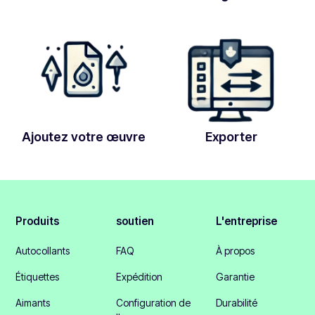
Ajoutez votre œuvre
Exporter
Produits
soutien
L'entreprise
Autocollants
FAQ
À propos
Étiquettes
Expédition
Garantie
Aimants
Configuration de
Durabilité