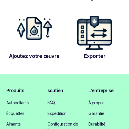
Ajoutez votre œuvre
Exporter
Produits
soutien
L'entreprise
Autocollants
FAQ
À propos
Étiquettes
Expédition
Garantie
Aimants
Configuration de
Durabilité