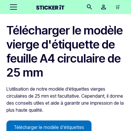
🛒
Télécharger le modèle
vierge d'étiquette de
feuille A4 circulaire de
25 mm
L’utilisation de notre modèle d’étiquettes vierges
circulaires de 25 mm est facultative. Cependant, il donne
des conseils utiles et aide à garantir une impression de la
plus haute qualité.
Télécharger le modèle d'étiquettes