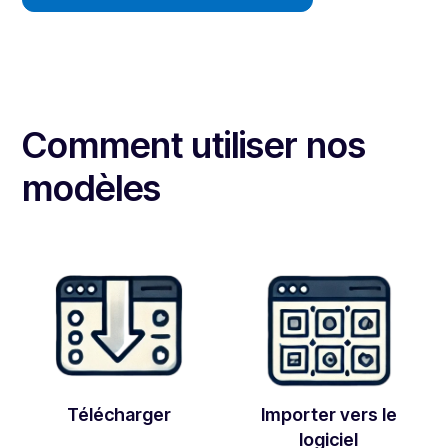
Comment utiliser nos
modèles
Télécharger
Importer vers le
logiciel