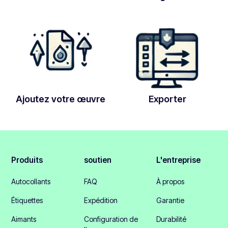
Ajoutez votre œuvre
Exporter
Produits
soutien
L'entreprise
Autocollants
FAQ
À propos
Étiquettes
Expédition
Garantie
Aimants
Configuration de
Durabilité