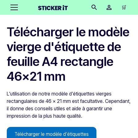
🛒
Télécharger le modèle
vierge d'étiquette de
feuille A4 rectangle
46x21 mm
L'utilisation de notre modèle d'étiquettes vierges
rectangulaires de 46 x 21 mm est facultative. Cependant,
il donne des conseils utiles et aide à garantir une
impression de la plus haute qualité.
Télécharger le modèle d'étiquettes