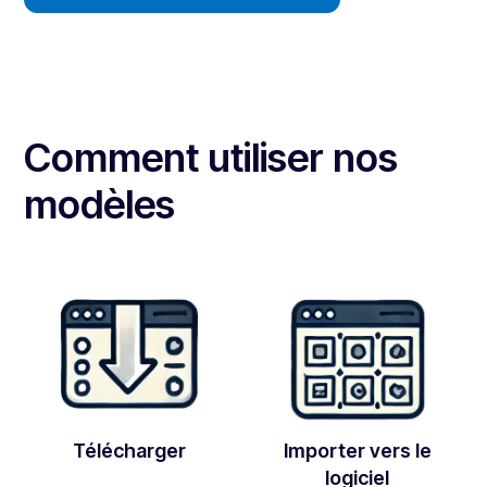
Comment utiliser nos
modèles
Télécharger
Importer vers le
logiciel