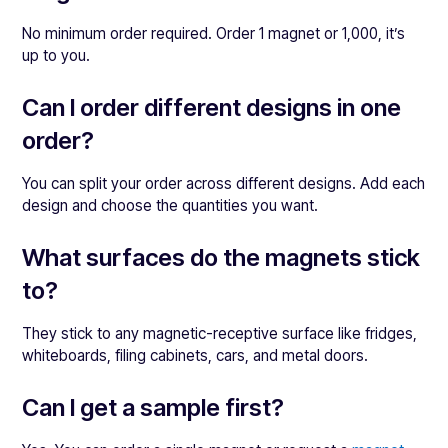
No minimum order required. Order 1 magnet or 1,000, it’s
up to you.
Can I order different designs in one
order?
You can split your order across different designs. Add each
design and choose the quantities you want.
What surfaces do the magnets stick
to?
They stick to any magnetic-receptive surface like fridges,
whiteboards, filing cabinets, cars, and metal doors.
Can I get a sample first?