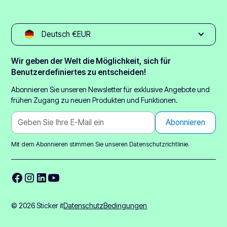
Deutsch €EUR
Wir geben der Welt die Möglichkeit, sich für
Benutzerdefiniertes zu entscheiden!
Abonnieren Sie unseren Newsletter für exklusive Angebote und
frühen Zugang zu neuen Produkten und Funktionen.
Mit dem Abonnieren stimmen Sie unseren
Datenschutzrichtlinie.
© 2026 Sticker it
Datenschutz
Bedingungen