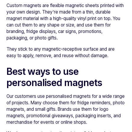
Custom magnets are flexible magnetic sheets printed with
your own design. They’re made from a thin, durable
magnet material with a high-quality vinyl print on top. You
can cut them to any shape or size, and use them for
branding, fridge displays, car signs, promotions,
packaging, or photo gifts.
They stick to any magnetic-receptive surface and are
easy to apply, remove, and reuse without damage.
Best ways to use
personalised magnets
Our customers use personalised magnets for a wide range
of projects. Many choose them for fridge reminders, photo
magnets, and small gifts. Brands use them for logo
magnets, promotional giveaways, packaging inserts, and
merchandise for events or online shops.