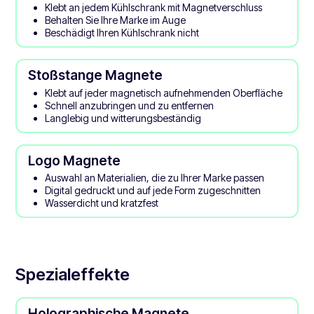
Klebt an jedem Kühlschrank mit Magnetverschluss
Behalten Sie Ihre Marke im Auge
Beschädigt Ihren Kühlschrank nicht
Stoßstange Magnete
Klebt auf jeder magnetisch aufnehmenden Oberfläche
Schnell anzubringen und zu entfernen
Langlebig und witterungsbeständig
Logo Magnete
Auswahl an Materialien, die zu Ihrer Marke passen
Digital gedruckt und auf jede Form zugeschnitten
Wasserdicht und kratzfest
Spezialeffekte
Holographische Magnete