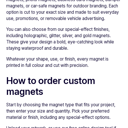
magnets, or car-safe magnets for outdoor branding. Each
option is cut to your exact size and made to suit everyday
use, promotions, or removable vehicle advertising.
You can also choose from our special-effect finishes,
including holographic, glitter, silver, and gold magnets.
These give your design a bold, eye-catching look while
staying waterproof and durable.
Whatever your shape, use, or finish, every magnet is
printed in full colour and cut with precision.
How to order custom
magnets
Start by choosing the magnet type that fits your project,
then enter your size and quantity. Pick your preferred
material or finish, including any special-effect options.