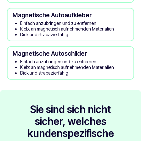
Magnetische Autoaufkleber
Einfach anzubringen und zu entfernen
Klebt an magnetisch aufnehmenden Materialien
Dick und strapazierfähig
Magnetische Autoschilder
Einfach anzubringen und zu entfernen
Klebt an magnetisch aufnehmenden Materialien
Dick und strapazierfähig
Sie sind sich nicht
sicher, welches
kundenspezifische