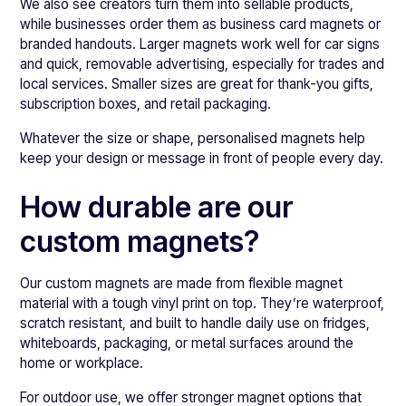
We also see creators turn them into sellable products,
while businesses order them as business card magnets or
branded handouts. Larger magnets work well for car signs
and quick, removable advertising, especially for trades and
local services. Smaller sizes are great for thank-you gifts,
subscription boxes, and retail packaging.
Whatever the size or shape, personalised magnets help
keep your design or message in front of people every day.
How durable are our
custom magnets?
Our custom magnets are made from flexible magnet
material with a tough vinyl print on top. They’re waterproof,
scratch resistant, and built to handle daily use on fridges,
whiteboards, packaging, or metal surfaces around the
home or workplace.
For outdoor use, we offer stronger magnet options that