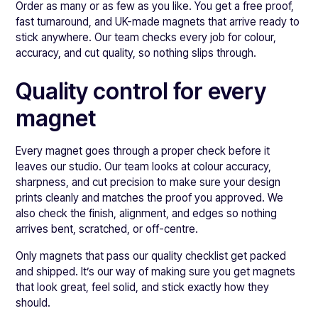
Order as many or as few as you like. You get a free proof,
fast turnaround, and UK-made magnets that arrive ready to
stick anywhere. Our team checks every job for colour,
accuracy, and cut quality, so nothing slips through.
Quality control for every
magnet
Every magnet goes through a proper check before it
leaves our studio. Our team looks at colour accuracy,
sharpness, and cut precision to make sure your design
prints cleanly and matches the proof you approved. We
also check the finish, alignment, and edges so nothing
arrives bent, scratched, or off-centre.
Only magnets that pass our quality checklist get packed
and shipped. It’s our way of making sure you get magnets
that look great, feel solid, and stick exactly how they
should.