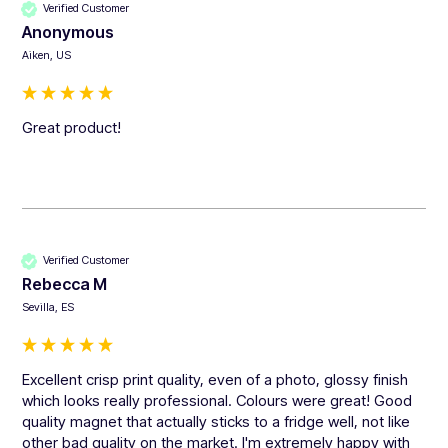
Verified Customer
Anonymous
Aiken, US
Great product!
Verified Customer
Rebecca M
Sevilla, ES
Excellent crisp print quality, even of a photo, glossy finish 
which looks really professional. Colours were great! Good 
quality magnet that actually sticks to a fridge well, not like 
other bad quality on the market. I'm extremely happy with 