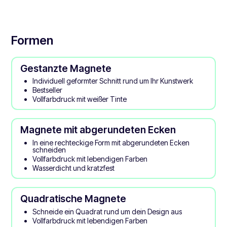
Formen
Gestanzte Magnete
Individuell geformter Schnitt rund um Ihr Kunstwerk
Bestseller
Vollfarbdruck mit weißer Tinte
Magnete mit abgerundeten Ecken
In eine rechteckige Form mit abgerundeten Ecken
schneiden
Vollfarbdruck mit lebendigen Farben
Wasserdicht und kratzfest
Quadratische Magnete
Schneide ein Quadrat rund um dein Design aus
Vollfarbdruck mit lebendigen Farben