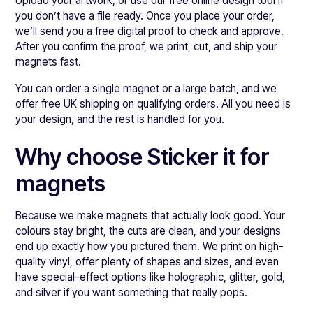
Upload your artwork, or use our free online design tool if
you don’t have a file ready. Once you place your order,
we’ll send you a free digital proof to check and approve.
After you confirm the proof, we print, cut, and ship your
magnets fast.
You can order a single magnet or a large batch, and we
offer free UK shipping on qualifying orders. All you need is
your design, and the rest is handled for you.
Why choose Sticker it for
magnets
Because we make magnets that actually look good. Your
colours stay bright, the cuts are clean, and your designs
end up exactly how you pictured them. We print on high-
quality vinyl, offer plenty of shapes and sizes, and even
have special-effect options like holographic, glitter, gold,
and silver if you want something that really pops.