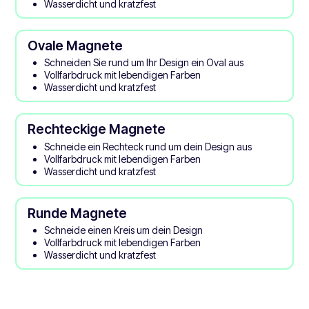
Wasserdicht und kratzfest
Ovale Magnete
Schneiden Sie rund um Ihr Design ein Oval aus
Vollfarbdruck mit lebendigen Farben
Wasserdicht und kratzfest
Rechteckige Magnete
Schneide ein Rechteck rund um dein Design aus
Vollfarbdruck mit lebendigen Farben
Wasserdicht und kratzfest
Runde Magnete
Schneide einen Kreis um dein Design
Vollfarbdruck mit lebendigen Farben
Wasserdicht und kratzfest