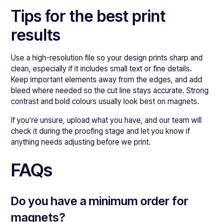
Tips for the best print
results
Use a high-resolution file so your design prints sharp and
clean, especially if it includes small text or fine details.
Keep important elements away from the edges, and add
bleed where needed so the cut line stays accurate. Strong
contrast and bold colours usually look best on magnets.
If you’re unsure, upload what you have, and our team will
check it during the proofing stage and let you know if
anything needs adjusting before we print.
FAQs
Do you have a minimum order for
magnets?