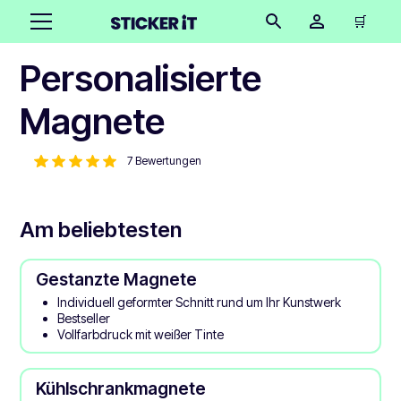
🛒
Personalisierte
Magnete
7 Bewertungen
Am beliebtesten
Gestanzte Magnete
Individuell geformter Schnitt rund um Ihr Kunstwerk
Bestseller
Vollfarbdruck mit weißer Tinte
Kühlschrankmagnete