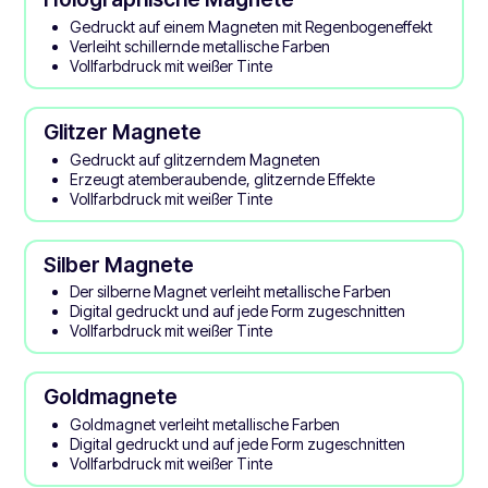
Gedruckt auf einem Magneten mit Regenbogeneffekt
Verleiht schillernde metallische Farben
Vollfarbdruck mit weißer Tinte
Glitzer Magnete
Gedruckt auf glitzerndem Magneten
Erzeugt atemberaubende, glitzernde Effekte
Vollfarbdruck mit weißer Tinte
Silber Magnete
Der silberne Magnet verleiht metallische Farben
Digital gedruckt und auf jede Form zugeschnitten
Vollfarbdruck mit weißer Tinte
Goldmagnete
Goldmagnet verleiht metallische Farben
Digital gedruckt und auf jede Form zugeschnitten
Vollfarbdruck mit weißer Tinte