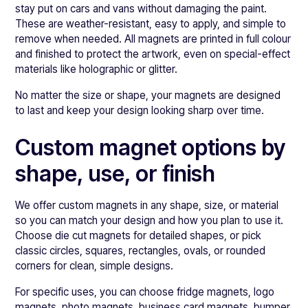
stay put on cars and vans without damaging the paint.
These are weather-resistant, easy to apply, and simple to
remove when needed. All magnets are printed in full colour
and finished to protect the artwork, even on special-effect
materials like holographic or glitter.
No matter the size or shape, your magnets are designed
to last and keep your design looking sharp over time.
Custom magnet options by
shape, use, or finish
We offer custom magnets in any shape, size, or material
so you can match your design and how you plan to use it.
Choose die cut magnets for detailed shapes, or pick
classic circles, squares, rectangles, ovals, or rounded
corners for clean, simple designs.
For specific uses, you can choose fridge magnets, logo
magnets, photo magnets, business card magnets, bumper