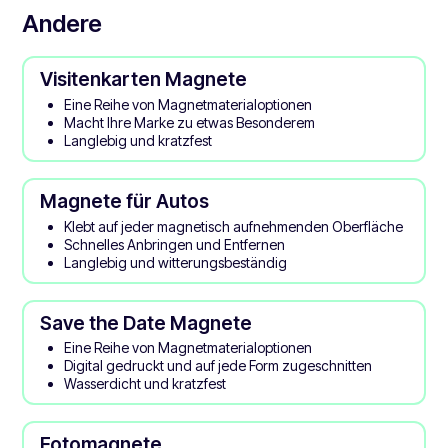
Andere
Visitenkarten Magnete
Eine Reihe von Magnetmaterialoptionen
Macht Ihre Marke zu etwas Besonderem
Langlebig und kratzfest
Magnete für Autos
Klebt auf jeder magnetisch aufnehmenden Oberfläche
Schnelles Anbringen und Entfernen
Langlebig und witterungsbeständig
Save the Date Magnete
Eine Reihe von Magnetmaterialoptionen
Digital gedruckt und auf jede Form zugeschnitten
Wasserdicht und kratzfest
Fotomagnete