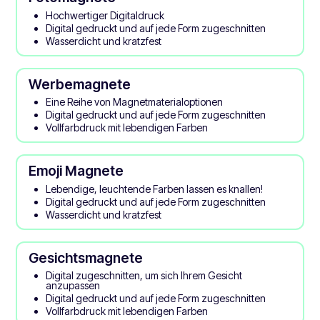
Hochwertiger Digitaldruck
Digital gedruckt und auf jede Form zugeschnitten
Wasserdicht und kratzfest
Werbemagnete
Eine Reihe von Magnetmaterialoptionen
Digital gedruckt und auf jede Form zugeschnitten
Vollfarbdruck mit lebendigen Farben
Emoji Magnete
Lebendige, leuchtende Farben lassen es knallen!
Digital gedruckt und auf jede Form zugeschnitten
Wasserdicht und kratzfest
Gesichtsmagnete
Digital zugeschnitten, um sich Ihrem Gesicht
anzupassen
Digital gedruckt und auf jede Form zugeschnitten
Vollfarbdruck mit lebendigen Farben