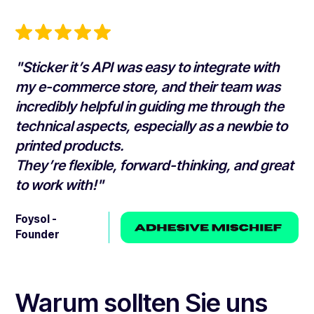
"Sticker it’s API was easy to integrate with
my e-commerce store, and their team was
incredibly helpful in guiding me through the
technical aspects, especially as a newbie to
printed products.
They’re flexible, forward-thinking, and great
to work with!"
Foysol -
Founder
Warum sollten Sie uns