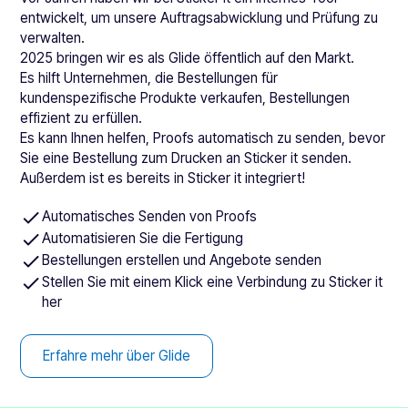
entwickelt, um unsere Auftragsabwicklung und Prüfung zu
verwalten.
2025 bringen wir es als Glide öffentlich auf den Markt.
Es hilft Unternehmen, die Bestellungen für
kundenspezifische Produkte verkaufen, Bestellungen
effizient zu erfüllen.
Es kann Ihnen helfen, Proofs automatisch zu senden, bevor
Sie eine Bestellung zum Drucken an Sticker it senden.
Außerdem ist es bereits in Sticker it integriert!
Automatisches Senden von Proofs
Automatisieren Sie die Fertigung
Bestellungen erstellen und Angebote senden
Stellen Sie mit einem Klick eine Verbindung zu Sticker it
her
Erfahre mehr über Glide