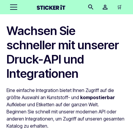
🛒
Wachsen Sie
schneller mit unserer
Druck-API und
Integrationen
Eine einfache Integration bietet Ihnen Zugriff auf die
größte Auswahl an Kunststoff- und
kompostierbar
Aufkleber und Etiketten auf der ganzen Welt.
Beginnen Sie schnell mit unserer modernen API oder
anderen Integrationen, um Zugriff auf unseren gesamten
Katalog zu erhalten.