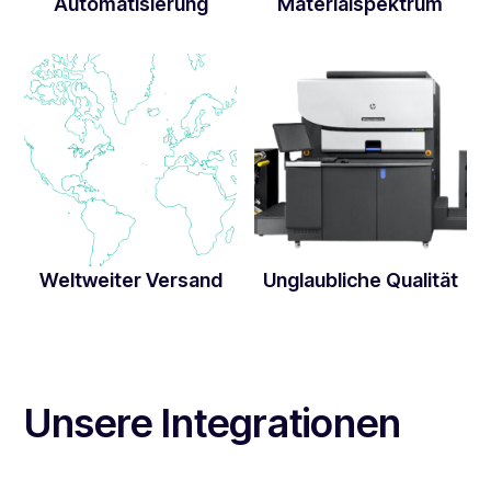
Automatisierung
Materialspektrum
Weltweiter Versand
Unglaubliche Qualität
Unsere Integrationen