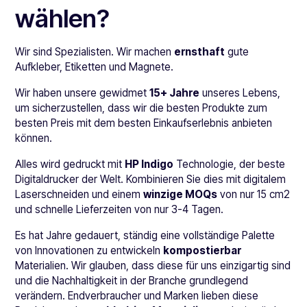
wählen?
Wir sind Spezialisten. Wir machen
ernsthaft
gute
Aufkleber, Etiketten und Magnete.
Wir haben unsere gewidmet
15+ Jahre
unseres Lebens,
um sicherzustellen, dass wir die besten Produkte zum
besten Preis mit dem besten Einkaufserlebnis anbieten
können.
Alles wird gedruckt mit
HP Indigo
Technologie, der beste
Digitaldrucker der Welt. Kombinieren Sie dies mit digitalem
Laserschneiden und einem
winzige MOQs
von nur 15 cm2
und schnelle Lieferzeiten von nur 3-4 Tagen.
Es hat Jahre gedauert, ständig eine vollständige Palette
von Innovationen zu entwickeln
kompostierbar
Materialien. Wir glauben, dass diese für uns einzigartig sind
und die Nachhaltigkeit in der Branche grundlegend
verändern. Endverbraucher und Marken lieben diese