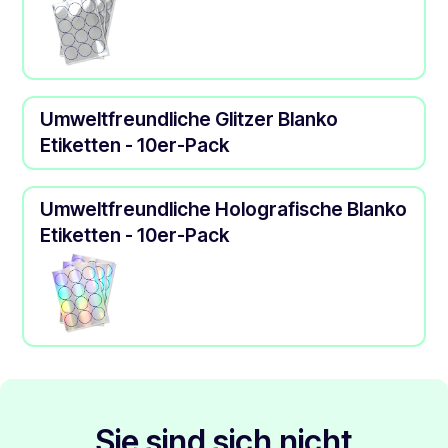
Umweltfreundliche Glitzer Blanko
Etiketten - 10er-Pack
Umweltfreundliche Holografische Blanko
Etiketten - 10er-Pack
Sie sind sich nicht