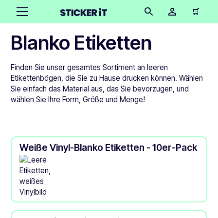
🛒
Blanko Etiketten
Finden Sie unser gesamtes Sortiment an leeren
Etikettenbögen, die Sie zu Hause drucken können. Wählen
Sie einfach das Material aus, das Sie bevorzugen, und
wählen Sie Ihre Form, Größe und Menge!
Weiße Vinyl-Blanko Etiketten - 10er-Pack