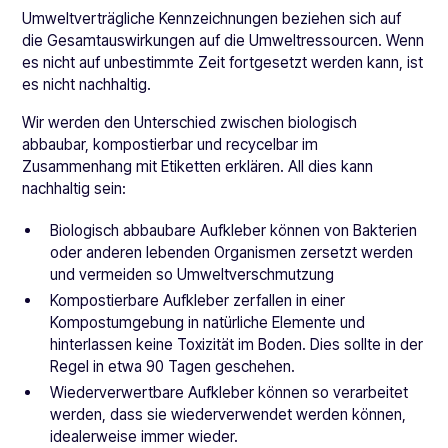
Umweltverträgliche Kennzeichnungen beziehen sich auf
die Gesamtauswirkungen auf die Umweltressourcen. Wenn
es nicht auf unbestimmte Zeit fortgesetzt werden kann, ist
es nicht nachhaltig.
Wir werden den Unterschied zwischen biologisch
abbaubar, kompostierbar und recycelbar im
Zusammenhang mit Etiketten erklären. All dies kann
nachhaltig sein:
Biologisch abbaubare Aufkleber können von Bakterien
oder anderen lebenden Organismen zersetzt werden
und vermeiden so Umweltverschmutzung
Kompostierbare Aufkleber zerfallen in einer
Kompostumgebung in natürliche Elemente und
hinterlassen keine Toxizität im Boden. Dies sollte in der
Regel in etwa 90 Tagen geschehen.
Wiederverwertbare Aufkleber können so verarbeitet
werden, dass sie wiederverwendet werden können,
idealerweise immer wieder.