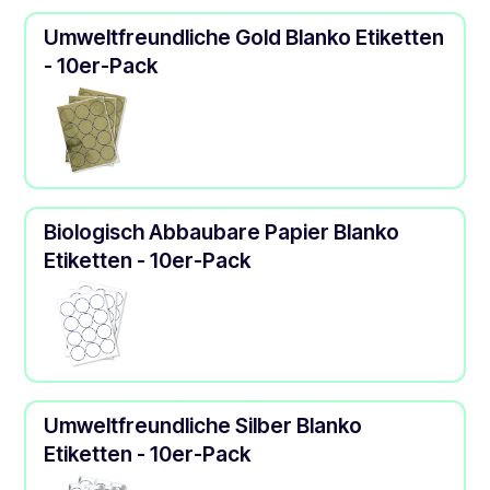
Umweltfreundliche Gold Blanko Etiketten
- 10er-Pack
Biologisch Abbaubare Papier Blanko
Etiketten - 10er-Pack
Umweltfreundliche Silber Blanko
Etiketten - 10er-Pack