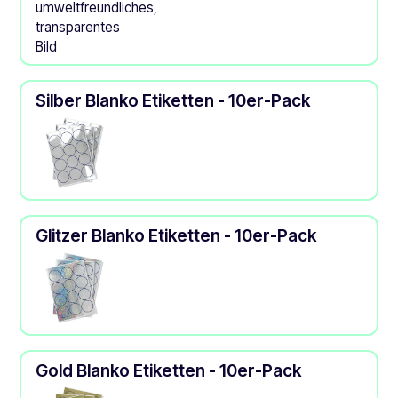
Silber Blanko Etiketten - 10er-Pack
Glitzer Blanko Etiketten - 10er-Pack
Gold Blanko Etiketten - 10er-Pack