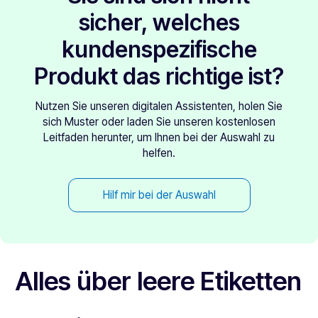
sicher, welches
kundenspezifische
Produkt das richtige ist?
Nutzen Sie unseren digitalen Assistenten, holen Sie
sich Muster oder laden Sie unseren kostenlosen
Leitfaden herunter, um Ihnen bei der Auswahl zu
helfen.
Hilf mir bei der Auswahl
Alles über leere Etiketten