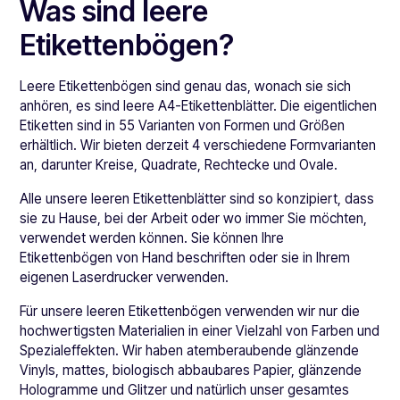
Was sind leere
Etikettenbögen?
Leere Etikettenbögen sind genau das, wonach sie sich
anhören, es sind leere A4-Etikettenblätter. Die eigentlichen
Etiketten sind in 55 Varianten von Formen und Größen
erhältlich. Wir bieten derzeit 4 verschiedene Formvarianten
an, darunter Kreise, Quadrate, Rechtecke und Ovale.
Alle unsere leeren Etikettenblätter sind so konzipiert, dass
sie zu Hause, bei der Arbeit oder wo immer Sie möchten,
verwendet werden können. Sie können Ihre
Etikettenbögen von Hand beschriften oder sie in Ihrem
eigenen Laserdrucker verwenden.
Für unsere leeren Etikettenbögen verwenden wir nur die
hochwertigsten Materialien in einer Vielzahl von Farben und
Spezialeffekten. Wir haben atemberaubende glänzende
Vinyls, mattes, biologisch abbaubares Papier, glänzende
Hologramme und Glitzer und natürlich unser gesamtes