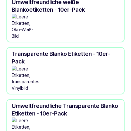
Umweltfreundliche weiße
Blankoetiketten - 10er-Pack
Transparente Blanko Etiketten - 10er-
Pack
Umweltfreundliche Transparente Blanko
Etiketten - 10er-Pack