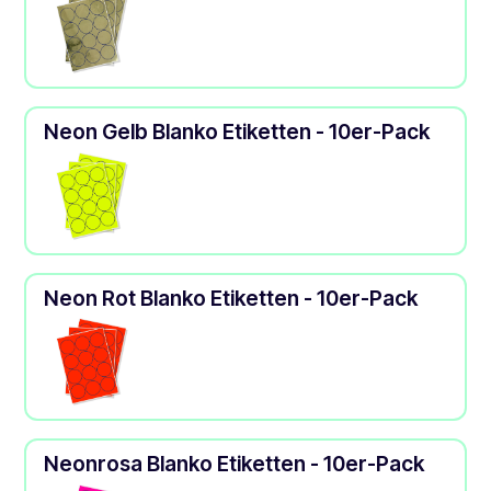
Neon Gelb Blanko Etiketten - 10er-Pack
Neon Rot Blanko Etiketten - 10er-Pack
Neonrosa Blanko Etiketten - 10er-Pack