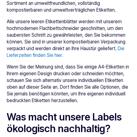
Sortiment an umweltfreundlichen, vollständig
kompostierbaren und umweltverträglichen Etiketten.
Alle unsere leeren Etikettenblätter werden mit unserem
hochmodernen Flachbettschneider geschnitten, um den
saubersten Schnitt zu gewährleisten, den Sie bekommen
können. Sie sind in unserer kompostierbaren Verpackung
verpackt und werden direkt an Ihre Haustür geliefert.
Die
Lieferzeiten finden Sie hier.
Wenn Sie der Meinung sind, dass Sie einige A4-Etiketten in
Ihrem eigenen Design drucken oder schneiden möchten,
schauen Sie sich alternativ unsere individuellen Etiketten
oben auf dieser Seite an. Dort finden Sie alle Optionen, die
Sie jemals benötigen könnten, um Ihre eigenen individuell
bedruckten Etiketten herzustellen.
Was macht unsere Labels
ökologisch nachhaltig?