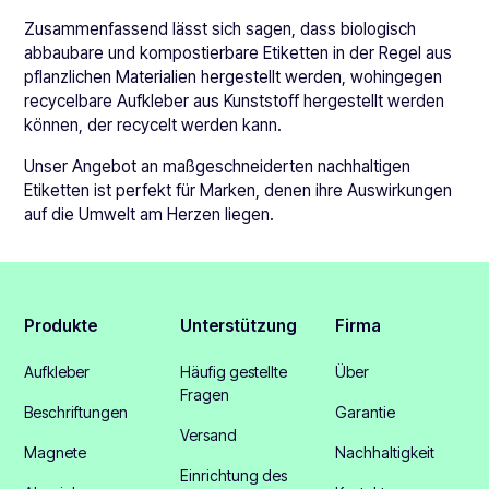
Zusammenfassend lässt sich sagen, dass biologisch
abbaubare und kompostierbare Etiketten in der Regel aus
pflanzlichen Materialien hergestellt werden, wohingegen
recycelbare Aufkleber aus Kunststoff hergestellt werden
können, der recycelt werden kann.
Unser Angebot an maßgeschneiderten nachhaltigen
Etiketten ist perfekt für Marken, denen ihre Auswirkungen
auf die Umwelt am Herzen liegen.
Produkte
Unterstützung
Firma
Aufkleber
Häufig gestellte
Über
Fragen
Beschriftungen
Garantie
Versand
Magnete
Nachhaltigkeit
Einrichtung des