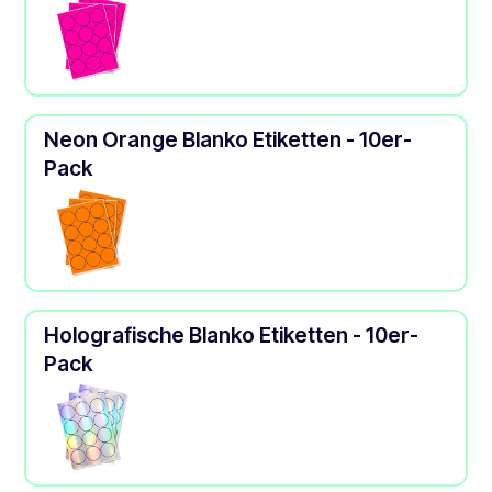
Neon Orange Blanko Etiketten - 10er-
Pack
Holografische Blanko Etiketten - 10er-
Pack