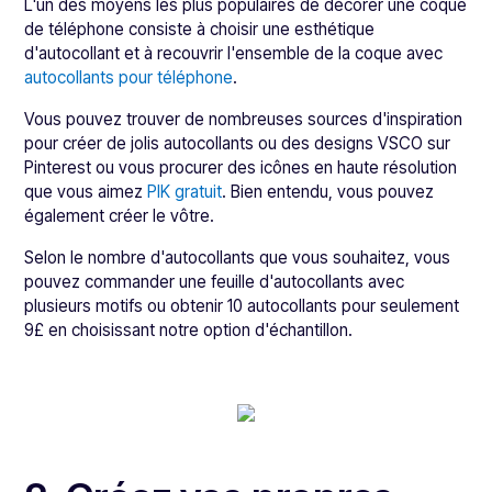
L'un des moyens les plus populaires de décorer une coque
de téléphone consiste à choisir une esthétique
d'autocollant et à recouvrir l'ensemble de la coque avec
autocollants pour téléphone
.
Vous pouvez trouver de nombreuses sources d'inspiration
pour créer de jolis autocollants ou des designs VSCO sur
Pinterest ou vous procurer des icônes en haute résolution
que vous aimez
PIK gratuit
. Bien entendu, vous pouvez
également créer le vôtre.
Selon le nombre d'autocollants que vous souhaitez, vous
pouvez commander une feuille d'autocollants avec
plusieurs motifs ou obtenir 10 autocollants pour seulement
9£ en choisissant notre option d'échantillon.