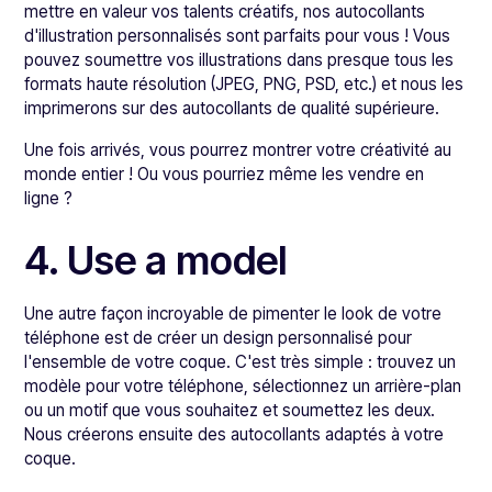
mettre en valeur vos talents créatifs, nos autocollants
d'illustration personnalisés sont parfaits pour vous ! Vous
pouvez soumettre vos illustrations dans presque tous les
formats haute résolution (JPEG, PNG, PSD, etc.) et nous les
imprimerons sur des autocollants de qualité supérieure.
Une fois arrivés, vous pourrez montrer votre créativité au
monde entier ! Ou vous pourriez même les vendre en
ligne ?
4. Use a model
Une autre façon incroyable de pimenter le look de votre
téléphone est de créer un design personnalisé pour
l'ensemble de votre coque. C'est très simple : trouvez un
modèle pour votre téléphone, sélectionnez un arrière-plan
ou un motif que vous souhaitez et soumettez les deux.
Nous créerons ensuite des autocollants adaptés à votre
coque.