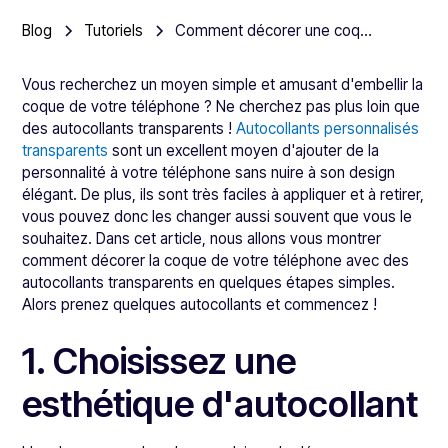
Blog
Tutoriels
Comment décorer une coque de téléphone avec des autocollants transparents
Vous recherchez un moyen simple et amusant d'embellir la
coque de votre téléphone ? Ne cherchez pas plus loin que
des autocollants transparents !
Autocollants personnalisés
transparents
sont un excellent moyen d'ajouter de la
personnalité à votre téléphone sans nuire à son design
élégant. De plus, ils sont très faciles à appliquer et à retirer,
vous pouvez donc les changer aussi souvent que vous le
souhaitez. Dans cet article, nous allons vous montrer
comment décorer la coque de votre téléphone avec des
autocollants transparents en quelques étapes simples.
Alors prenez quelques autocollants et commencez !
1. Choisissez une
esthétique d'autocollant