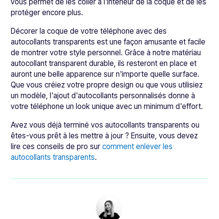
vous permet de les coller à l'intérieur de la coque et de les
protéger encore plus.
Décorer la coque de votre téléphone avec des
autocollants transparents est une façon amusante et facile
de montrer votre style personnel. Grâce à notre matériau
autocollant transparent durable, ils resteront en place et
auront une belle apparence sur n'importe quelle surface.
Que vous créiez votre propre design ou que vous utilisiez
un modèle, l'ajout d'autocollants personnalisés donne à
votre téléphone un look unique avec un minimum d'effort.
Avez vous déjà terminé vos autocollants transparents ou
êtes-vous prêt à les mettre à jour ? Ensuite, vous devez
lire ces conseils de pro sur
comment enlever les
autocollants transparents
.