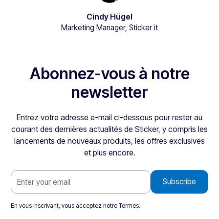
Cindy Hügel
Marketing Manager, Sticker it
Abonnez-vous à notre
newsletter
Entrez votre adresse e-mail ci-dessous pour rester au
courant des dernières actualités de Sticker, y compris les
lancements de nouveaux produits, les offres exclusives
et plus encore.
En vous inscrivant, vous acceptez notre
Termes
.