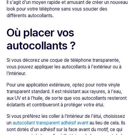
Il s'agit d'un moyen rapide et amusant de créer un nouveau
look pour votre téléphone sans vous soucier des
différents autocollants.
Où placer vos
autocollants ?
Si vous décorez une coque de téléphone transparente,
vous pouvez appliquer les autocollants à l'extérieur ou à
l'intérieur.
Pour une application extérieure, optez pour notre vinyle
transparent standard. Il est résistant aux rayures, à l'eau,
aux UV et à l'huile, de sorte que vos autocollants resteront
éclatants et contribueront à protéger votre étui.
Si vous préférez les coller à l'intérieur de l'étui, choisissez
un
autocollant transparent adhésif avant
au lieu de cela. Ils
sont dotés d'un adhésif sur la face avant du motif, ce qui