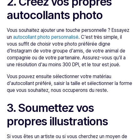
2. Créez vos propres
autocollants photo
Vous souhaitez ajouter une touche personnelle ? Essayez
un
autocollant photo personnalisé
. C'est très simple, il
vous suffit de choisir votre photo préférée digne
d'Instagram de votre groupe d'amis, de votre animal de
compagnie ou de votre partenaire. Assurez-vous qu'il a
une résolution d'au moins 300 DPI, et le tour est joué.
Vous pouvez ensuite sélectionner votre matériau
d'autocollant préféré, saisir la taille et sélectionner la forme
que vous souhaitez, nous occuperons du reste.
3. Soumettez vos
propres illustrations
Si vous êtes un artiste ou si vous cherchez un moyen de