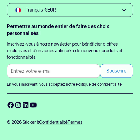
Français €EUR
Permettre au monde entier de faire des choix
personnalisés !
Inscrivez-vous à notre newsletter pour bénéficier d'offres
exclusives et d'un accès anticipé à de nouveaux produits et
fonctionnalités.
En vous inscrivant, vous acceptez notre
Politique de confidentialité.
© 2026 Sticker it
Confidentialité
Termes