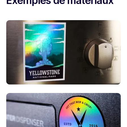
Exemples de matériaux