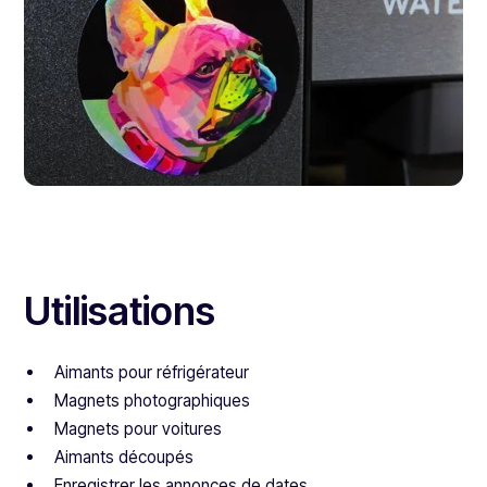
Utilisations
Aimants pour réfrigérateur
Magnets photographiques
Magnets pour voitures
Aimants découpés
Enregistrer les annonces de dates