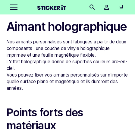
🛒
Aimant holographique
Nos aimants personnalisés sont fabriqués à partir de deux
composants : une couche de vinyle holographique
imprimée et une feuille magnétique flexible.
L'effet holographique donne de superbes couleurs arc-en-
ciel.
Vous pouvez fixer vos aimants personnalisés sur n'importe
quelle surface plane et magnétique et ils dureront des
années.
Points forts des
matériaux