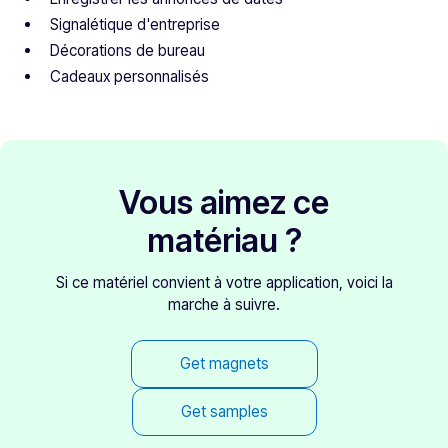
Signalétique d'entreprise
Décorations de bureau
Cadeaux personnalisés
Vous aimez ce
matériau ?
Si ce matériel convient à votre application, voici la
marche à suivre.
Get magnets
Get samples