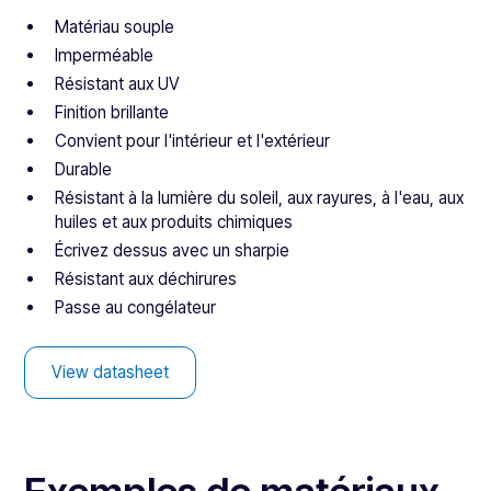
Matériau souple
Imperméable
Résistant aux UV
Finition brillante
Convient pour l'intérieur et l'extérieur
Durable
Résistant à la lumière du soleil, aux rayures, à l'eau, aux
huiles et aux produits chimiques
Écrivez dessus avec un sharpie
Résistant aux déchirures
Passe au congélateur
View datasheet