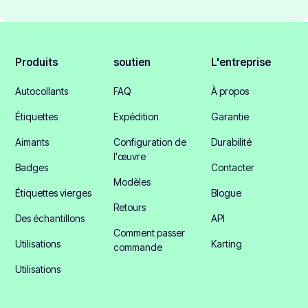
Produits
soutien
L'entreprise
Autocollants
FAQ
À propos
Étiquettes
Expédition
Garantie
Aimants
Configuration de
Durabilité
l'œuvre
Badges
Contacter
Modèles
Étiquettes vierges
Blogue
Retours
Des échantillons
API
Comment passer
Utilisations
Karting
commande
Utilisations