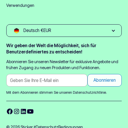
Verwendungen
Deutsch €EUR
Wir geben der Welt die Möglichkeit, sich für
Benutzerdefiniertes zu entscheiden!
Abonnieren Sie unseren Newsletter für exklusive Angebote und
frühen Zugang zu neuen Produkten und Funktionen.
Mit dem Abonnieren stimmen Sie unseren
Datenschutzrichtlinie.
© 2026 Sticker it
Datenschutz
Bedingungen