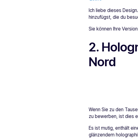
Ich liebe dieses Design
hinzufügst, die du besu
Sie können Ihre Version
2. Holog
Nord
Wenn Sie zu den Tausen
zu bewerben, ist dies e
Es ist mutig, enthält 
glänzendem holographi