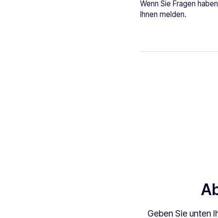
Wenn Sie Fragen haben,
Ihnen melden.
Ab
Geben Sie unten I