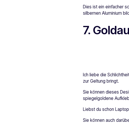
Dies ist ein einfacher 
silbernen Aluminium bild
7. Goldau
Ich liebe die Schlichth
zur Geltung bringt.
Sie können dieses Des
spiegelgoldene Aufkleb
Liebst du schon Laptop
Sie können auch darübe