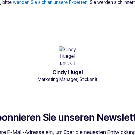
 bitte
wenden Sie sich an unsere Experten
. Sie werden sich inne
Cindy Hügel
Marketing Manager, Sticker it
onnieren Sie unseren Newslet
hre E-Mail-Adresse ein, um über die neuesten Entwicklung