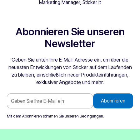
Marketing Manager, Sticker it
Abonnieren Sie unseren
Newsletter
Geben Sie unten Ihre E-Mail-Adresse ein, um über die
neuesten Entwicklungen von Sticker auf dem Laufenden
zu bleiben, einschließlich neuer Produkteinführungen,
exklusiver Angebote und mehr.
Mit dem Abonnieren stimmen Sie unseren
Bedingungen
.