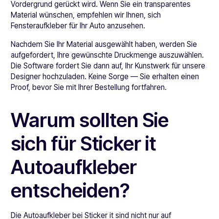
Vordergrund gerückt wird. Wenn Sie ein transparentes
Material wünschen, empfehlen wir Ihnen, sich
Fensteraufkleber für Ihr Auto anzusehen.
Nachdem Sie Ihr Material ausgewählt haben, werden Sie
aufgefordert, Ihre gewünschte Druckmenge auszuwählen.
Die Software fordert Sie dann auf, Ihr Kunstwerk für unsere
Designer hochzuladen. Keine Sorge — Sie erhalten einen
Proof, bevor Sie mit Ihrer Bestellung fortfahren.
Warum sollten Sie
sich für Sticker it
Autoaufkleber
entscheiden?
Die Autoaufkleber bei Sticker it sind nicht nur auf