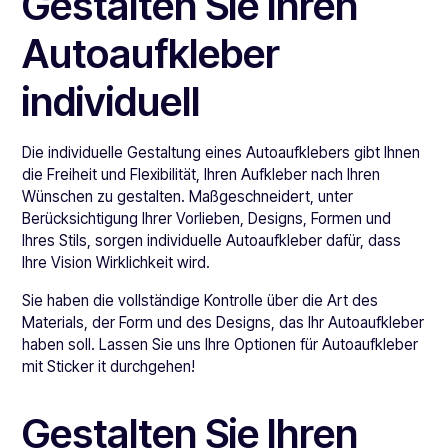
Gestalten Sie Ihren
Autoaufkleber
individuell
Die individuelle Gestaltung eines Autoaufklebers gibt Ihnen
die Freiheit und Flexibilität, Ihren Aufkleber nach Ihren
Wünschen zu gestalten. Maßgeschneidert, unter
Berücksichtigung Ihrer Vorlieben, Designs, Formen und
Ihres Stils, sorgen individuelle Autoaufkleber dafür, dass
Ihre Vision Wirklichkeit wird.
Sie haben die vollständige Kontrolle über die Art des
Materials, der Form und des Designs, das Ihr Autoaufkleber
haben soll. Lassen Sie uns Ihre Optionen für Autoaufkleber
mit Sticker it durchgehen!
Gestalten Sie Ihren