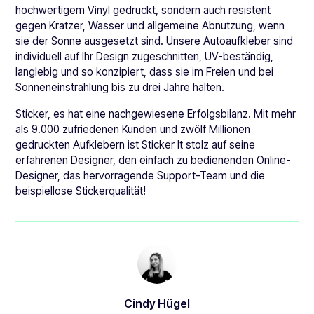
hochwertigem Vinyl gedruckt, sondern auch resistent
gegen Kratzer, Wasser und allgemeine Abnutzung, wenn
sie der Sonne ausgesetzt sind. Unsere Autoaufkleber sind
individuell auf Ihr Design zugeschnitten, UV-beständig,
langlebig und so konzipiert, dass sie im Freien und bei
Sonneneinstrahlung bis zu drei Jahre halten.
Sticker, es hat eine nachgewiesene Erfolgsbilanz. Mit mehr
als 9.000 zufriedenen Kunden und zwölf Millionen
gedruckten Aufklebern ist Sticker It stolz auf seine
erfahrenen Designer, den einfach zu bedienenden Online-
Designer, das hervorragende Support-Team und die
beispiellose Stickerqualität!
Cindy Hügel