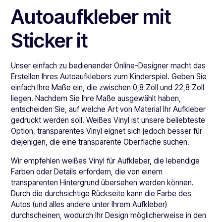
Autoaufkleber mit
Sticker it
Unser einfach zu bedienender Online-Designer macht das
Erstellen Ihres Autoaufklebers zum Kinderspiel. Geben Sie
einfach Ihre Maße ein, die zwischen 0,8 Zoll und 22,8 Zoll
liegen. Nachdem Sie Ihre Maße ausgewählt haben,
entscheiden Sie, auf welche Art von Material Ihr Aufkleber
gedruckt werden soll. Weißes Vinyl ist unsere beliebteste
Option, transparentes Vinyl eignet sich jedoch besser für
diejenigen, die eine transparente Oberfläche suchen.
Wir empfehlen weißes Vinyl für Aufkleber, die lebendige
Farben oder Details erfordern, die von einem
transparenten Hintergrund übersehen werden können.
Durch die durchsichtige Rückseite kann die Farbe des
Autos (und alles andere unter Ihrem Aufkleber)
durchscheinen, wodurch Ihr Design möglicherweise in den