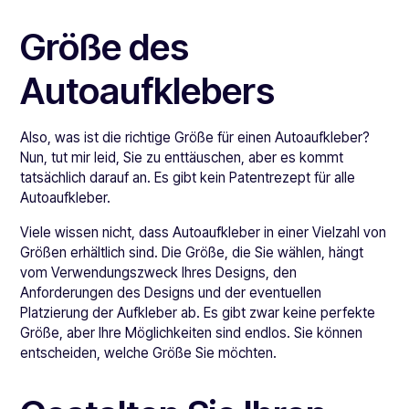
Größe des
Autoaufklebers
Also, was ist die richtige Größe für einen Autoaufkleber?
Nun, tut mir leid, Sie zu enttäuschen, aber es kommt
tatsächlich darauf an. Es gibt kein Patentrezept für alle
Autoaufkleber.
Viele wissen nicht, dass Autoaufkleber in einer Vielzahl von
Größen erhältlich sind. Die Größe, die Sie wählen, hängt
vom Verwendungszweck Ihres Designs, den
Anforderungen des Designs und der eventuellen
Platzierung der Aufkleber ab. Es gibt zwar keine perfekte
Größe, aber Ihre Möglichkeiten sind endlos. Sie können
entscheiden, welche Größe Sie möchten.