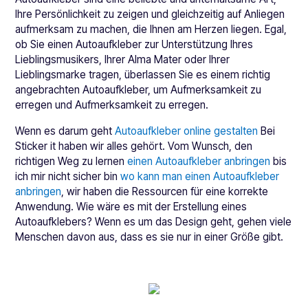
Ihre Persönlichkeit zu zeigen und gleichzeitig auf Anliegen
aufmerksam zu machen, die Ihnen am Herzen liegen. Egal,
ob Sie einen Autoaufkleber zur Unterstützung Ihres
Lieblingsmusikers, Ihrer Alma Mater oder Ihrer
Lieblingsmarke tragen, überlassen Sie es einem richtig
angebrachten Autoaufkleber, um Aufmerksamkeit zu
erregen und Aufmerksamkeit zu erregen.
Wenn es darum geht
Autoaufkleber online gestalten
Bei
Sticker it haben wir alles gehört. Vom Wunsch, den
richtigen Weg zu lernen
einen Autoaufkleber anbringen
bis
ich mir nicht sicher bin
wo kann man einen Autoaufkleber
anbringen
, wir haben die Ressourcen für eine korrekte
Anwendung. Wie wäre es mit der Erstellung eines
Autoaufklebers? Wenn es um das Design geht, gehen viele
Menschen davon aus, dass es sie nur in einer Größe gibt.