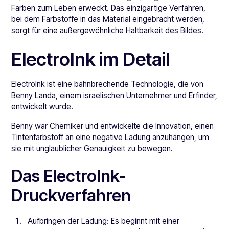
Farben zum Leben erweckt. Das einzigartige Verfahren,
bei dem Farbstoffe in das Material eingebracht werden,
sorgt für eine außergewöhnliche Haltbarkeit des Bildes.
ElectroInk im Detail
ElectroInk ist eine bahnbrechende Technologie, die von
Benny Landa, einem israelischen Unternehmer und Erfinder,
entwickelt wurde.
Benny war Chemiker und entwickelte die Innovation, einen
Tintenfarbstoff an eine negative Ladung anzuhängen, um
sie mit unglaublicher Genauigkeit zu bewegen.
Das ElectroInk-
Druckverfahren
Aufbringen der Ladung: Es beginnt mit einer