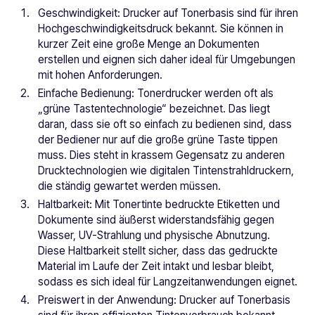
Geschwindigkeit: Drucker auf Tonerbasis sind für ihren
Hochgeschwindigkeitsdruck bekannt. Sie können in
kurzer Zeit eine große Menge an Dokumenten
erstellen und eignen sich daher ideal für Umgebungen
mit hohen Anforderungen.
Einfache Bedienung: Tonerdrucker werden oft als
„grüne Tastentechnologie“ bezeichnet. Das liegt
daran, dass sie oft so einfach zu bedienen sind, dass
der Bediener nur auf die große grüne Taste tippen
muss. Dies steht in krassem Gegensatz zu anderen
Drucktechnologien wie digitalen Tintenstrahldruckern,
die ständig gewartet werden müssen.
Haltbarkeit: Mit Tonertinte bedruckte Etiketten und
Dokumente sind äußerst widerstandsfähig gegen
Wasser, UV-Strahlung und physische Abnutzung.
Diese Haltbarkeit stellt sicher, dass das gedruckte
Material im Laufe der Zeit intakt und lesbar bleibt,
sodass es sich ideal für Langzeitanwendungen eignet.
Preiswert in der Anwendung: Drucker auf Tonerbasis