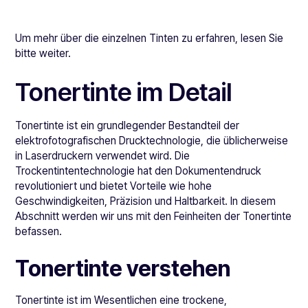
Um mehr über die einzelnen Tinten zu erfahren, lesen Sie
bitte weiter.
Tonertinte im Detail
Tonertinte ist ein grundlegender Bestandteil der
elektrofotografischen Drucktechnologie, die üblicherweise
in Laserdruckern verwendet wird. Die
Trockentintentechnologie hat den Dokumentendruck
revolutioniert und bietet Vorteile wie hohe
Geschwindigkeiten, Präzision und Haltbarkeit. In diesem
Abschnitt werden wir uns mit den Feinheiten der Tonertinte
befassen.
Tonertinte verstehen
Tonertinte ist im Wesentlichen eine trockene,