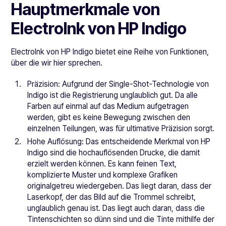
Hauptmerkmale von
ElectroInk von HP Indigo
ElectroInk von HP Indigo bietet eine Reihe von Funktionen,
über die wir hier sprechen.
Präzision: Aufgrund der Single-Shot-Technologie von
Indigo ist die Registrierung unglaublich gut. Da alle
Farben auf einmal auf das Medium aufgetragen
werden, gibt es keine Bewegung zwischen den
einzelnen Teilungen, was für ultimative Präzision sorgt.
Hohe Auflösung: Das entscheidende Merkmal von HP
Indigo sind die hochauflösenden Drucke, die damit
erzielt werden können. Es kann feinen Text,
komplizierte Muster und komplexe Grafiken
originalgetreu wiedergeben. Das liegt daran, dass der
Laserkopf, der das Bild auf die Trommel schreibt,
unglaublich genau ist. Das liegt auch daran, dass die
Tintenschichten so dünn sind und die Tinte mithilfe der