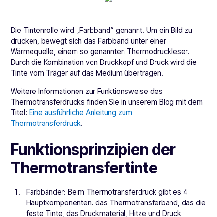
Die Tintenrolle wird „Farbband“ genannt. Um ein Bild zu
drucken, bewegt sich das Farbband unter einer
Wärmequelle, einem so genannten Thermodruckleser.
Durch die Kombination von Druckkopf und Druck wird die
Tinte vom Träger auf das Medium übertragen.
Weitere Informationen zur Funktionsweise des
Thermotransferdrucks finden Sie in unserem Blog mit dem
Titel:
Eine ausführliche Anleitung zum
Thermotransferdruck
.
Funktionsprinzipien der
Thermotransfertinte
Farbbänder: Beim Thermotransferdruck gibt es 4
Hauptkomponenten: das Thermotransferband, das die
feste Tinte, das Druckmaterial, Hitze und Druck