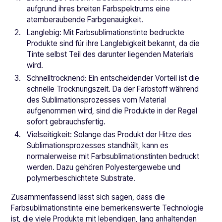
aufgrund ihres breiten Farbspektrums eine
atemberaubende Farbgenauigkeit.
Langlebig: Mit Farbsublimationstinte bedruckte
Produkte sind für ihre Langlebigkeit bekannt, da die
Tinte selbst Teil des darunter liegenden Materials
wird.
Schnelltrocknend: Ein entscheidender Vorteil ist die
schnelle Trocknungszeit. Da der Farbstoff während
des Sublimationsprozesses vom Material
aufgenommen wird, sind die Produkte in der Regel
sofort gebrauchsfertig.
Vielseitigkeit: Solange das Produkt der Hitze des
Sublimationsprozesses standhält, kann es
normalerweise mit Farbsublimationstinten bedruckt
werden. Dazu gehören Polyestergewebe und
polymerbeschichtete Substrate.
Zusammenfassend lässt sich sagen, dass die
Farbsublimationstinte eine bemerkenswerte Technologie
ist, die viele Produkte mit lebendigen, lang anhaltenden