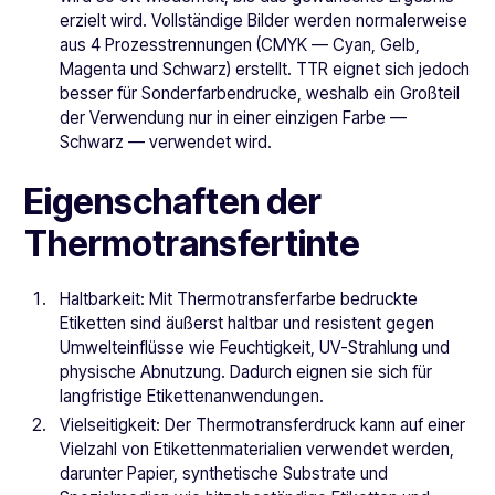
erzielt wird. Vollständige Bilder werden normalerweise
aus 4 Prozesstrennungen (CMYK — Cyan, Gelb,
Magenta und Schwarz) erstellt. TTR eignet sich jedoch
besser für Sonderfarbendrucke, weshalb ein Großteil
der Verwendung nur in einer einzigen Farbe —
Schwarz — verwendet wird.
Eigenschaften der
Thermotransfertinte
Haltbarkeit: Mit Thermotransferfarbe bedruckte
Etiketten sind äußerst haltbar und resistent gegen
Umwelteinflüsse wie Feuchtigkeit, UV-Strahlung und
physische Abnutzung. Dadurch eignen sie sich für
langfristige Etikettenanwendungen.
Vielseitigkeit: Der Thermotransferdruck kann auf einer
Vielzahl von Etikettenmaterialien verwendet werden,
darunter Papier, synthetische Substrate und