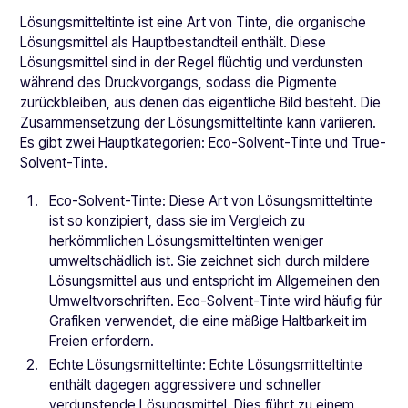
Lösungsmitteltinte ist eine Art von Tinte, die organische
Lösungsmittel als Hauptbestandteil enthält. Diese
Lösungsmittel sind in der Regel flüchtig und verdunsten
während des Druckvorgangs, sodass die Pigmente
zurückbleiben, aus denen das eigentliche Bild besteht. Die
Zusammensetzung der Lösungsmitteltinte kann variieren.
Es gibt zwei Hauptkategorien: Eco-Solvent-Tinte und True-
Solvent-Tinte.
Eco-Solvent-Tinte: Diese Art von Lösungsmitteltinte
ist so konzipiert, dass sie im Vergleich zu
herkömmlichen Lösungsmitteltinten weniger
umweltschädlich ist. Sie zeichnet sich durch mildere
Lösungsmittel aus und entspricht im Allgemeinen den
Umweltvorschriften. Eco-Solvent-Tinte wird häufig für
Grafiken verwendet, die eine mäßige Haltbarkeit im
Freien erfordern.
Echte Lösungsmitteltinte: Echte Lösungsmitteltinte
enthält dagegen aggressivere und schneller
verdunstende Lösungsmittel. Dies führt zu einem