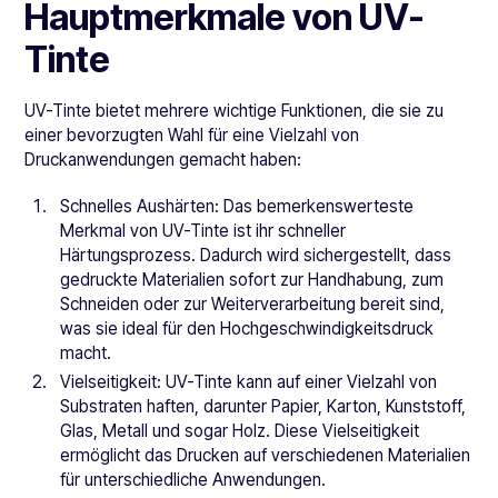
Hauptmerkmale von UV-
Tinte
UV-Tinte bietet mehrere wichtige Funktionen, die sie zu
einer bevorzugten Wahl für eine Vielzahl von
Druckanwendungen gemacht haben:
Schnelles Aushärten: Das bemerkenswerteste
Merkmal von UV-Tinte ist ihr schneller
Härtungsprozess. Dadurch wird sichergestellt, dass
gedruckte Materialien sofort zur Handhabung, zum
Schneiden oder zur Weiterverarbeitung bereit sind,
was sie ideal für den Hochgeschwindigkeitsdruck
macht.
Vielseitigkeit: UV-Tinte kann auf einer Vielzahl von
Substraten haften, darunter Papier, Karton, Kunststoff,
Glas, Metall und sogar Holz. Diese Vielseitigkeit
ermöglicht das Drucken auf verschiedenen Materialien
für unterschiedliche Anwendungen.