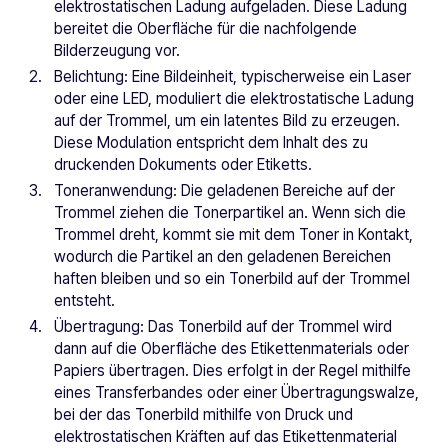
elektrostatischen Ladung aufgeladen. Diese Ladung
bereitet die Oberfläche für die nachfolgende
Bilderzeugung vor.
Belichtung: Eine Bildeinheit, typischerweise ein Laser
oder eine LED, moduliert die elektrostatische Ladung
auf der Trommel, um ein latentes Bild zu erzeugen.
Diese Modulation entspricht dem Inhalt des zu
druckenden Dokuments oder Etiketts.
Toneranwendung: Die geladenen Bereiche auf der
Trommel ziehen die Tonerpartikel an. Wenn sich die
Trommel dreht, kommt sie mit dem Toner in Kontakt,
wodurch die Partikel an den geladenen Bereichen
haften bleiben und so ein Tonerbild auf der Trommel
entsteht.
Übertragung: Das Tonerbild auf der Trommel wird
dann auf die Oberfläche des Etikettenmaterials oder
Papiers übertragen. Dies erfolgt in der Regel mithilfe
eines Transferbandes oder einer Übertragungswalze,
bei der das Tonerbild mithilfe von Druck und
elektrostatischen Kräften auf das Etikettenmaterial