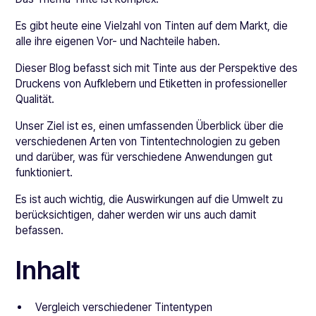
Es gibt heute eine Vielzahl von Tinten auf dem Markt, die
alle ihre eigenen Vor- und Nachteile haben.
Dieser Blog befasst sich mit Tinte aus der Perspektive des
Druckens von Aufklebern und Etiketten in professioneller
Qualität.
Unser Ziel ist es, einen umfassenden Überblick über die
verschiedenen Arten von Tintentechnologien zu geben
und darüber, was für verschiedene Anwendungen gut
funktioniert.
Es ist auch wichtig, die Auswirkungen auf die Umwelt zu
berücksichtigen, daher werden wir uns auch damit
befassen.
Inhalt
Vergleich verschiedener Tintentypen