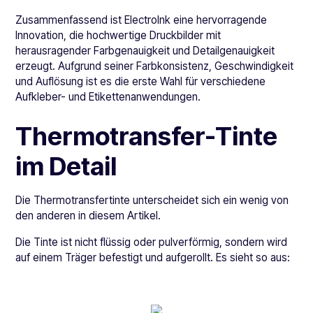
Zusammenfassend ist ElectroInk eine hervorragende
Innovation, die hochwertige Druckbilder mit
herausragender Farbgenauigkeit und Detailgenauigkeit
erzeugt. Aufgrund seiner Farbkonsistenz, Geschwindigkeit
und Auflösung ist es die erste Wahl für verschiedene
Aufkleber- und Etikettenanwendungen.
Thermotransfer-Tinte
im Detail
Die Thermotransfertinte unterscheidet sich ein wenig von
den anderen in diesem Artikel.
Die Tinte ist nicht flüssig oder pulverförmig, sondern wird
auf einem Träger befestigt und aufgerollt. Es sieht so aus: