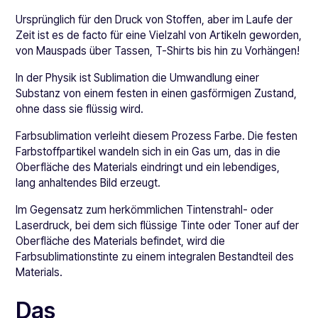
Ursprünglich für den Druck von Stoffen, aber im Laufe der
Zeit ist es de facto für eine Vielzahl von Artikeln geworden,
von Mauspads über Tassen, T-Shirts bis hin zu Vorhängen!
In der Physik ist Sublimation die Umwandlung einer
Substanz von einem festen in einen gasförmigen Zustand,
ohne dass sie flüssig wird.
Farbsublimation verleiht diesem Prozess Farbe. Die festen
Farbstoffpartikel wandeln sich in ein Gas um, das in die
Oberfläche des Materials eindringt und ein lebendiges,
lang anhaltendes Bild erzeugt.
Im Gegensatz zum herkömmlichen Tintenstrahl- oder
Laserdruck, bei dem sich flüssige Tinte oder Toner auf der
Oberfläche des Materials befindet, wird die
Farbsublimationstinte zu einem integralen Bestandteil des
Materials.
Das