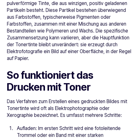
pulverförmige Tinte, die aus winzigen, positiv geladenen
Partikeln besteht. Diese Partikel bestehen überwiegend
aus Farbstoffen, typischerweise Pigmenten oder
Farbstoffen, zusammen mit einer Mischung aus anderen
Bestandteilen wie Polymeren und Wachs. Die spezifische
Zusammensetzung kann variieren, aber die Hauptfunktion
der Tonertinte bleibt unverändert: sie erzeugt durch
Elektrofotografie ein Bild auf einer Oberfläche, in der Regel
auf Papier.
So funktioniert das
Drucken mit Toner
Das Verfahren zum Erstellen eines gedruckten Bildes mit
Tonertinte wird oft als Elektrophotographie oder
Xerographie bezeichnet. Es umfasst mehrere Schritte:
Aufladen: Im ersten Schritt wird eine fotoleitende
Trommel oder ein Band mit einer starken