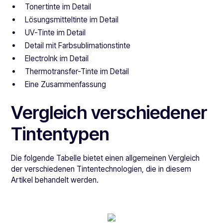
Tonertinte im Detail
Lösungsmitteltinte im Detail
UV-Tinte im Detail
Detail mit Farbsublimationstinte
ElectroInk im Detail
Thermotransfer-Tinte im Detail
Eine Zusammenfassung
Vergleich verschiedener
Tintentypen
Die folgende Tabelle bietet einen allgemeinen Vergleich
der verschiedenen Tintentechnologien, die in diesem
Artikel behandelt werden.