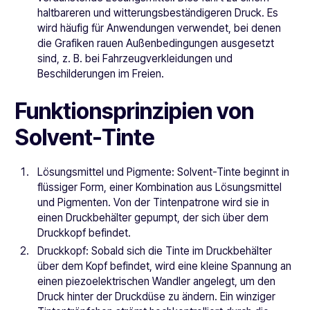
haltbareren und witterungsbeständigeren Druck. Es
wird häufig für Anwendungen verwendet, bei denen
die Grafiken rauen Außenbedingungen ausgesetzt
sind, z. B. bei Fahrzeugverkleidungen und
Beschilderungen im Freien.
Funktionsprinzipien von
Solvent-Tinte
Lösungsmittel und Pigmente: Solvent-Tinte beginnt in
flüssiger Form, einer Kombination aus Lösungsmittel
und Pigmenten. Von der Tintenpatrone wird sie in
einen Druckbehälter gepumpt, der sich über dem
Druckkopf befindet.
Druckkopf: Sobald sich die Tinte im Druckbehälter
über dem Kopf befindet, wird eine kleine Spannung an
einen piezoelektrischen Wandler angelegt, um den
Druck hinter der Druckdüse zu ändern. Ein winziger