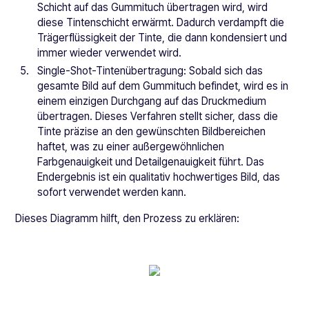
Schicht auf das Gummituch übertragen wird, wird
diese Tintenschicht erwärmt. Dadurch verdampft die
Trägerflüssigkeit der Tinte, die dann kondensiert und
immer wieder verwendet wird.
Single-Shot-Tintenübertragung: Sobald sich das
gesamte Bild auf dem Gummituch befindet, wird es in
einem einzigen Durchgang auf das Druckmedium
übertragen. Dieses Verfahren stellt sicher, dass die
Tinte präzise an den gewünschten Bildbereichen
haftet, was zu einer außergewöhnlichen
Farbgenauigkeit und Detailgenauigkeit führt. Das
Endergebnis ist ein qualitativ hochwertiges Bild, das
sofort verwendet werden kann.
Dieses Diagramm hilft, den Prozess zu erklären: