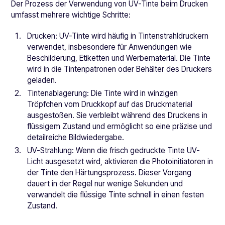
Der Prozess der Verwendung von UV-Tinte beim Drucken
umfasst mehrere wichtige Schritte:
Drucken: UV-Tinte wird häufig in Tintenstrahldruckern
verwendet, insbesondere für Anwendungen wie
Beschilderung, Etiketten und Werbematerial. Die Tinte
wird in die Tintenpatronen oder Behälter des Druckers
geladen.
Tintenablagerung: Die Tinte wird in winzigen
Tröpfchen vom Druckkopf auf das Druckmaterial
ausgestoßen. Sie verbleibt während des Druckens in
flüssigem Zustand und ermöglicht so eine präzise und
detailreiche Bildwiedergabe.
UV-Strahlung: Wenn die frisch gedruckte Tinte UV-
Licht ausgesetzt wird, aktivieren die Photoinitiatoren in
der Tinte den Härtungsprozess. Dieser Vorgang
dauert in der Regel nur wenige Sekunden und
verwandelt die flüssige Tinte schnell in einen festen
Zustand.