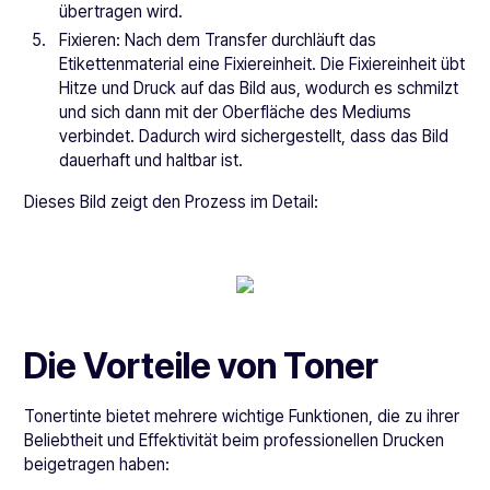
übertragen wird.
Fixieren: Nach dem Transfer durchläuft das
Etikettenmaterial eine Fixiereinheit. Die Fixiereinheit übt
Hitze und Druck auf das Bild aus, wodurch es schmilzt
und sich dann mit der Oberfläche des Mediums
verbindet. Dadurch wird sichergestellt, dass das Bild
dauerhaft und haltbar ist.
Dieses Bild zeigt den Prozess im Detail:
Die Vorteile von Toner
Tonertinte bietet mehrere wichtige Funktionen, die zu ihrer
Beliebtheit und Effektivität beim professionellen Drucken
beigetragen haben: