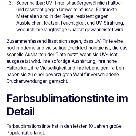
Super haltbar: UV-Tinte ist außergewöhnlich haltbar
und resistent gegen Umwelteinflüsse. Bedruckte
Materialien sind in der Regel resistent gegen
Ausbleichen, Kratzer, Feuchtigkeit und UV-Strahlung,
wodurch ihre langfristige Qualität gewährleistet wird.
Zusammenfassend lässt sich sagen, dass UV-Tinte eine
hochmoderne und vielseitige Drucktechnologie ist, die das
schnelle Aushärten der Tinte nutzt, wenn sie UV-Licht
ausgesetzt wird. Ihre sofortige Aushärtung, ihre hohe
Haltbarkeit, ihre Vielseitigkeit und ihre lebendigen Farben
haben sie zu einer bevorzugten Wahl für verschiedene
Druckanwendungen gemacht.
Farbsublimationstinte im
Detail
Farbsublimationstinte hat in den letzten 10 Jahren große
Popularität erlangt.