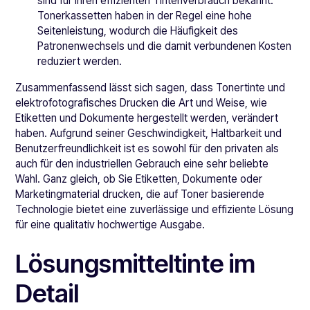
sind für ihren effizienten Tintenverbrauch bekannt.
Tonerkassetten haben in der Regel eine hohe
Seitenleistung, wodurch die Häufigkeit des
Patronenwechsels und die damit verbundenen Kosten
reduziert werden.
Zusammenfassend lässt sich sagen, dass Tonertinte und
elektrofotografisches Drucken die Art und Weise, wie
Etiketten und Dokumente hergestellt werden, verändert
haben. Aufgrund seiner Geschwindigkeit, Haltbarkeit und
Benutzerfreundlichkeit ist es sowohl für den privaten als
auch für den industriellen Gebrauch eine sehr beliebte
Wahl. Ganz gleich, ob Sie Etiketten, Dokumente oder
Marketingmaterial drucken, die auf Toner basierende
Technologie bietet eine zuverlässige und effiziente Lösung
für eine qualitativ hochwertige Ausgabe.
Lösungsmitteltinte im
Detail