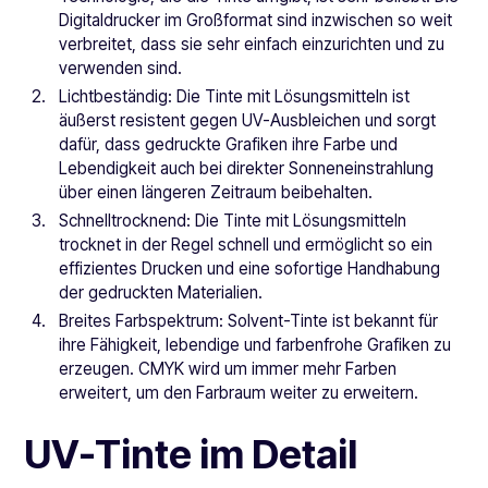
Digitaldrucker im Großformat sind inzwischen so weit
verbreitet, dass sie sehr einfach einzurichten und zu
verwenden sind.
Lichtbeständig: Die Tinte mit Lösungsmitteln ist
äußerst resistent gegen UV-Ausbleichen und sorgt
dafür, dass gedruckte Grafiken ihre Farbe und
Lebendigkeit auch bei direkter Sonneneinstrahlung
über einen längeren Zeitraum beibehalten.
Schnelltrocknend: Die Tinte mit Lösungsmitteln
trocknet in der Regel schnell und ermöglicht so ein
effizientes Drucken und eine sofortige Handhabung
der gedruckten Materialien.
Breites Farbspektrum: Solvent-Tinte ist bekannt für
ihre Fähigkeit, lebendige und farbenfrohe Grafiken zu
erzeugen. CMYK wird um immer mehr Farben
erweitert, um den Farbraum weiter zu erweitern.
UV-Tinte im Detail