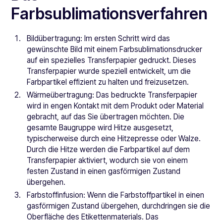
Farbsublimationsverfahren
Bildübertragung: Im ersten Schritt wird das
gewünschte Bild mit einem Farbsublimationsdrucker
auf ein spezielles Transferpapier gedruckt. Dieses
Transferpapier wurde speziell entwickelt, um die
Farbpartikel effizient zu halten und freizusetzen.
Wärmeübertragung: Das bedruckte Transferpapier
wird in engen Kontakt mit dem Produkt oder Material
gebracht, auf das Sie übertragen möchten. Die
gesamte Baugruppe wird Hitze ausgesetzt,
typischerweise durch eine Hitzepresse oder Walze.
Durch die Hitze werden die Farbpartikel auf dem
Transferpapier aktiviert, wodurch sie von einem
festen Zustand in einen gasförmigen Zustand
übergehen.
Farbstoffinfusion: Wenn die Farbstoffpartikel in einen
gasförmigen Zustand übergehen, durchdringen sie die
Oberfläche des Etikettenmaterials. Das