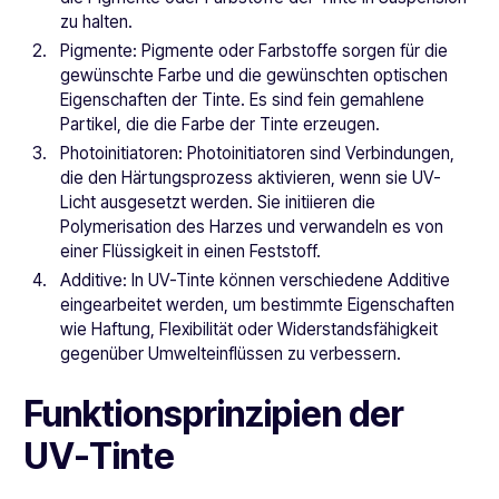
zu halten.
Pigmente: Pigmente oder Farbstoffe sorgen für die
gewünschte Farbe und die gewünschten optischen
Eigenschaften der Tinte. Es sind fein gemahlene
Partikel, die die Farbe der Tinte erzeugen.
Photoinitiatoren: Photoinitiatoren sind Verbindungen,
die den Härtungsprozess aktivieren, wenn sie UV-
Licht ausgesetzt werden. Sie initiieren die
Polymerisation des Harzes und verwandeln es von
einer Flüssigkeit in einen Feststoff.
Additive: In UV-Tinte können verschiedene Additive
eingearbeitet werden, um bestimmte Eigenschaften
wie Haftung, Flexibilität oder Widerstandsfähigkeit
gegenüber Umwelteinflüssen zu verbessern.
Funktionsprinzipien der
UV-Tinte