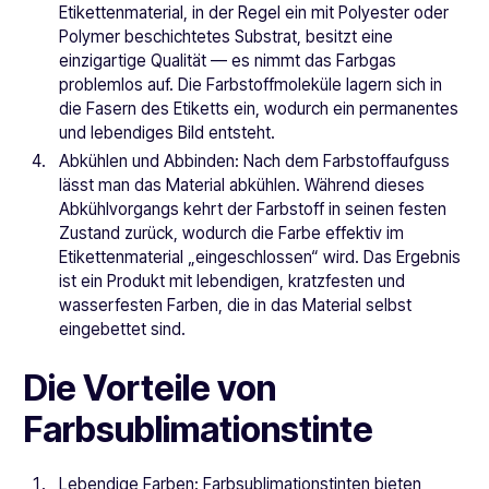
Etikettenmaterial, in der Regel ein mit Polyester oder
Polymer beschichtetes Substrat, besitzt eine
einzigartige Qualität — es nimmt das Farbgas
problemlos auf. Die Farbstoffmoleküle lagern sich in
die Fasern des Etiketts ein, wodurch ein permanentes
und lebendiges Bild entsteht.
Abkühlen und Abbinden: Nach dem Farbstoffaufguss
lässt man das Material abkühlen. Während dieses
Abkühlvorgangs kehrt der Farbstoff in seinen festen
Zustand zurück, wodurch die Farbe effektiv im
Etikettenmaterial „eingeschlossen“ wird. Das Ergebnis
ist ein Produkt mit lebendigen, kratzfesten und
wasserfesten Farben, die in das Material selbst
eingebettet sind.
Die Vorteile von
Farbsublimationstinte
Lebendige Farben: Farbsublimationstinten bieten