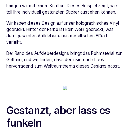
Fangen wir mit einem Knall an. Dieses Beispiel zeigt, wie
toll Ihre individuell gestanzten Sticker aussehen können.
Wir haben dieses Design auf unser holographisches Vinyl
gedruckt. Hinter der Farbe ist kein Weiß gedruckt, was
dem gesamten Aufkleber einen metallischen Effekt
verleiht.
Der Rand des Aufkleberdesigns bringt das Rohmaterial zur
Geltung, und wir finden, dass der irisierende Look
hervorragend zum Weltraumthema dieses Designs passt.
Gestanzt, aber lass es
funkeln