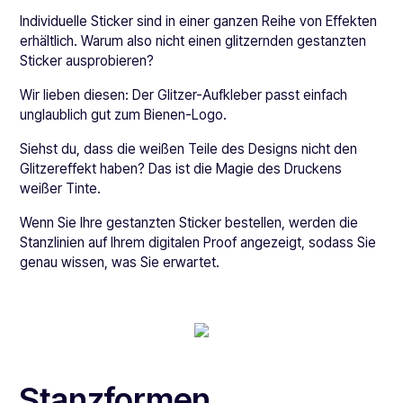
Individuelle Sticker sind in einer ganzen Reihe von Effekten
erhältlich. Warum also nicht einen glitzernden gestanzten
Sticker ausprobieren?
Wir lieben diesen: Der Glitzer-Aufkleber passt einfach
unglaublich gut zum Bienen-Logo.
Siehst du, dass die weißen Teile des Designs nicht den
Glitzereffekt haben? Das ist die Magie des Druckens
weißer Tinte.
Wenn Sie Ihre gestanzten Sticker bestellen, werden die
Stanzlinien auf Ihrem digitalen Proof angezeigt, sodass Sie
genau wissen, was Sie erwartet.
Stanzformen