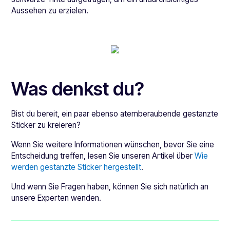
Aussehen zu erzielen.
Was denkst du?
Bist du bereit, ein paar ebenso atemberaubende gestanzte
Sticker zu kreieren?
Wenn Sie weitere Informationen wünschen, bevor Sie eine
Entscheidung treffen, lesen Sie unseren Artikel über
Wie
werden gestanzte Sticker hergestellt
.
Und wenn Sie Fragen haben, können Sie sich natürlich an
unsere Experten wenden.