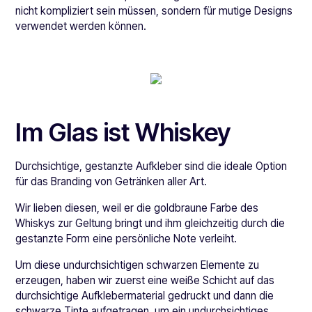
nicht kompliziert sein müssen, sondern für mutige Designs
verwendet werden können.
Im Glas ist Whiskey
Durchsichtige, gestanzte Aufkleber sind die ideale Option
für das Branding von Getränken aller Art.
Wir lieben diesen, weil er die goldbraune Farbe des
Whiskys zur Geltung bringt und ihm gleichzeitig durch die
gestanzte Form eine persönliche Note verleiht.
Um diese undurchsichtigen schwarzen Elemente zu
erzeugen, haben wir zuerst eine weiße Schicht auf das
durchsichtige Aufklebermaterial gedruckt und dann die
schwarze Tinte aufgetragen, um ein undurchsichtiges