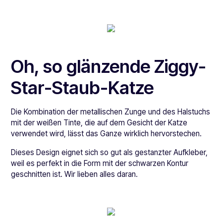
Oh, so glänzende Ziggy-
Star-Staub-Katze
Die Kombination der metallischen Zunge und des Halstuchs
mit der weißen Tinte, die auf dem Gesicht der Katze
verwendet wird, lässt das Ganze wirklich hervorstechen.
Dieses Design eignet sich so gut als gestanzter Aufkleber,
weil es perfekt in die Form mit der schwarzen Kontur
geschnitten ist. Wir lieben alles daran.