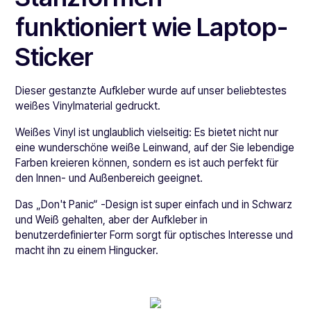
funktioniert wie Laptop-
Sticker
Dieser gestanzte Aufkleber wurde auf unser beliebtestes
weißes Vinylmaterial gedruckt.
Weißes Vinyl ist unglaublich vielseitig: Es bietet nicht nur
eine wunderschöne weiße Leinwand, auf der Sie lebendige
Farben kreieren können, sondern es ist auch perfekt für
den Innen- und Außenbereich geeignet.
Das „Don't Panic“ -Design ist super einfach und in Schwarz
und Weiß gehalten, aber der Aufkleber in
benutzerdefinierter Form sorgt für optisches Interesse und
macht ihn zu einem Hingucker.