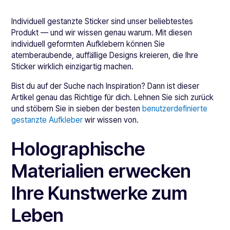
Individuell gestanzte Sticker sind unser beliebtestes
Produkt — und wir wissen genau warum. Mit diesen
individuell geformten Aufklebern können Sie
atemberaubende, auffällige Designs kreieren, die Ihre
Sticker wirklich einzigartig machen.
Bist du auf der Suche nach Inspiration? Dann ist dieser
Artikel genau das Richtige für dich. Lehnen Sie sich zurück
und stöbern Sie in sieben der besten
benutzerdefinierte
gestanzte Aufkleber
wir wissen von.
Holographische
Materialien erwecken
Ihre Kunstwerke zum
Leben