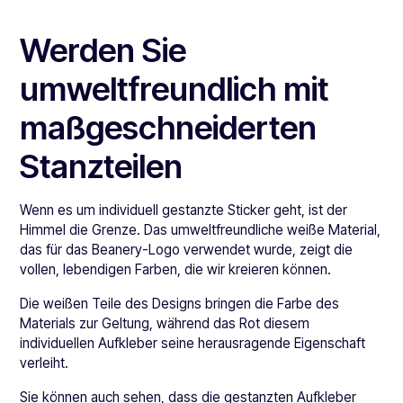
Werden Sie
umweltfreundlich mit
maßgeschneiderten
Stanzteilen
Wenn es um individuell gestanzte Sticker geht, ist der
Himmel die Grenze. Das umweltfreundliche weiße Material,
das für das Beanery-Logo verwendet wurde, zeigt die
vollen, lebendigen Farben, die wir kreieren können.
Die weißen Teile des Designs bringen die Farbe des
Materials zur Geltung, während das Rot diesem
individuellen Aufkleber seine herausragende Eigenschaft
verleiht.
Sie können auch sehen, dass die gestanzten Aufkleber