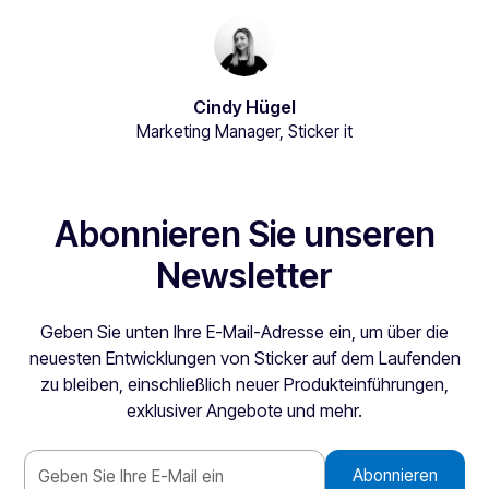
Cindy Hügel
Marketing Manager, Sticker it
Abonnieren Sie unseren
Newsletter
Geben Sie unten Ihre E-Mail-Adresse ein, um über die
neuesten Entwicklungen von Sticker auf dem Laufenden
zu bleiben, einschließlich neuer Produkteinführungen,
exklusiver Angebote und mehr.