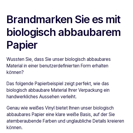
Brandmarken Sie es mit
biologisch abbaubarem
Papier
Wussten Sie, dass Sie unser biologisch abbaubares
Material in einer benutzerdefinierten Form erhalten
können?
Das folgende Papierbeispiel zeigt perfekt, wie das
biologisch abbaubare Material Ihrer Verpackung ein
handwerkliches Aussehen verleiht.
Genau wie weißes Vinyl bietet Ihnen unser biologisch
abbaubares Papier eine klare weiße Basis, auf der Sie
atemberaubende Farben und unglaubliche Details kreieren
können.