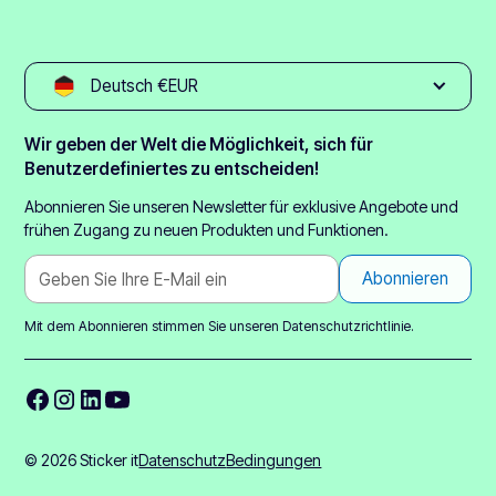
Deutsch €EUR
Wir geben der Welt die Möglichkeit, sich für
Benutzerdefiniertes zu entscheiden!
Abonnieren Sie unseren Newsletter für exklusive Angebote und
frühen Zugang zu neuen Produkten und Funktionen.
Mit dem Abonnieren stimmen Sie unseren
Datenschutzrichtlinie.
© 2026 Sticker it
Datenschutz
Bedingungen