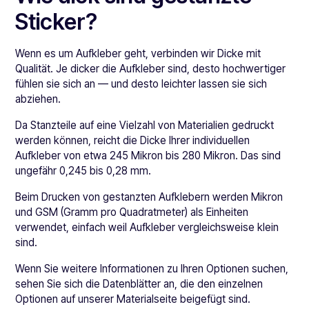
Sticker?
Wenn es um Aufkleber geht, verbinden wir Dicke mit
Qualität. Je dicker die Aufkleber sind, desto hochwertiger
fühlen sie sich an — und desto leichter lassen sie sich
abziehen.
Da Stanzteile auf eine Vielzahl von Materialien gedruckt
werden können, reicht die Dicke Ihrer individuellen
Aufkleber von etwa 245 Mikron bis 280 Mikron. Das sind
ungefähr 0,245 bis 0,28 mm.
Beim Drucken von gestanzten Aufklebern werden Mikron
und GSM (Gramm pro Quadratmeter) als Einheiten
verwendet, einfach weil Aufkleber vergleichsweise klein
sind.
Wenn Sie weitere Informationen zu Ihren Optionen suchen,
sehen Sie sich die Datenblätter an, die den einzelnen
Optionen auf unserer Materialseite beigefügt sind.