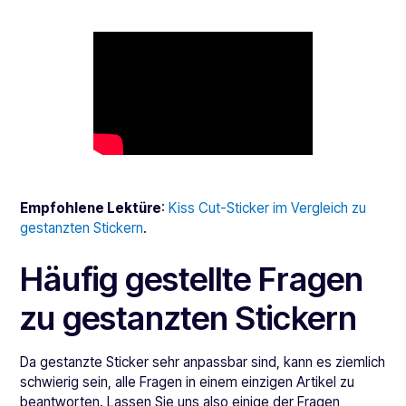
Empfohlene Lektüre
:
Kiss Cut-Sticker im Vergleich zu
gestanzten Stickern
.
Häufig gestellte Fragen
zu gestanzten Stickern
Da gestanzte Sticker sehr anpassbar sind, kann es ziemlich
schwierig sein, alle Fragen in einem einzigen Artikel zu
beantworten. Lassen Sie uns also einige der Fragen