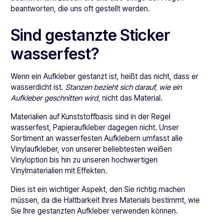
beantworten, die uns oft gestellt werden.
Sind gestanzte Sticker
wasserfest?
Wenn ein Aufkleber gestanzt ist, heißt das nicht, dass er
wasserdicht ist.
Stanzen bezieht sich darauf, wie ein
Aufkleber geschnitten wird
, nicht das Material.
Materialien auf Kunststoffbasis sind in der Regel
wasserfest, Papieraufkleber dagegen nicht. Unser
Sortiment an wasserfesten Aufklebern umfasst alle
Vinylaufkleber, von unserer beliebtesten weißen
Vinyloption bis hin zu unseren hochwertigen
Vinylmaterialien mit Effekten.
Dies ist ein wichtiger Aspekt, den Sie richtig machen
müssen, da die Haltbarkeit Ihres Materials bestimmt, wie
Sie Ihre gestanzten Aufkleber verwenden können.