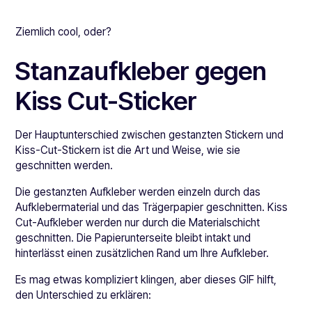
Ziemlich cool, oder?
Stanzaufkleber gegen
Kiss Cut-Sticker
Der Hauptunterschied zwischen gestanzten Stickern und
Kiss-Cut-Stickern ist die Art und Weise, wie sie
geschnitten werden.
Die gestanzten Aufkleber werden einzeln durch das
Aufklebermaterial und das Trägerpapier geschnitten. Kiss
Cut-Aufkleber werden nur durch die Materialschicht
geschnitten. Die Papierunterseite bleibt intakt und
hinterlässt einen zusätzlichen Rand um Ihre Aufkleber.
Es mag etwas kompliziert klingen, aber dieses GIF hilft,
den Unterschied zu erklären: