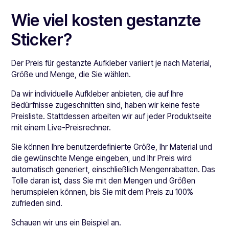
Wie viel kosten gestanzte
Sticker?
Der Preis für gestanzte Aufkleber variiert je nach Material,
Größe und Menge, die Sie wählen.
Da wir individuelle Aufkleber anbieten, die auf Ihre
Bedürfnisse zugeschnitten sind, haben wir keine feste
Preisliste. Stattdessen arbeiten wir auf jeder Produktseite
mit einem Live-Preisrechner.
Sie können Ihre benutzerdefinierte Größe, Ihr Material und
die gewünschte Menge eingeben, und Ihr Preis wird
automatisch generiert, einschließlich Mengenrabatten. Das
Tolle daran ist, dass Sie mit den Mengen und Größen
herumspielen können, bis Sie mit dem Preis zu 100%
zufrieden sind.
Schauen wir uns ein Beispiel an.