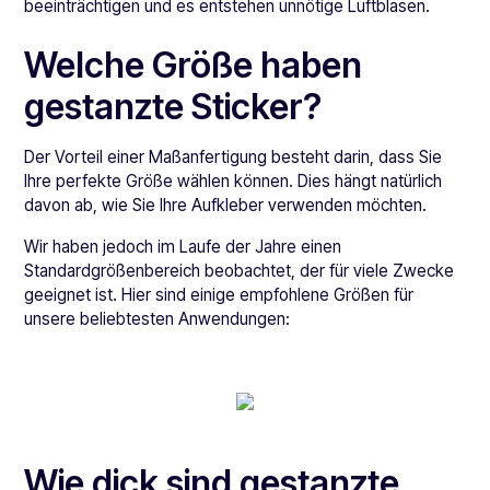
beeinträchtigen und es entstehen unnötige Luftblasen.
Welche Größe haben
gestanzte Sticker?
Der Vorteil einer Maßanfertigung besteht darin, dass Sie
Ihre perfekte Größe wählen können. Dies hängt natürlich
davon ab, wie Sie Ihre Aufkleber verwenden möchten.
Wir haben jedoch im Laufe der Jahre einen
Standardgrößenbereich beobachtet, der für viele Zwecke
geeignet ist. Hier sind einige empfohlene Größen für
unsere beliebtesten Anwendungen:
Wie dick sind gestanzte