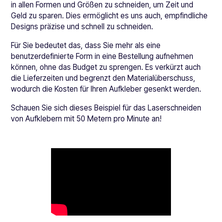
in allen Formen und Größen zu schneiden, um Zeit und
Geld zu sparen. Dies ermöglicht es uns auch, empfindliche
Designs präzise und schnell zu schneiden.
Für Sie bedeutet das, dass Sie mehr als eine
benutzerdefinierte Form in eine Bestellung aufnehmen
können, ohne das Budget zu sprengen. Es verkürzt auch
die Lieferzeiten und begrenzt den Materialüberschuss,
wodurch die Kosten für Ihren Aufkleber gesenkt werden.
Schauen Sie sich dieses Beispiel für das Laserschneiden
von Aufklebern mit 50 Metern pro Minute an!