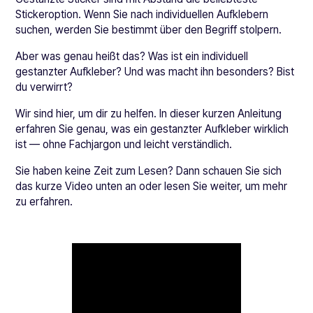
Stickeroption. Wenn Sie nach individuellen Aufklebern
suchen, werden Sie bestimmt über den Begriff stolpern.
Aber was genau heißt das? Was ist ein individuell
gestanzter Aufkleber? Und was macht ihn besonders? Bist
du verwirrt?
Wir sind hier, um dir zu helfen. In dieser kurzen Anleitung
erfahren Sie genau, was ein gestanzter Aufkleber wirklich
ist — ohne Fachjargon und leicht verständlich.
Sie haben keine Zeit zum Lesen? Dann schauen Sie sich
das kurze Video unten an oder lesen Sie weiter, um mehr
zu erfahren.