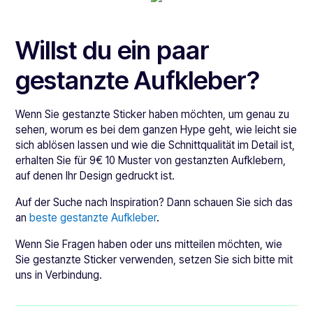
Willst du ein paar
gestanzte Aufkleber?
Wenn Sie gestanzte Sticker haben möchten, um genau zu
sehen, worum es bei dem ganzen Hype geht, wie leicht sie
sich ablösen lassen und wie die Schnittqualität im Detail ist,
erhalten Sie für 9€ 10 Muster von gestanzten Aufklebern,
auf denen Ihr Design gedruckt ist.
Auf der Suche nach Inspiration? Dann schauen Sie sich das
an
beste gestanzte Aufkleber
.
Wenn Sie Fragen haben oder uns mitteilen möchten, wie
Sie gestanzte Sticker verwenden, setzen Sie sich bitte mit
uns in Verbindung.