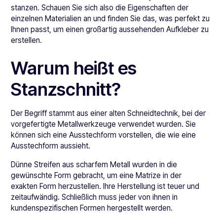
stanzen. Schauen Sie sich also die Eigenschaften der
einzelnen Materialien an und finden Sie das, was perfekt zu
Ihnen passt, um einen großartig aussehenden Aufkleber zu
erstellen.
Warum heißt es
Stanzschnitt?
Der Begriff stammt aus einer alten Schneidtechnik, bei der
vorgefertigte Metallwerkzeuge verwendet wurden. Sie
können sich eine Ausstechform vorstellen, die wie eine
Ausstechform aussieht.
Dünne Streifen aus scharfem Metall wurden in die
gewünschte Form gebracht, um eine Matrize in der
exakten Form herzustellen. Ihre Herstellung ist teuer und
zeitaufwändig. Schließlich muss jeder von ihnen in
kundenspezifischen Formen hergestellt werden.