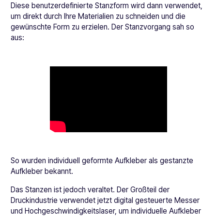
Diese benutzerdefinierte Stanzform wird dann verwendet,
um direkt durch Ihre Materialien zu schneiden und die
gewünschte Form zu erzielen. Der Stanzvorgang sah so
aus:
So wurden individuell geformte Aufkleber als gestanzte
Aufkleber bekannt.
Das Stanzen ist jedoch veraltet. Der Großteil der
Druckindustrie verwendet jetzt digital gesteuerte Messer
und Hochgeschwindigkeitslaser, um individuelle Aufkleber