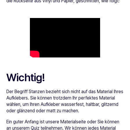
die Rückseite aus Vinyl und Papier, geschnitten, wie folgt:
Wichtig!
Der Begriff Stanzen bezieht sich nicht auf das Material Ihres
Aufklebers. Sie können trotzdem Ihr perfektes Material
wählen, um Ihren Aufkleber wasserfest, haltbar, glitzernd
oder glänzend oder matt zu machen.
Ein guter Anfang ist unsere Materialseite oder Sie können
an unserem Quiz teilnehmen. Wir können jedes Material