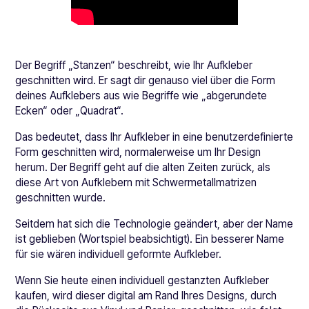
Der Begriff „Stanzen“ beschreibt, wie Ihr Aufkleber
geschnitten wird. Er sagt dir genauso viel über die Form
deines Aufklebers aus wie Begriffe wie „abgerundete
Ecken“ oder „Quadrat“.
Das bedeutet, dass Ihr Aufkleber in eine benutzerdefinierte
Form geschnitten wird, normalerweise um Ihr Design
herum. Der Begriff geht auf die alten Zeiten zurück, als
diese Art von Aufklebern mit Schwermetallmatrizen
geschnitten wurde.
Seitdem hat sich die Technologie geändert, aber der Name
ist geblieben (Wortspiel beabsichtigt). Ein besserer Name
für sie wären individuell geformte Aufkleber.
Wenn Sie heute einen individuell gestanzten Aufkleber
kaufen, wird dieser digital am Rand Ihres Designs, durch