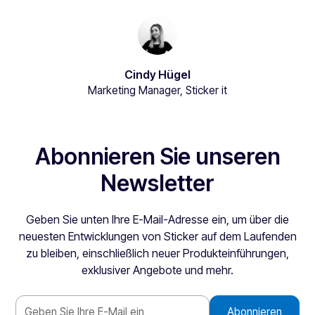
Cindy Hügel
Marketing Manager, Sticker it
Abonnieren Sie unseren
Newsletter
Geben Sie unten Ihre E-Mail-Adresse ein, um über die
neuesten Entwicklungen von Sticker auf dem Laufenden
zu bleiben, einschließlich neuer Produkteinführungen,
exklusiver Angebote und mehr.