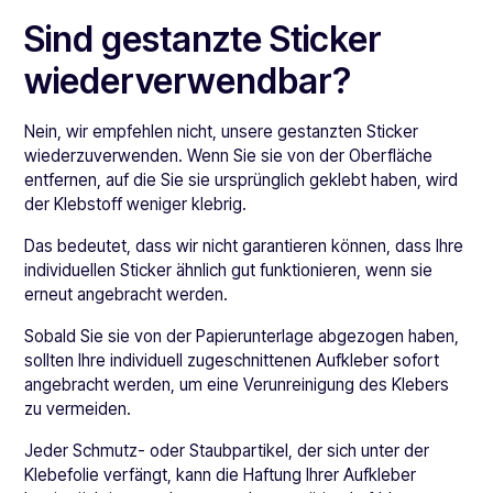
Sind gestanzte Sticker
wiederverwendbar?
Nein, wir empfehlen nicht, unsere gestanzten Sticker
wiederzuverwenden. Wenn Sie sie von der Oberfläche
entfernen, auf die Sie sie ursprünglich geklebt haben, wird
der Klebstoff weniger klebrig.
Das bedeutet, dass wir nicht garantieren können, dass Ihre
individuellen Sticker ähnlich gut funktionieren, wenn sie
erneut angebracht werden.
Sobald Sie sie von der Papierunterlage abgezogen haben,
sollten Ihre individuell zugeschnittenen Aufkleber sofort
angebracht werden, um eine Verunreinigung des Klebers
zu vermeiden.
Jeder Schmutz- oder Staubpartikel, der sich unter der
Klebefolie verfängt, kann die Haftung Ihrer Aufkleber