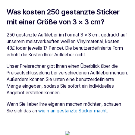
Was kosten 250 gestanzte Sticker
mit einer Größe von 3 x 3 cm?
250 gestanzte Aufkleber im Format 3 x 3 cm, gedruckt auf
unserem meistverkauften weißen Vinylmaterial, kosten
43£ (oder jeweils 17 Pence). Die benutzerdefinierte Form
erhöht die Kosten Ihrer Aufkleber nicht.
Unser Preisrechner gibt Ihnen einen Überblick über die
Preisaufschlüsselung bei verschiedenen Aufklebermengen.
Außerdem können Sie unten eine benutzerdefinierte
Menge eingeben, sodass Sie sofort ein individuelles
Angebot erstellen können.
Wenn Sie lieber Ihre eigenen machen möchten, schauen
Sie sich das an
wie man gestanzte Sticker macht
.