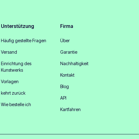
Unterstützung
Firma
Häufig gestellte Fragen
Über
Versand
Garantie
Einrichtung des
Nachhaltigkeit
Kunstwerks
Kontakt
Vorlagen
Blog
kehrt zurück
API
Wie bestelle ich
Kartfahren