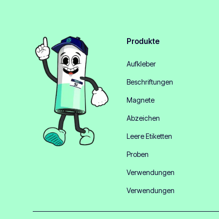
Produkte
Aufkleber
Beschriftungen
Magnete
Abzeichen
Leere Etiketten
Proben
Verwendungen
Verwendungen