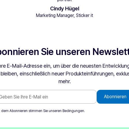
Cindy Hügel
Marketing Manager, Sticker it
onnieren Sie unseren Newslet
hre E-Mail-Adresse ein, um über die neuesten Entwicklung
leiben, einschließlich neuer Produkteinführungen, exkl
mehr.
t dem Abonnieren stimmen Sie unseren
Bedingungen
.