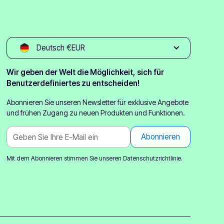
Deutsch €EUR
Wir geben der Welt die Möglichkeit, sich für
Benutzerdefiniertes zu entscheiden!
Abonnieren Sie unseren Newsletter für exklusive Angebote
und frühen Zugang zu neuen Produkten und Funktionen.
Mit dem Abonnieren stimmen Sie unseren
Datenschutzrichtlinie.