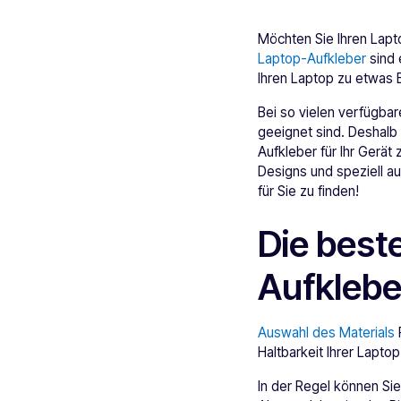
Möchten Sie Ihren Lapt
Laptop-Aufkleber
sind 
Ihren Laptop zu etwas
Bei so vielen verfügba
geeignet sind. Deshalb
Aufkleber für Ihr Gerät
Designs und speziell au
für Sie zu finden!
Die best
Aufklebe
Auswahl des Materials
F
Haltbarkeit Ihrer Lapto
In der Regel können Sie