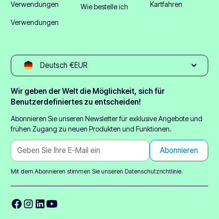
Verwendungen
Kartfahren
Wie bestelle ich
Verwendungen
Deutsch €EUR
Wir geben der Welt die Möglichkeit, sich für
Benutzerdefiniertes zu entscheiden!
Abonnieren Sie unseren Newsletter für exklusive Angebote und
frühen Zugang zu neuen Produkten und Funktionen.
Mit dem Abonnieren stimmen Sie unseren
Datenschutzrichtlinie.