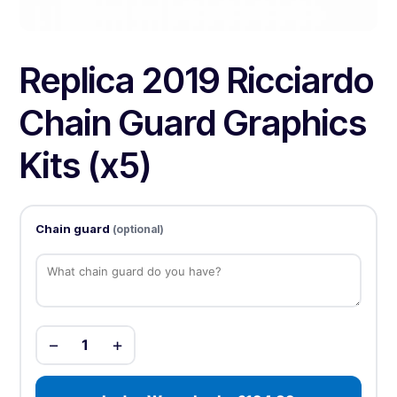
Replica 2019 Ricciardo
Chain Guard Graphics
Kits (x5)
Chain guard
(optional)
−
+
1