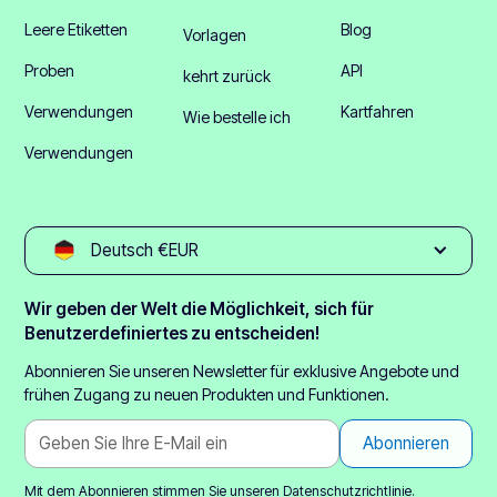
Leere Etiketten
Blog
Vorlagen
Proben
API
kehrt zurück
Verwendungen
Kartfahren
Wie bestelle ich
Verwendungen
Deutsch €EUR
Wir geben der Welt die Möglichkeit, sich für
Benutzerdefiniertes zu entscheiden!
Abonnieren Sie unseren Newsletter für exklusive Angebote und
frühen Zugang zu neuen Produkten und Funktionen.
Mit dem Abonnieren stimmen Sie unseren
Datenschutzrichtlinie.