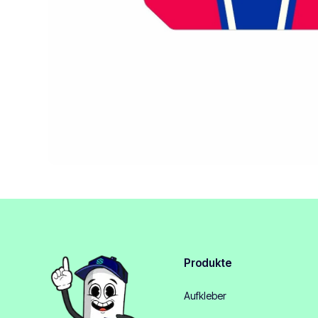
Produkte
Aufkleber