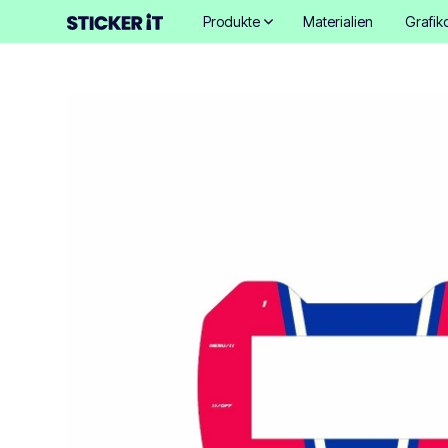
Produkte
Materialien
Grafik