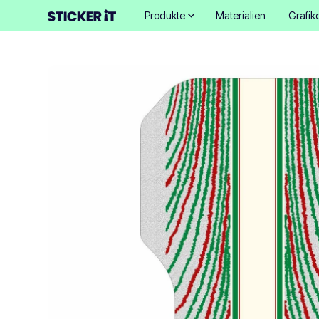
Produkte
Materialien
Grafik