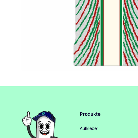
Produkte
Aufkleber