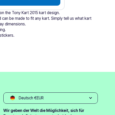
 on the Tony Kart 2015 kart design.
 can be made to fit any kart. Simply tell us what kart
tray dimensions.
ing.
stickers.
Deutsch €EUR
Wir geben der Welt die Möglichkeit, sich für