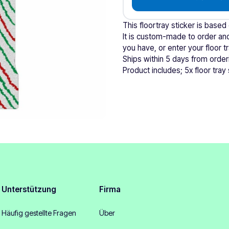
This floortray sticker is based
It is custom-made to order and
you have, or enter your floor 
Ships within 5 days from order
Product includes; 5x floor tray 
Unterstützung
Firma
Häufig gestellte Fragen
Über